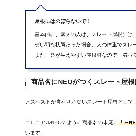
屋根にはのぼらないで！
基本的に、素人の人は、スレート屋根には
ぜい弱な状態だった場合、人の体重でスレ
また、苔が生えやすい屋根材なので、滑っ
商品名にNEOがつくスレート屋根
アスベストが含有されないスレート屋根として、
コロニアルNEOのように商品名の末尾に
「～N
います。