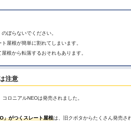
、のぼらないでください。
ート屋根が簡単に割れてしまいます。
て屋根から転落するおそれもあります。
は注意
コロニアルNEOは発売されました。
EO」がつくスレート屋根
は、旧クボタからたくさん発売さ