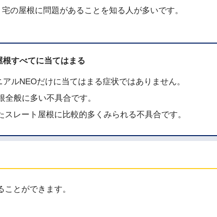
宅の屋根に問題があることを知る人が多いです。
屋根すべてに当てはまる
アルNEOだけに当てはまる症状ではありません。
根全般に多い不具合です。
されたスレート屋根に比較的多くみられる不具合です。
ることができます。