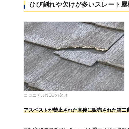
ひび割れや欠けが多いスレート屋
コロニアルNEOの欠け
アスベストが禁止された直後に販売された第二