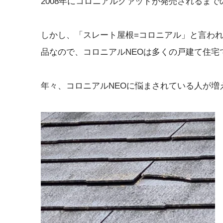
2008年にコロニアルクァッドが発売されるまで
しかし、「スレート屋根=コロニアル」と言わ
品なので、コロニアルNEOは多くの戸建て住宅
年々、コロニアルNEOに悩まされている人が増