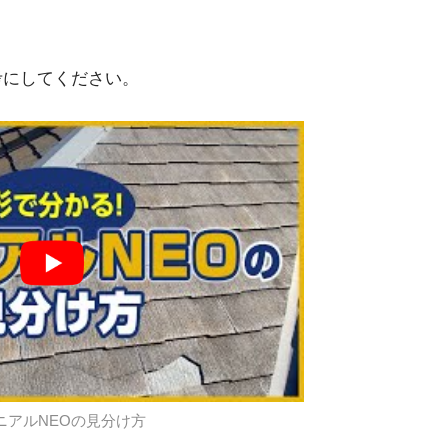
参考にしてください。
ニアルNEOの見分け方