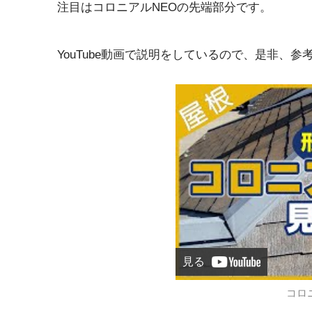
注目はコロニアルNEOの先端部分です。
YouTube動画で説明をしているので、是非、
見る
コロ