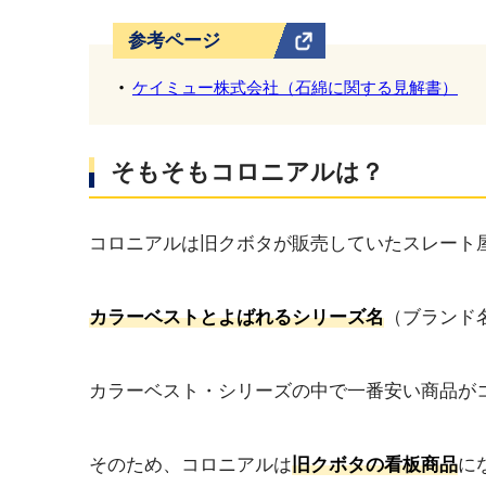
参考ページ
ケイミュー株式会社（石綿に関する見解書）
そもそもコロニアルは？
コロニアルは旧クボタが販売していたスレート
カラーベストとよばれるシリーズ名
（ブランド
カラーベスト・シリーズの中で一番安い商品が
そのため、コロニアルは
旧クボタの看板商品
に