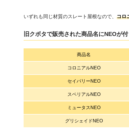
いずれも同じ材質のスレート屋根なので、
コロ
旧クボタで販売された商品名にNEOが
商品名
コロニアルNEO
セイバリーNEO
スペリアルNEO
ミュータスNEO
グリシェイドNEO