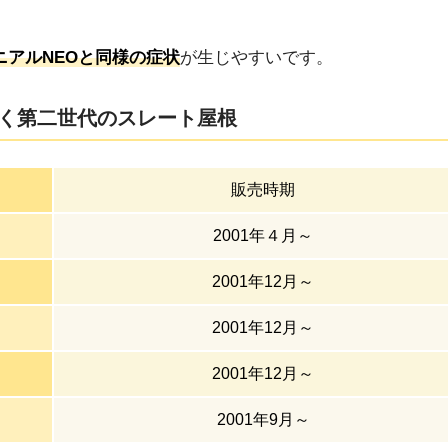
ニアルNEOと同様の症状
が生じやすいです。
付く第二世代のスレート屋根
販売時期
2001年４月～
2001年12月～
2001年12月～
2001年12月～
2001年9月～