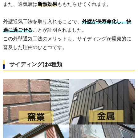
また、通気層は
断熱効果
ももたらせてくれます。
外壁通気工法を取り入れることで、
外壁が長寿命化し、快
適に過ごせる
ことが証明されました。
この外壁通気工法のメリットも、サイディングが爆発的に
普及した理由のひとつです。
サイディングは4種類