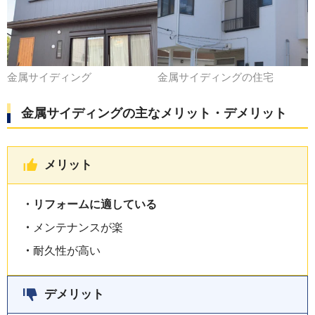
金属サイディング
金属サイディングの住宅
金属サイディングの主なメリット・デメリット
メリット
リフォームに適している
メンテナンスが楽
耐久性が高い
デメリット