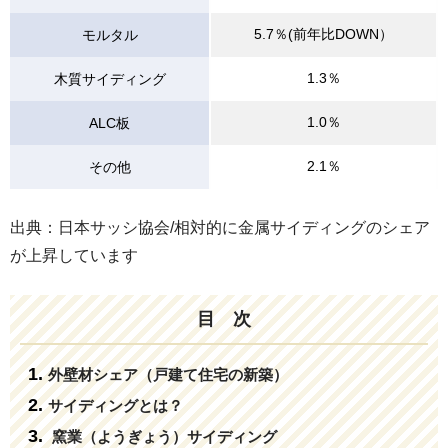
5.7％(前年比DOWN）
モルタル
1.3％
木質サイディング
1.0％
ALC板
2.1％
その他
出典：日本サッシ協会/相対的に金属サイディングのシェア
が上昇しています
目 次
外壁材シェア（戸建て住宅の新築）
サイディングとは？
窯業（ようぎょう）サイディング