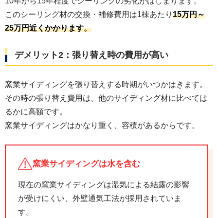
10年から15年程度でシーリングの劣化がはじまります。
このシーリング材の交換・補修費用は1棟あたり
15万円～
25万円近くかかります。
デメリット2：張り替え時の費用が高い
窯業サイディングを張り替えする時期がいつかはきます。
その時の張り替え費用は、他のサイディング材に比べては
るかに高額です。
窯業サイディングはかなり重く、容積があるからです。
窯業サイディングは水を含む
現在の窯業サイディングは湿気による結露の影響
が受けにくい、外壁通気工法が採用されていま
す。