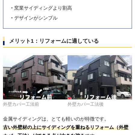
窯業サイディングより割高
デザインがシンプル
メリット1：リフォームに適している
外壁カバー工法前
外壁カバー工法後
金属サイディングは、とても軽いのが特徴です。
古い外壁材の上にサイディングを重ねるリフォーム（外壁