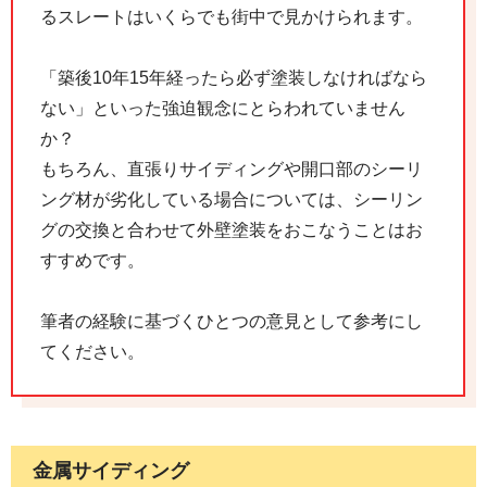
るスレートはいくらでも街中で見かけられます。
「築後10年15年経ったら必ず塗装しなければなら
ない」といった強迫観念にとらわれていません
か？
もちろん、直張りサイディングや開口部のシーリ
ング材が劣化している場合については、シーリン
グの交換と合わせて外壁塗装をおこなうことはお
すすめです。
筆者の経験に基づくひとつの意見として参考にし
てください。
金属サイディング