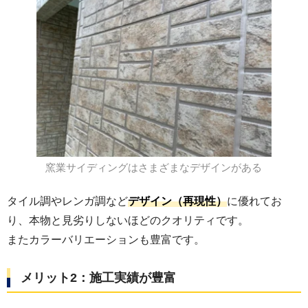
窯業サイディングはさまざまなデザインがある
タイル調やレンガ調など
デザイン（再現性）
に優れてお
り、本物と見劣りしないほどのクオリティです。
またカラーバリエーションも豊富です。
メリット2：施工実績が豊富