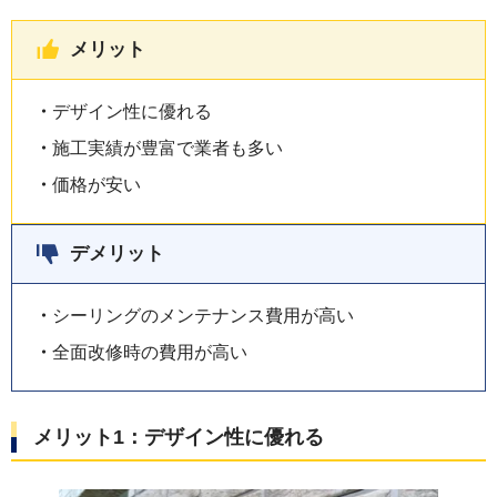
メリット
デザイン性に優れる
施工実績が豊富で業者も多い
価格が安い
デメリット
シーリングのメンテナンス費用が高い
全面改修時の費用が高い
メリット1：デザイン性に優れる