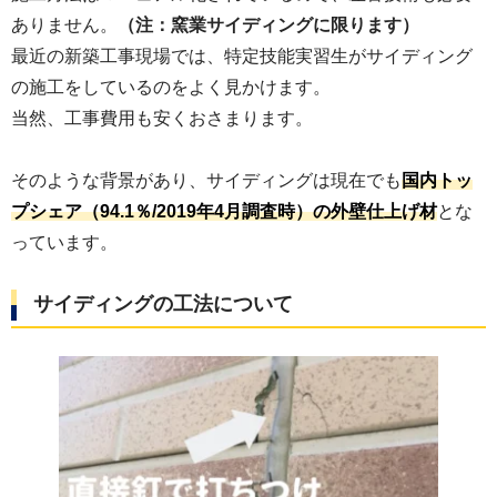
ありません。
（注：窯業サイディングに限ります）
最近の新築工事現場では、特定技能実習生がサイディング
の施工をしているのをよく見かけます。
当然、工事費用も安くおさまります。
そのような背景があり、サイディングは現在でも
国内トッ
プシェア（94.1％/2019年4月調査時）の外壁仕上げ材
とな
っています。
サイディングの工法について