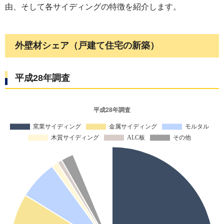
由、そして各サイディングの特徴を紹介します。
外壁材シェア（戸建て住宅の新築）
平成28年調査