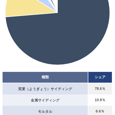
種類
シェア
78.6％
窯業（ようぎょう）サイディング
10.8％
金属サイディング
6.6％
モルタル