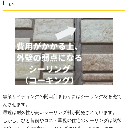
い
窯業サイディングの開口部まわりにはシーリング材を充て
んさせます。
最近は耐久性が高いシーリング材が開発されています。
しかし、ひと昔前やコスト重視の住宅のシーリングは築後