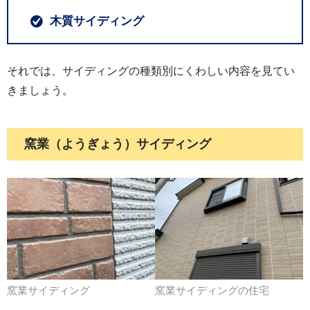
木質サイディング
それでは、サイディングの種類別にくわしい内容を見てい
きましょう。
窯業（ようぎょう）サイディング
窯業サイディング
窯業サイディングの住宅