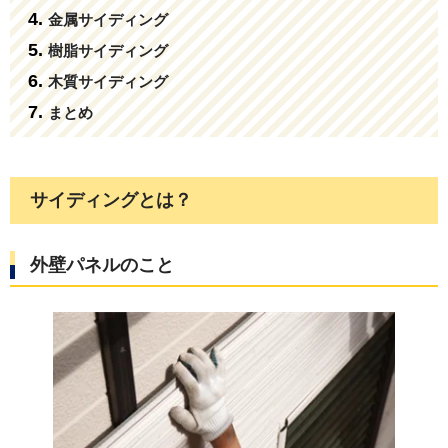
金属サイディング
樹脂サイディング
木質サイディング
まとめ
サイディングとは？
外壁パネルのこと