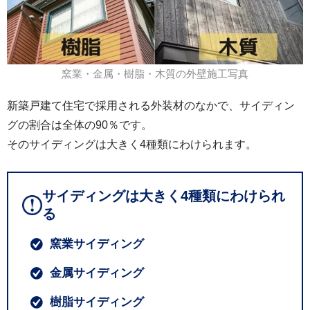
窯業・金属・樹脂・木質の外壁施工写真
新築戸建て住宅で採用される外装材のなかで、サイディン
グの割合は全体の90％です。
そのサイディングは大きく4種類にわけられます。
サイディングは大きく4種類にわけられ
る
窯業サイディング
金属サイディング
樹脂サイディング