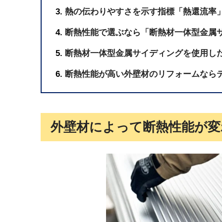
熱の伝わりやすさを示す指標「熱還流率
断熱性能で選ぶなら「断熱材一体型金属
断熱材一体型金属サイディングを使用し
断熱性能が高い外壁材のリフォームなら
外壁材によって断熱性能が変