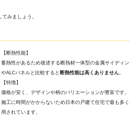
してみましょう。
【断熱性能】
蓄熱性があるため後述する断熱材一体型の金属サイディン
やALCパネルと比較すると
断熱性能は高くありません
。
【特徴】
価格が安く、デザインや柄のバリエーションが豊富です。
施工に時間がかからないため日本の戸建て住宅で最も多く
用されています。