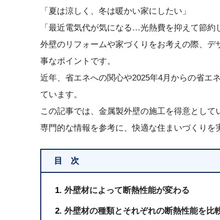
「夏は涼しく、冬は暖かい家にしたい」
「最近電気代が気になる…光熱費を抑えて節約
外壁のリフォームや家づくりをお考えの際、デ
事なポイントです。
近年、省エネへの関心や2025年4月からの省
ています。
この記事では、金属製外壁の施工を得意として
専門的な情報を参考に、快適な住まいづくりを
目 次
外壁材によって断熱性能が変わる
外壁材の種類とそれぞれの断熱性能を比