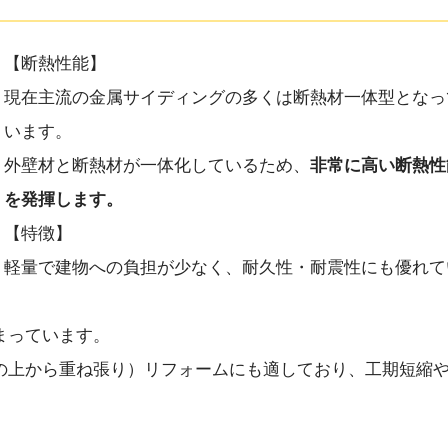
【断熱性能】
現在主流の金属サイディングの多くは断熱材一体型となっ
います。
外壁材と断熱材が一体化しているため、
非常に高い断熱性
を発揮します。
【特徴】
軽量で建物への負担が少なく、耐久性・耐震性にも優れて
まっています。
の上から重ね張り）リフォームにも適しており、工期短縮