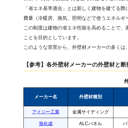
「省エネ基準適合」とは新しく建物を建てる際
費量（冷暖房、換気、照明などで使うエネルギ
この制度は建物の省エネ性能を高めることで、
ことを目的としています。
このような背景から、外壁材メーカーの多くは
【参考】各外壁材メーカーの外壁材と断
メーカー名
外壁材種別
アイジー工業
金属サイディング
旭化成
ALCパネル
パ