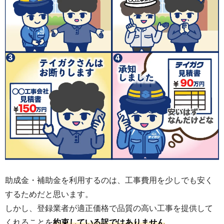
助成金・補助金を利用するのは、工事費用を少しでも安く
するためだと思います。
しかし、登録業者が適正価格で品質の高い工事を提供して
くれることを
約束している訳ではありません
。