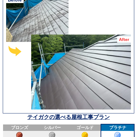
テイガクの選べる屋根工事プラン
ブロンズ
シルバー
ゴールド
プラチナ