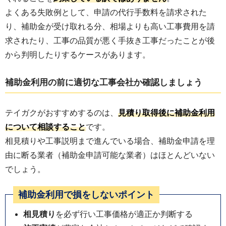
よくある失敗例として、申請の代行手数料を請求された
り、補助金が受け取れる分、相場よりも高い工事費用を請
求されたり、工事の品質が悪く手抜き工事だったことが後
から判明したりするケースがあります。
補助金利用の前に適切な工事会社か確認しましょう
テイガクがおすすめするのは、
見積り取得後に補助金利用
について相談すること
です。
相見積りや工事説明まで進んでいる場合、補助金申請を理
由に断る業者（補助金申請可能な業者）はほとんどいない
でしょう。
補助金利用で損をしないポイント
相見積り
を必ず行い工事価格が適正か判断する