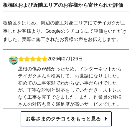
板橋区
および近隣エリアのお客様から寄せられた評価
板橋区をはじめ、周辺の施工対象エリアにてテイガクが工
事したお客様より、Googleのクチコミにて評価をいただき
ました。実際に施工されたお客様の声をお伝えします。
2026年07月26日
屋根の傷みが酷かったため、インターネットから
テイガクさんを検索して、お世話になりました。
初めての工事依頼でわからない事だらけでした
が、丁寧な説明と対応をしていただき、ストレス
なく工事を完了できました。また、作業員の皆様
さんの対応も良く満足度が高いサービスでした。
友人にも是非紹介したいと思いました。
お客さまのクチコミをもっと見る
2026年07月24日