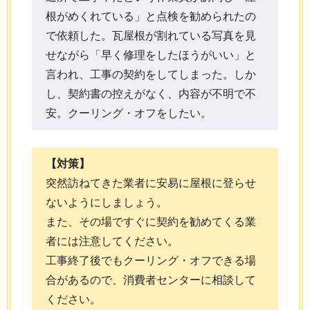
根がめくれている」と点検を勧められたの
で依頼した。瓦屋根が割れている写真を見
せながら「早く修理をしたほうがいい」と
言われ、工事の契約をしてしまった。しか
し、契約書の控えがなく、内容が不明で不
安。クーリング・オフをしたい。
【対策】
突然訪ねてきた業者に安易に屋根に登らせ
ないようにしましょう。
また、その場ですぐに契約を勧めてくる業
者には注意してください。
工事終了後でもクーリング・オフできる場
合があるので、消費者センターに相談して
ください。