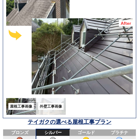
テイガクの選べる屋根工事プラン
ブロンズ
シルバー
ゴールド
プラチナ