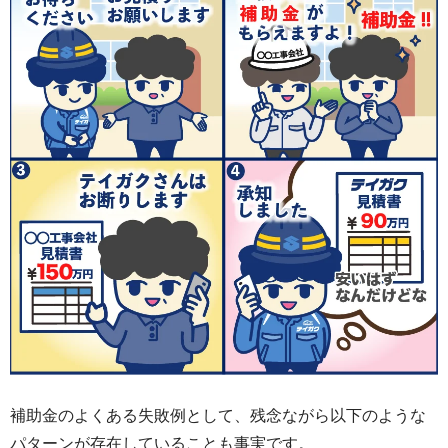
補助金のよくある失敗例として、残念ながら以下のような
パターンが存在していることも事実です。