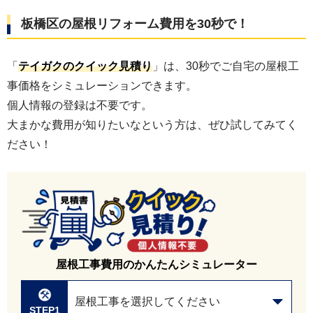
板橋区
の屋根リフォーム費用を30秒で！
「
テイガクのクイック見積り
」は、30秒でご自宅の屋根工
事価格をシミュレーションできます。
個人情報の登録は不要です。
大まかな費用が知りたいなという方は、ぜひ試してみてく
ださい！
屋根工事費用のかんたんシミュレーター
屋根工事を選択してください
STEP1