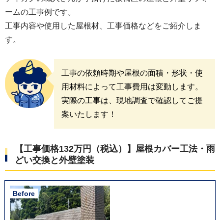
ームの工事例です。
工事内容や使用した屋根材、工事価格などをご紹介しま
す。
工事の依頼時期や屋根の面積・形状・使
用材料によって工事費用は変動します。
実際の工事は、現地調査で確認してご提
案いたします！
【工事価格132万円（税込）】屋根カバー工法・雨
どい交換と外壁塗装