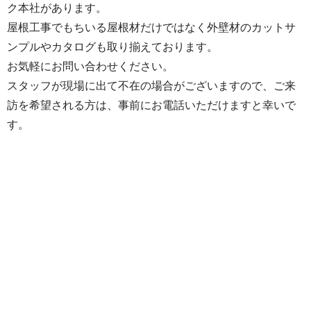
ク本社があります。
屋根工事でもちいる屋根材だけではなく外壁材のカットサ
ンプルやカタログも取り揃えております。
お気軽にお問い合わせください。
スタッフが現場に出て不在の場合がございますので、ご来
訪を希望される方は、事前にお電話いただけますと幸いで
す。