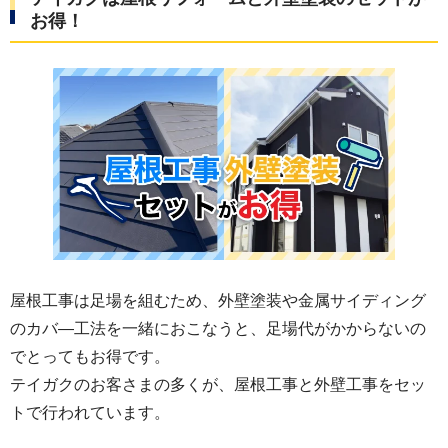
お得！
屋根工事は足場を組むため、外壁塗装や金属サイディング
のカバ―工法を一緒におこなうと、足場代がかからないの
でとってもお得です。
テイガクのお客さまの多くが、屋根工事と外壁工事をセッ
トで行われています。