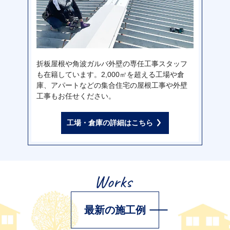
折板屋根や角波ガルバ外壁の専任工事スタッフ
も在籍しています。2,000㎡を超える工場や倉
庫、アパートなどの集合住宅の屋根工事や外壁
工事もお任せください。
工場・倉庫の詳細はこちら
最新の施工例