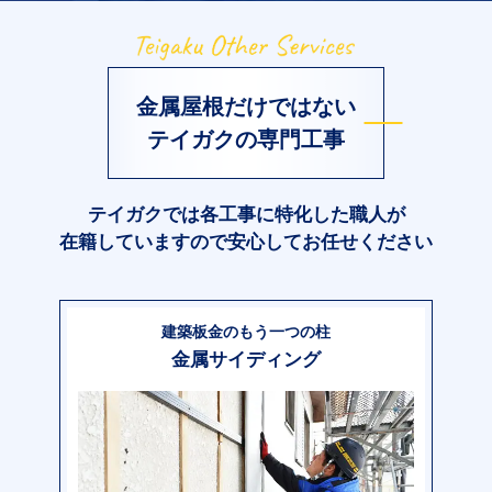
金属屋根だけではない
テイガクの専門工事
テイガクでは各工事に特化した職人が
在籍していますので安心してお任せください
建築板金のもう一つの柱
金属サイディング