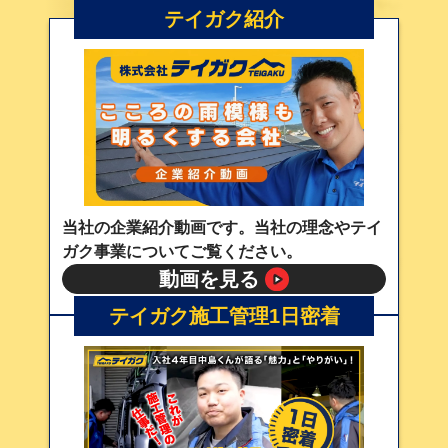
テイガク紹介
当社の企業紹介動画です。当社の理念やテイ
ガク事業についてご覧ください。
動画を見る
テイガク施工管理1日密着