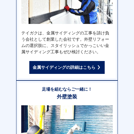
テイガクは、金属サイディングの工事を請け負
う会社として創業した会社です。外壁リフォー
ムの選択肢に、スタイリッシュでかっこいい金
属サイディング工事もぜひ検討ください。
金属サイディングの詳細はこちら
足場を組むならご一緒に！
外壁塗装