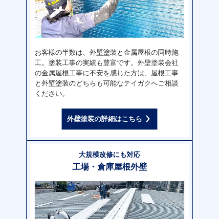
お客様の半数は、外壁塗装と金属屋根の同時施
工。塗装工事の実績も豊富です。外壁塗装会社
の金属屋根工事に不安を感じた方は、屋根工事
と外壁塗装のどちらも可能なテイガクへご相談
ください。
外壁塗装の詳細はこちら
大規模改修にも対応
工場・倉庫屋根外壁