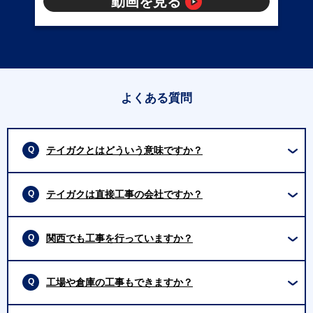
動画を見る
よくある質問
テイガクとはどういう意味ですか？
テイガクは直接工事の会社ですか？
関西でも工事を行っていますか？
工場や倉庫の工事もできますか？