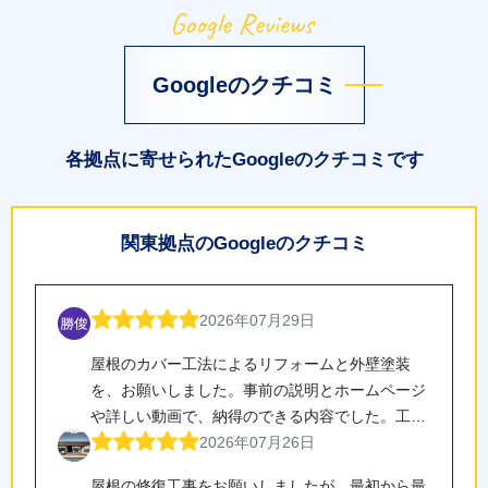
Googleのクチコミ
各拠点に寄せられたGoogleのクチコミです
関東拠点のGoogleのクチコミ
2026年07月29日
屋根のカバー工法によるリフォームと外壁塗装
を、お願いしました。事前の説明とホームページ
や詳しい動画で、納得のできる内容でした。工事
内容も、丁寧に実施していただいた印象です。あ
2026年07月26日
りがとうございました。また、金額も、合理的
屋根の修復工事をお願いしましたが、最初から最