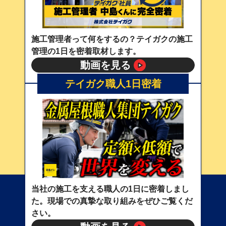
施工管理者って何をするの？テイガクの施工
管理の1日を密着取材します。
動画を見る
テイガク職人1日密着
当社の施工を支える職人の1日に密着しまし
た。現場での真摯な取り組みをぜひご覧くだ
さい。