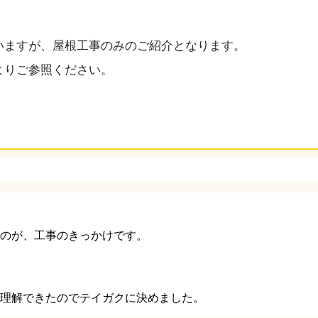
いますが、屋根工事のみのご紹介となります。
よりご参照ください。
のが、工事のきっかけです。
理解できたのでテイガクに決めました。