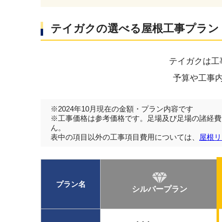
テイガクの選べる屋根工事プラン
テイガクは工
予算や工事
※2024年10月現在の金額・プラン内容です
※工事価格は参考価格です。足場及び足場の諸経費
ん。
表中の項目以外の工事項目費用については、
屋根リ
プラン名
シルバープラン