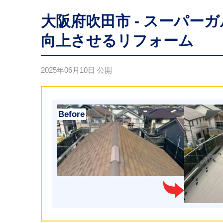
大阪府吹田市 - スーパー
向上させるリフォーム
2025年06月10日
公開