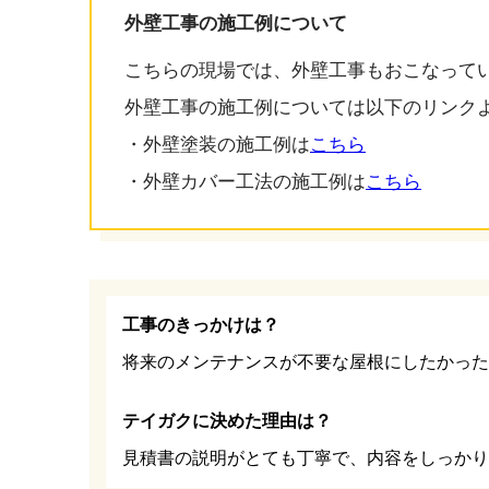
外壁工事の施工例について
こちらの現場では、外壁工事もおこなって
外壁工事の施工例については以下のリンク
・外壁塗装の施工例は
こちら
・外壁カバー工法の施工例は
こちら
工事のきっかけは？
将来のメンテナンスが不要な屋根にしたかった
テイガクに決めた理由は？
見積書の説明がとても丁寧で、内容をしっかり