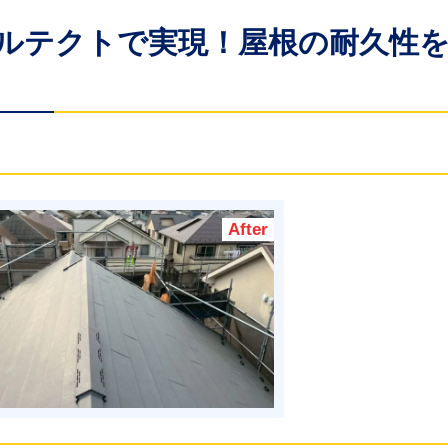
ガルテクトで実現！屋根の耐久性