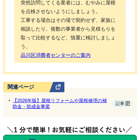
突然訪問してくる業者には、むやみに屋根
を点検させないようにしましょう。
工事する場合はその場で契約せず、家族に
相談したり、複数の事業者から見積もりを
取って比較するなど、慎重に検討しましょ
う。
品川区消費者センターのご案内
関連ページ
【2026年版】屋根リフォームや屋根修理の補
記事
助金・助成金事業