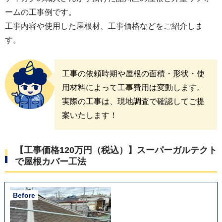
ームの工事例です。
工事内容や使用した屋根材、工事価格などをご紹介しま
す。
工事の依頼時期や屋根の面積・形状・使
用材料によって工事費用は変動します。
実際の工事は、現地調査で確認してご提
案いたします！
【工事価格
1
20万円（税込）】スーパーガルテクト
で屋根カバー工法