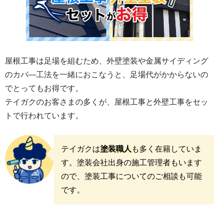
屋根工事は足場を組むため、外壁塗装や金属サイディング
のカバ―工法を一緒におこなうと、足場代がかからないの
でとってもお得です。
テイガクのお客さまの多くが、屋根工事と外壁工事をセッ
トで行われています。
テイガクは
塗装職人
も多く在籍していま
す。塗装会社出身の施工管理者もいます
ので、塗装工事についてのご相談も可能
です。