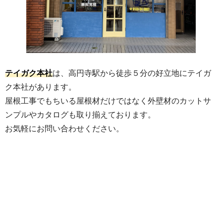
テイガク本社
は、高円寺駅から徒歩５分の好立地にテイガ
ク本社があります。
屋根工事でもちいる屋根材だけではなく外壁材のカットサ
ンプルやカタログも取り揃えております。
お気軽にお問い合わせください。