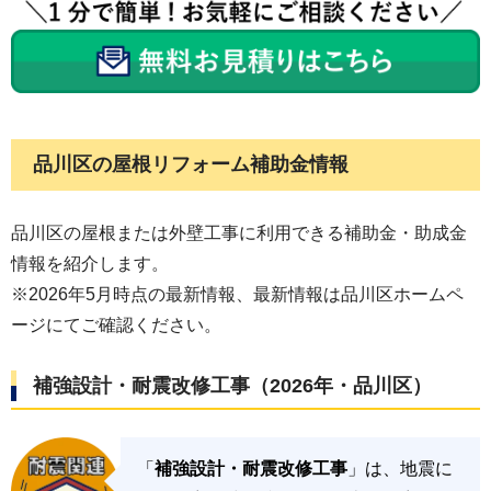
品川区
の屋根リフォーム補助金情報
品川区の屋根または外壁工事に利用できる補助金・助成金
情報を紹介します。
※2026年5月時点の最新情報、最新情報は品川区ホームペ
ージにてご確認ください。
補強設計・
耐震改修工事
（2026年・品川区）
「
補強設計・
耐震改修工事
」は、地震に