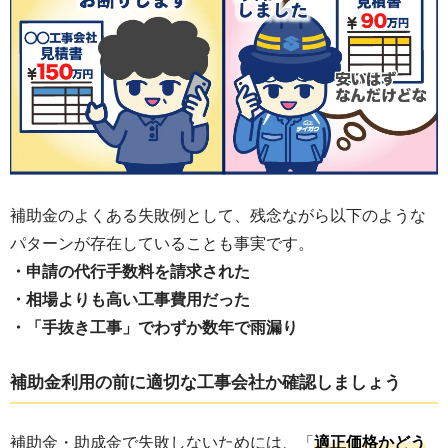
補助金のよくある失敗例として、残念ながら以下のような
パターンが存在していることも事実です。
・申請の代行手数料を請求された
・相場よりも高い工事費用だった
・「手抜き工事」でわずか数年で雨漏り
補助金利用の前に適切な工事会社か確認しましょう
補助金・助成金で失敗しないためには、「
適正価格かどう