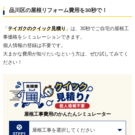
品川区
の屋根リフォーム費用を30秒で！
「
テイガクのクイック見積り
」は、30秒でご自宅の屋根工
事価格をシミュレーションできます。
個人情報の登録は不要です。
大まかな費用が知りたいなという方は、ぜひ試してみてく
ださい！
屋根工事費用のかんたんシミュレーター
屋根工事を選択してください
STEP1