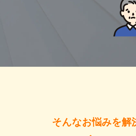
そんなお悩みを解