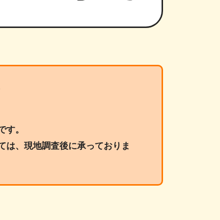
です。
ては、現地調査後に承っておりま