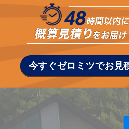
今すぐゼロミツでお見