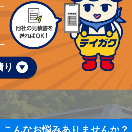
積り
こんなお悩みありませんか？