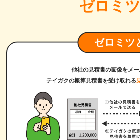
ゼロミ
ゼロミツ
他社の見積書の画像をメー
テイガクの概算見積書を受け取れる