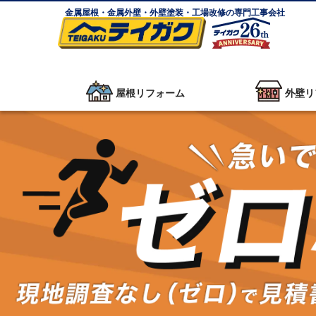
金属屋根・金属外壁・外壁塗装・工場改修の専門工事会社
屋根リフォーム
外壁リ