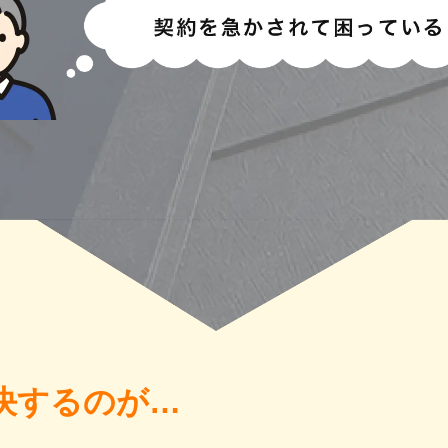
決するのが…