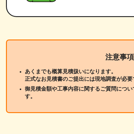
注意事項
あくまでも概算見積扱いになります。
正式なお見積書のご提出には現地調査が必要
御見積金額や工事内容に関するご質問につい
す。