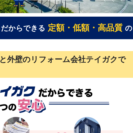
定額・低額・高品質
だからできる
の
と外壁のリフォーム会社テイガクで