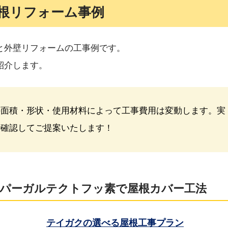
根リフォーム事例
と外壁リフォームの工事例です。
紹介します。
の面積・形状・使用材料によって工事費用は変動します。実
で確認してご提案いたします！
ーパーガルテクトフッ素で屋根カバー工法
テイガクの選べる屋根工事プラン