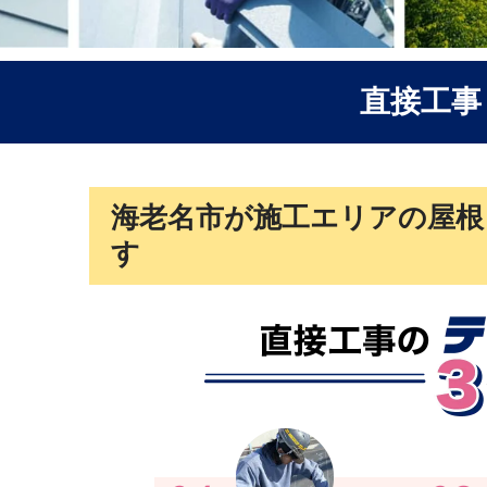
直接工事
海老名市が施工エリアの屋根
す