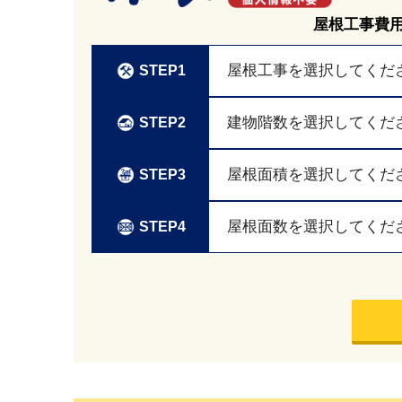
屋根工事費
屋根工事を選択してくだ
STEP1
建物階数を選択してくだ
STEP2
屋根面積を選択してくだ
STEP3
屋根面数を選択してくだ
STEP4