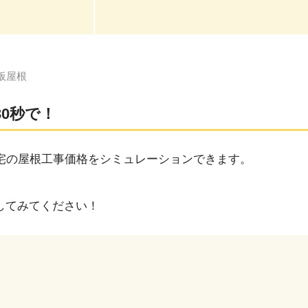
板屋根
0秒で！
自宅の屋根工事価格をシミュレーションできます。
してみてください！