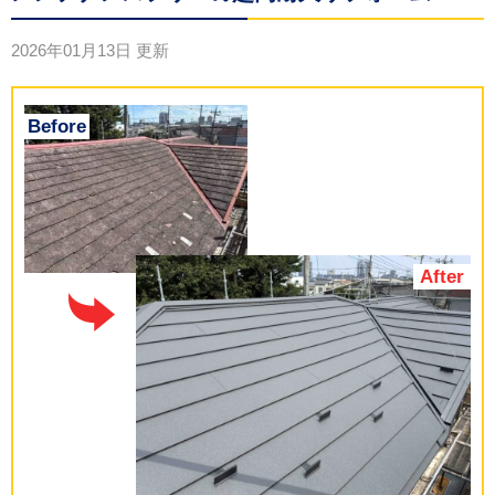
2026年01月13日
更新