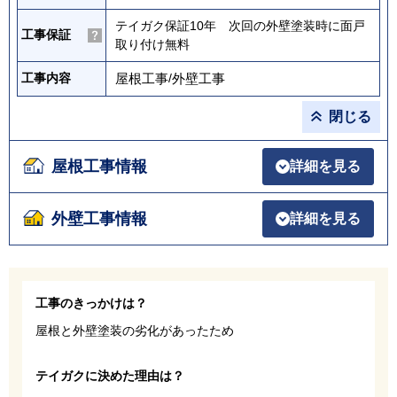
テイガク保証10年 次回の外壁塗装時に面戸
工事保証
取り付け無料
屋根工事
/
外壁工事
工事内容
閉じる
屋根工事情報
詳細を見る
外壁工事情報
詳細を見る
工事のきっかけは？
屋根と外壁塗装の劣化があったため
テイガクに決めた理由は？