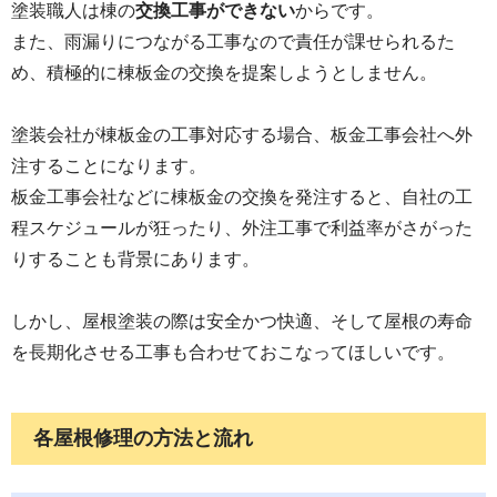
塗装職人は棟の
交換工事ができない
からです。
また、雨漏りにつながる工事なので責任が課せられるた
め、積極的に棟板金の交換を提案しようとしません。
塗装会社が棟板金の工事対応する場合、板金工事会社へ外
注することになります。
板金工事会社などに棟板金の交換を発注すると、自社の工
程スケジュールが狂ったり、外注工事で利益率がさがった
りすることも背景にあります。
しかし、屋根塗装の際は安全かつ快適、そして屋根の寿命
を長期化させる工事も合わせておこなってほしいです。
各屋根修理の方法と流れ