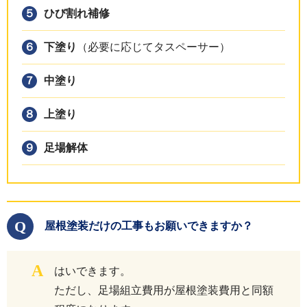
ひび割れ補修
下塗り
（必要に応じてタスペーサー）
中塗り
上塗り
足場解体
Q
屋根塗装だけの工事もお願いできますか？
A
はいできます。
ただし、足場組立費用が屋根塗装費用と同額