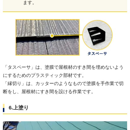
ます。
「タスペーサ」は、塗膜で屋根材のすき間を埋めないよう
にするためのプラスティック部材です。
「縁切り」は、カッターのようなもので塗膜を手作業で切
断をし、屋根材にすき間を設ける作業です。
6.上塗り