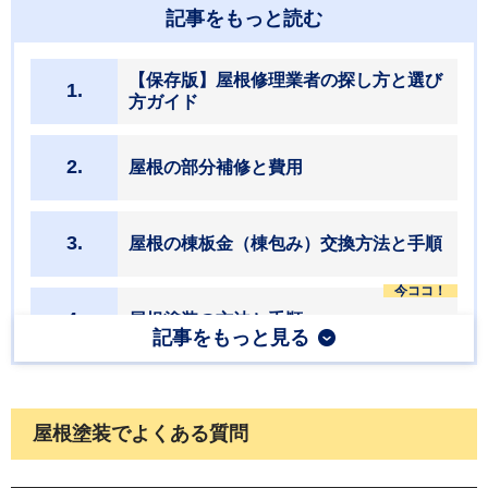
記事をもっと読む
【保存版】屋根修理業者の探し方と選び
1.
方ガイド
2.
屋根の部分補修と費用
3.
屋根の棟板金（棟包み）交換方法と手順
4.
屋根塗装の方法と手順
記事をもっと見る
5.
コロニアルの修理方法と手順
屋根塗装でよくある質問
6.
瓦屋根の葺き替え方法と手順