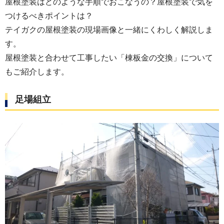
屋根塗装はどのような手順でおこなうの？屋根塗装で気を
つけるべきポイントは？
テイガクの屋根塗装の現場画像と一緒にくわしく解説しま
す。
屋根塗装と合わせて工事したい「棟板金の交換」について
もご紹介します。
足場組立