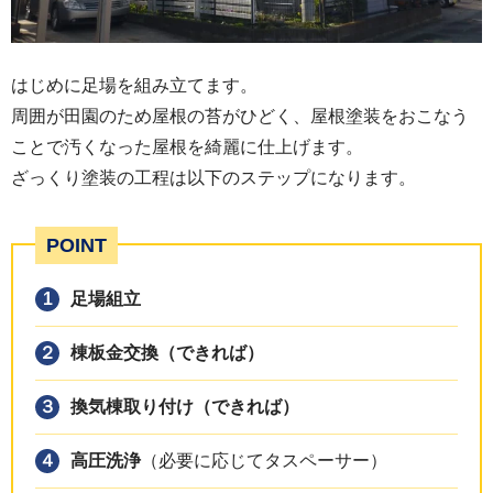
はじめに足場を組み立てます。
周囲が田園のため屋根の苔がひどく、屋根塗装をおこなう
ことで汚くなった屋根を綺麗に仕上げます。
ざっくり塗装の工程は以下のステップになります。
POINT
足場組立
棟板金交換（できれば）
換気棟取り付け（できれば）
高圧洗浄
（必要に応じてタスペーサー）