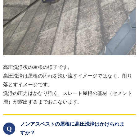
高圧洗浄後の屋根の様子です。
高圧洗浄は屋根の汚れを洗い流すイメージではなく、削り
落とすイメージです。
洗浄の圧力はかなり強く、スレート屋根の基材（セメント
層）が露出するまでおこないます。
ノンアスベストの屋根に高圧洗浄はかけられま
Q
すか？