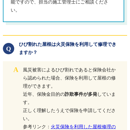
能ですので、担当の施工管理士にご相談くださ
い。
ひび割れた屋根は火災保険を利用して修理でき
Q
ますか？
A
風災被害によるひび割れであると保険会社か
ら認められた場合、保険を利用して屋根の修
理ができます。
近年、保険金目的の
詐欺事件が多発
していま
す。
正しく理解したうえで保険を申請してくださ
い。
参考リンク：
火災保険を利用した屋根修理の