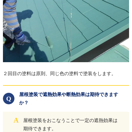
２回目の塗料は原則、同じ色の塗料で塗装をします。
屋根塗装で遮熱効果や断熱効果は期待できます
Q
か？
A
屋根塗装をおこなうことで一定の遮熱効果は
期待できます。