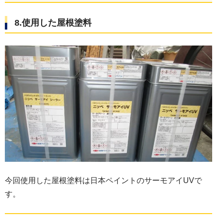
8.使用した屋根塗料
今回使用した屋根塗料は日本ペイントのサーモアイUVで
す。