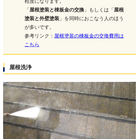
程度になります。
「
屋根塗装と棟板金の交換
」もしくは「
屋根
塗装と外壁塗装
」を同時におこなう人のほう
が多いです。
参考リンク：
屋根塗装の棟板金の交換費用は
こちら
屋根洗浄