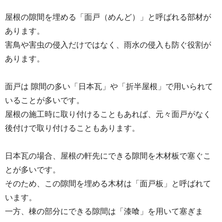
屋根の隙間を埋める「面戸（めんど）」と呼ばれる部材が
あります。
害鳥や害虫の侵入だけではなく、雨水の侵入も防ぐ役割が
あります。
面戸は 隙間の多い「日本瓦」や「折半屋根」で用いられて
いることが多いです。
屋根の施工時に取り付けることもあれば、元々面戸がなく
後付けで取り付けることもあります。
日本瓦の場合、屋根の軒先にできる隙間を木材板で塞ぐこ
とが多いです。
そのため、この隙間を埋める木材は「面戸板」と呼ばれて
います。
一方、棟の部分にできる隙間は「漆喰」を用いて塞ぎま