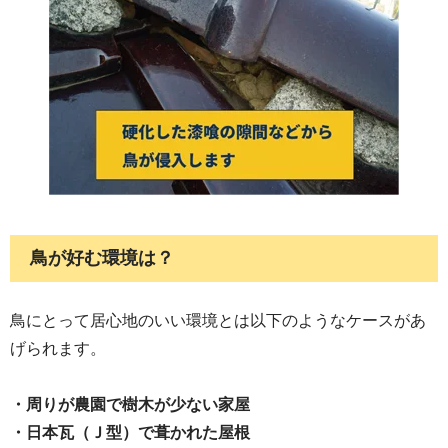
鳥が好む環境は？
鳥にとって居心地のいい環境とは以下のようなケースがあ
げられます。
・周りが農園で樹木が少ない家屋
・日本瓦（Ｊ型）で葺かれた屋根