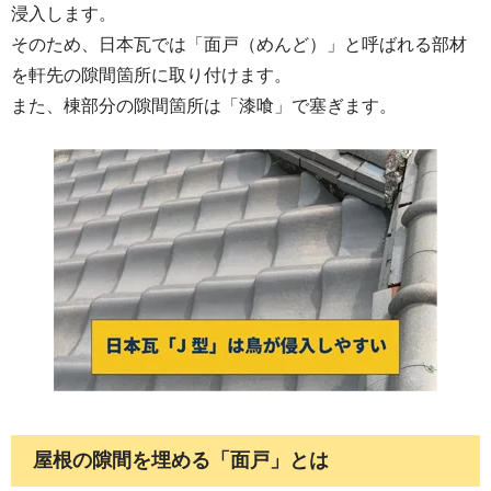
浸入します。
そのため、日本瓦では「面戸（めんど）」と呼ばれる部材
を軒先の隙間箇所に取り付けます。
また、棟部分の隙間箇所は「漆喰」で塞ぎます。
屋根の隙間を埋める「面戸」とは