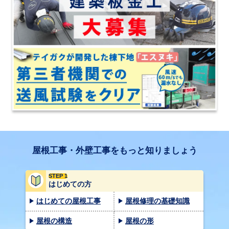
屋根工事・外壁工事をもっと知りましょう
STEP 1
はじめての方
はじめての屋根工事
屋根修理の基礎知識
屋根の構造
屋根の形