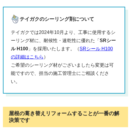
テイガクのシーリング剤について
テイガクでは2024年10月より、工事に使用するシ
ーリング材に、耐候性・速乾性に優れた「
SRシー
ル H100
」を採用いたします。（
SRシール H100
の詳細はこちら
）
ご希望のシーリング材がございましたら変更は可
能ですので、担当の施工管理士にご相談くださ
い。
屋根の葺き替えリフォームすることが一番の解
決策です