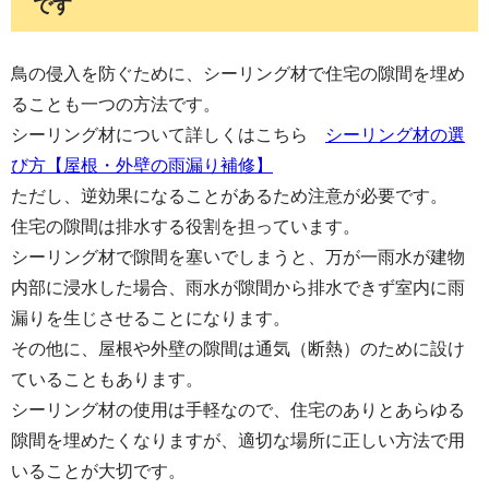
です
鳥の侵入を防ぐために、シーリング材で住宅の隙間を埋め
ることも一つの方法です。
シーリング材について詳しくはこちら
シーリング材の選
び方【屋根・外壁の雨漏り補修】
ただし、逆効果になることがあるため注意が必要です。
住宅の隙間は排水する役割を担っています。
シーリング材で隙間を塞いでしまうと、万が一雨水が建物
内部に浸水した場合、雨水が隙間から排水できず室内に雨
漏りを生じさせることになります。
その他に、屋根や外壁の隙間は通気（断熱）のために設け
ていることもあります。
シーリング材の使用は手軽なので、住宅のありとあらゆる
隙間を埋めたくなりますが、適切な場所に正しい方法で用
いることが大切です。