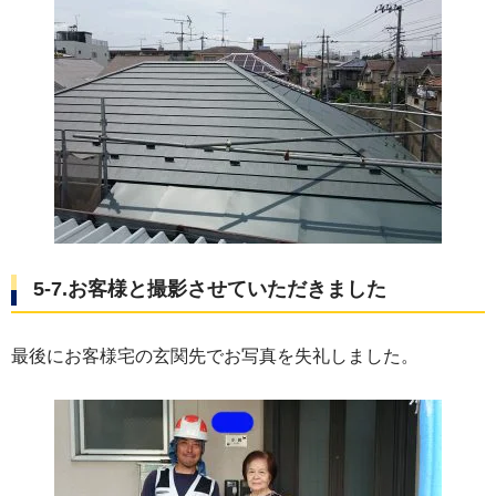
5-7.お客様と撮影させていただきました
最後にお客様宅の玄関先でお写真を失礼しました。