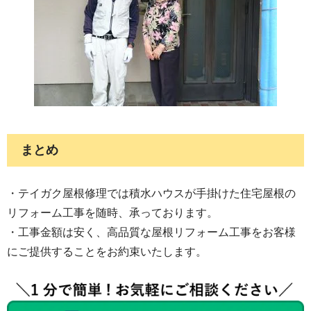
まとめ
・テイガク屋根修理では積水ハウスが手掛けた住宅屋根の
リフォーム工事を随時、承っております。
・工事金額は安く、高品質な屋根リフォーム工事をお客様
にご提供することをお約束いたします。