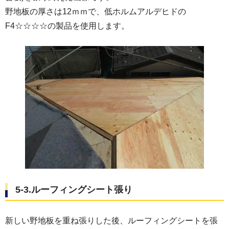
野地板の厚さは12ｍｍで、低ホルムアルデヒドの
F4☆☆☆☆の製品を使用します。
5-3.ルーフィングシート張り
新しい野地板を重ね張りした後、ルーフィングシートを張