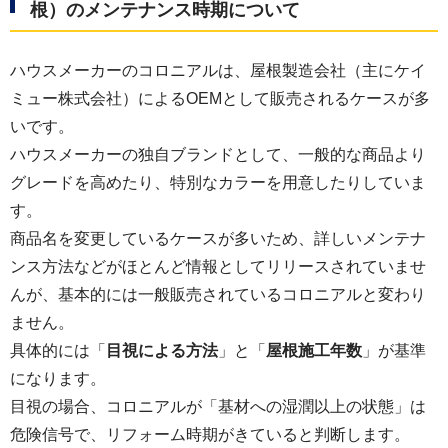
根）のメンテナンス時期について
ハウスメーカーのコロニアルは、屋根製造会社（主にケイ
ミュー株式会社）によるOEMとして販売されるケースが多
いです。
ハウスメーカーの独自ブランドとして、一般的な商品より
グレードを高めたり、特別なカラーを用意したりしていま
す。
商品名を変更しているケースが多いため、詳しいメンテナ
ンス方法などがほとんど情報としてリリースされていませ
んが、基本的には一般販売されているコロニアルと変わり
ません。
具体的には「
目視による方法
」と「
屋根施工年数
」が基準
になります。
目視の場合、コロニアルが「基材への湿潤以上の状態」は
危険信号で、リフォーム時期がきていると判断します。