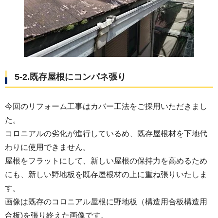
5-2.既存屋根にコンパネ張り
今回のリフォーム工事はカバー工法をご採用いただきまし
た。
コロニアルの劣化が進行しているめ、既存屋根材を下地代
わりに使用できません。
屋根をフラットにして、新しい屋根の保持力を高めるため
にも、新しい野地板を既存屋根材の上に重ね張りいたしま
す。
画像は既存のコロニアル屋根に野地板（構造用合板構造用
合板)を張り終えた画像です。