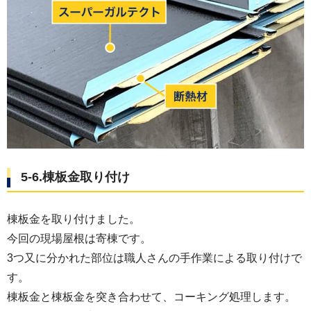
5-6.棟板金取り付け
棟板金を取り付けました。
今回の現場屋根は寄棟です。
3つ又に分かれた部位は職人さんの手作業による取り付けで
す。
棟板金と棟板金を突き合わせて、コーキング処理します。