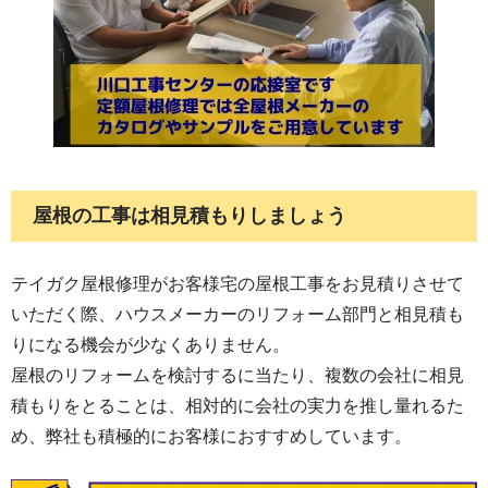
屋根の工事は相見積もりしましょう
テイガク屋根修理がお客様宅の屋根工事をお見積りさせて
いただく際、ハウスメーカーのリフォーム部門と相見積も
りになる機会が少なくありません。
屋根のリフォームを検討するに当たり、複数の会社に相見
積もりをとることは、相対的に会社の実力を推し量れるた
め、弊社も積極的にお客様におすすめしています。