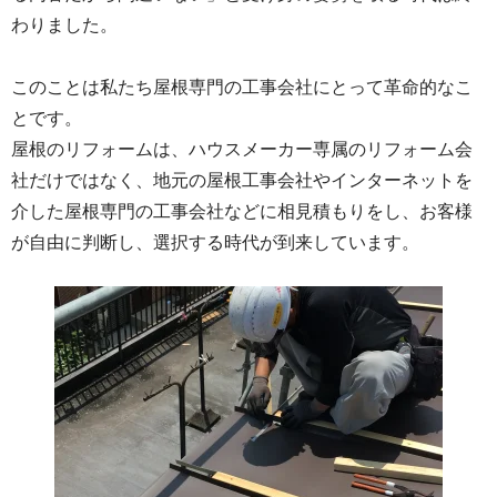
わりました。
このことは私たち屋根専門の工事会社にとって革命的なこ
とです。
屋根のリフォームは、ハウスメーカー専属のリフォーム会
社だけではなく、地元の屋根工事会社やインターネットを
介した屋根専門の工事会社などに相見積もりをし、お客様
が自由に判断し、選択する時代が到来しています。