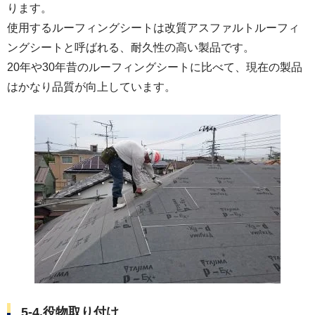
ります。
使用するルーフィングシートは改質アスファルトルーフィ
ングシートと呼ばれる、耐久性の高い製品です。
20年や30年昔のルーフィングシートに比べて、現在の製品
はかなり品質が向上しています。
5-4.役物取り付け