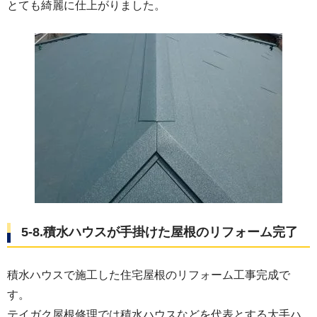
とても綺麗に仕上がりました。
5-8.積水ハウスが手掛けた屋根のリフォーム完了
積水ハウスで施工した住宅屋根のリフォーム工事完成で
す。
テイガク屋根修理では積水ハウスなどを代表とする大手ハ