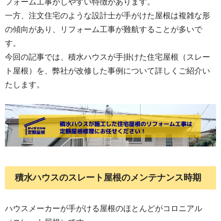
フォーム工事がしやすい特徴があります。
一方、注文住宅のような設計士が手がけた屋根は複雑な形
の傾向があり、リフォーム工事が難航することが多いで
す。
今回の記事では、積水ハウスが手掛けた住宅屋根（スレー
ト屋根）を、弊社が改修した事例について詳しくご紹介い
たします。
積水ハウスのスレート屋根のメンテナンス時期
ハウスメーカーが手がける屋根のほとんどがコロニアル