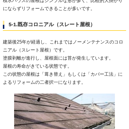
積水ハウスの屋根はシンプルな形が多く、比較的大掛かり
にならずリフォームできることが多いです。
5-1.既存コロニアル（スレート屋根）
建築後25年が経過し、これまではノーメンテナンスのコロ
ニアル（スレート屋根）です。
塗膜剥離が進行し、屋根面には苔が発生しています。
屋根の寿命がきている状態です。
この状態の屋根は「葺き替え」もしくは「カバー工法」に
よるリフォームの二者択一になります。