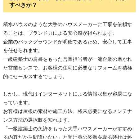
すべきか？
積水ハウスのような大手のハウスメーカーに工事を依頼す
ることは、ブランド力による安心感が得られます。
企業のバックグラウンドが明確であるため、安心して工事
を任せられます。
一級建築士の肩書をもった営業担当者が一流企業の磨かれ
た営業センスで、お客様の住宅に必要なリフォームを積極
的にセールスするでしょう。
しかし、現代はインターネットによる情報収集が容易にな
っています。
お客様は屋根の素材や施工方法、将来必要になるメンテナ
ンス方法の選択肢を知れます。
「一級建築士の免許をもった大手ハウスメーカーがすすめ
る内容だから間違いない」と受け身の姿勢を取る時代は終