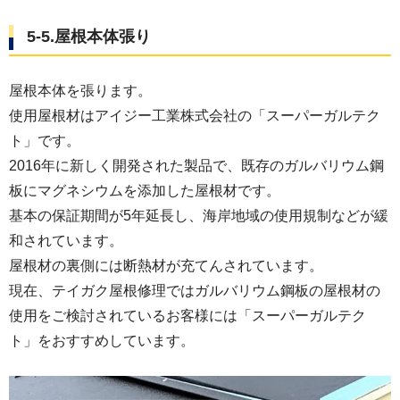
5-5.屋根本体張り
屋根本体を張ります。
使用屋根材はアイジー工業株式会社の「スーパーガルテク
ト」です。
2016年に新しく開発された製品で、既存のガルバリウム鋼
板にマグネシウムを添加した屋根材です。
基本の保証期間が5年延長し、海岸地域の使用規制などが緩
和されています。
屋根材の裏側には断熱材が充てんされています。
現在、テイガク屋根修理ではガルバリウム鋼板の屋根材の
使用をご検討されているお客様には「スーパーガルテク
ト」をおすすめしています。