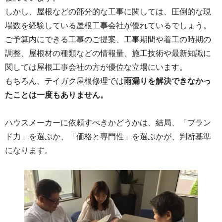
しかし、屋根などの部分的な工事に関しては、圧倒的な現
場数を経験している屋根工事会社が優れているでしょう。
ご予算内にできる工事のご提案、工事期間や着工の時期の
調整、屋根材の種類などの情報量、施工技術や最新知識に
関しては屋根工事会社の方が優位な立場にいます。
もちろん、テイガク屋根修理では
雨漏りを解決できなかっ
たことは一度もありません。
ハウスメーカーに依頼すべきかどうかは、結局、「ブラン
ド力」を選ぶか、「価格と専門性」を選ぶかが、判断基準
になります。