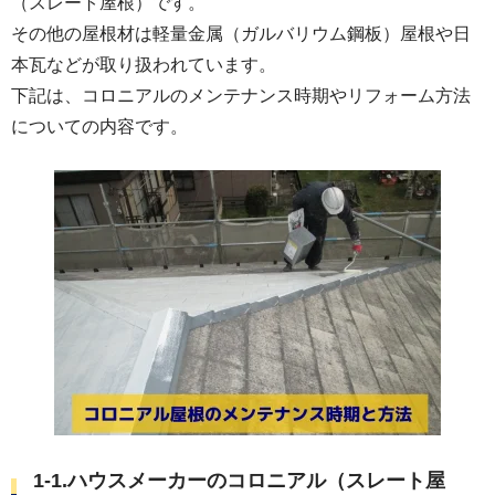
（スレート屋根）です。
その他の屋根材は軽量金属（ガルバリウム鋼板）屋根や日
本瓦などが取り扱われています。
下記は、コロニアルのメンテナンス時期やリフォーム方法
についての内容です。
1-1.ハウスメーカーのコロニアル（スレート屋