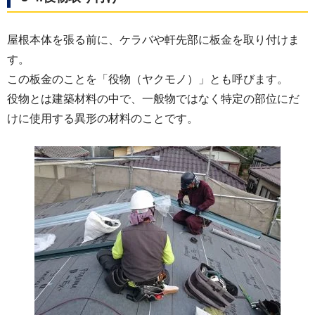
屋根本体を張る前に、ケラバや軒先部に板金を取り付けま
す。
この板金のことを「役物（ヤクモノ）」とも呼びます。
役物とは建築材料の中で、一般物ではなく特定の部位にだ
けに使用する異形の材料のことです。