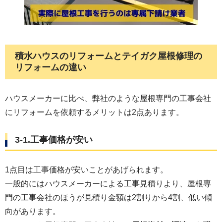
積水ハウスのリフォームとテイガク屋根修理の
リフォームの違い
ハウスメーカーに比べ、弊社のような屋根専門の工事会社
にリフォームを依頼するメリットは2点あります。
3-1.工事価格が安い
1点目は工事価格が安いことがあげられます。
一般的にはハウスメーカーによる工事見積りより、屋根専
門の工事会社のほうが見積り金額は2割りから4割、低い傾
向があります。