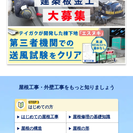
屋根工事・外壁工事をもっと知りましょう
STEP 1
はじめての方
はじめての屋根工事
屋根修理の基礎知識
屋根の構造
屋根の形