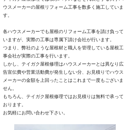
ウスメーカーの屋根リフォーム工事を数多く施工していま
す。
各ハウスメーカーでも屋根のリフォーム工事を請け負って
いますが、実際の工事は専属下請け会社が行います。
つまり、弊社のような屋根材と職人を管理している屋根工
事会社が実際の工事を行います。
しかし、テイガク屋根修理はハウスメーカーとは異なり広
告宣伝費や営業活動費が発生しない分、お見積りでハウス
メーカーの金額を上回ったことはこれまで一度もございま
せん。
もちろん、テイガク屋根修理ではお見積りは無料で承って
おります。
お気軽にお問い合わせ下さい。