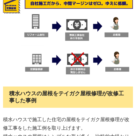
積水ハウスの屋根をテイガク屋根修理が改修工
事した事例
積水ハウスで施工した住宅の屋根をテイガク屋根修理が改
修工事をした施工例を取り上げます。