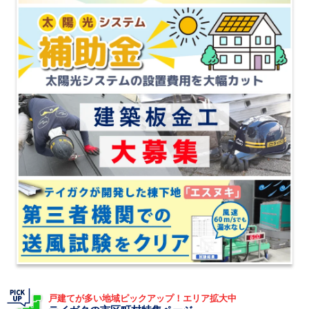
戸建てが多い地域ピックアップ！エリア拡大中