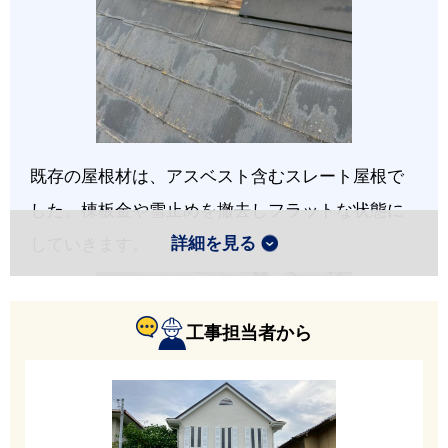
既存の屋根材は、アスベスト含むスレート屋根で
した。棟板金や雪止めを撤去しフラットな状態に
詳細を見る
していきます。
工事担当者から