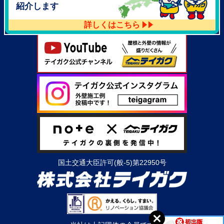
紹介します
詳しくはこちら
国土交通大臣許可(般-5)第22950号