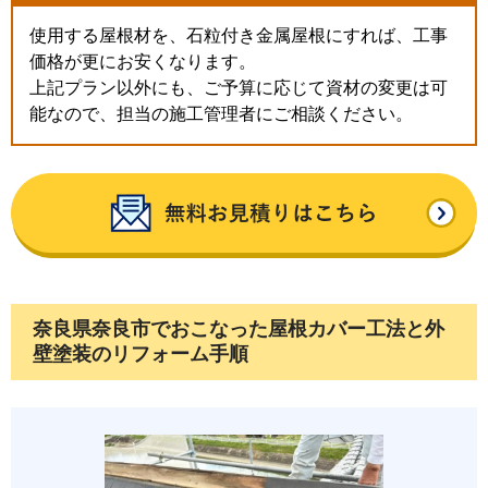
使用する屋根材を、石粒付き金属屋根にすれば、工事
価格が更にお安くなります。
上記プラン以外にも、ご予算に応じて資材の変更は可
能なので、担当の施工管理者にご相談ください。
奈良県奈良市でおこなった屋根カバー工法と外
壁塗装のリフォーム手順