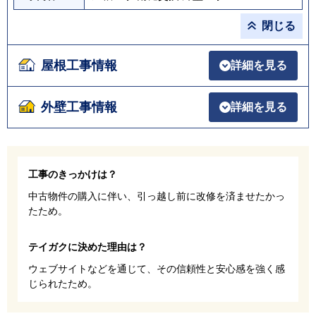
閉じる
屋根工事情報
詳細を見る
外壁工事情報
詳細を見る
工事のきっかけは？
中古物件の購入に伴い、引っ越し前に改修を済ませたかっ
たため。
テイガクに決めた理由は？
ウェブサイトなどを通じて、その信頼性と安心感を強く感
じられたため。