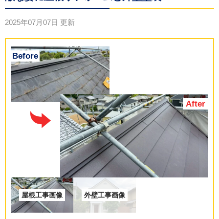
2025年07月07日
更新