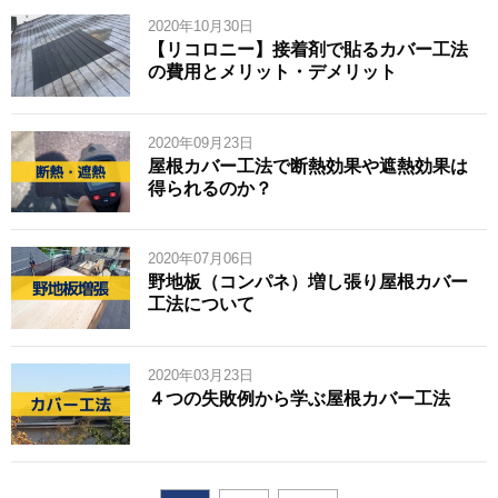
2020年10月30日
【リコロニー】接着剤で貼るカバー工法
の費用とメリット・デメリット
2020年09月23日
屋根カバー工法で断熱効果や遮熱効果は
得られるのか？
2020年07月06日
野地板（コンパネ）増し張り屋根カバー
工法について
2020年03月23日
４つの失敗例から学ぶ屋根カバー工法