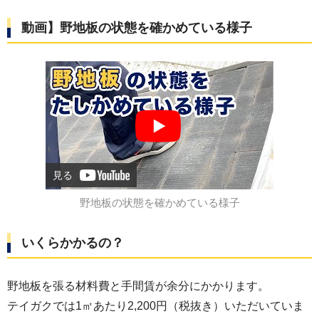
動画】野地板の状態を確かめている様子
見る
野地板の状態を確かめている様子
いくらかかるの？
野地板を張る材料費と手間賃が余分にかかります。
テイガクでは1㎡あたり2,200円（税抜き）いただいていま