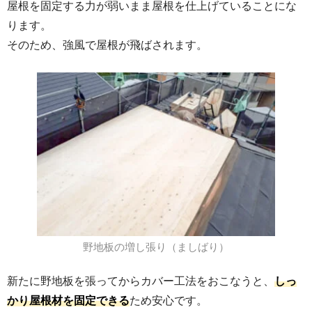
屋根を固定する力が弱いまま屋根を仕上げていることにな
ります。
そのため、強風で屋根が飛ばされます。
野地板の増し張り（ましばり）
新たに野地板を張ってからカバー工法をおこなうと、
しっ
かり屋根材を固定できる
ため安心です。