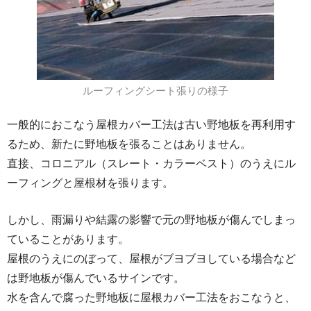
ルーフィングシート張りの様子
一般的におこなう屋根カバー工法は古い野地板を再利用す
るため、新たに野地板を張ることはありません。
直接、コロニアル（スレート・カラーベスト）のうえにル
ーフィングと屋根材を張ります。
しかし、雨漏りや結露の影響で元の野地板が傷んでしまっ
ていることがあります。
屋根のうえにのぼって、屋根がブヨブヨしている場合など
は野地板が傷んでいるサインです。
水を含んで腐った野地板に屋根カバー工法をおこなうと、