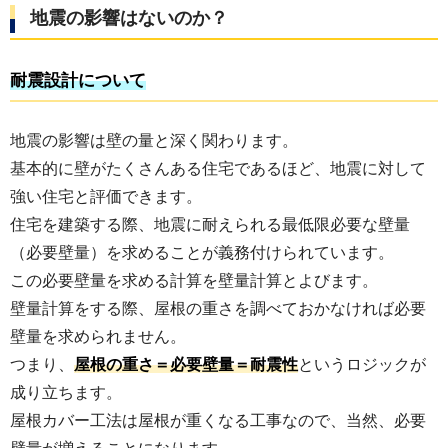
地震の影響はないのか？
耐震設計について
地震の影響は壁の量と深く関わります。
基本的に壁がたくさんある住宅であるほど、地震に対して
強い住宅と評価できます。
住宅を建築する際、地震に耐えられる最低限必要な壁量
（必要壁量）を求めることが義務付けられています。
この必要壁量を求める計算を壁量計算とよびます。
壁量計算をする際、屋根の重さを調べておかなければ必要
壁量を求められません。
つまり、
屋根の重さ＝必要壁量＝耐震性
というロジックが
成り立ちます。
屋根カバー工法は屋根が重くなる工事なので、当然、必要