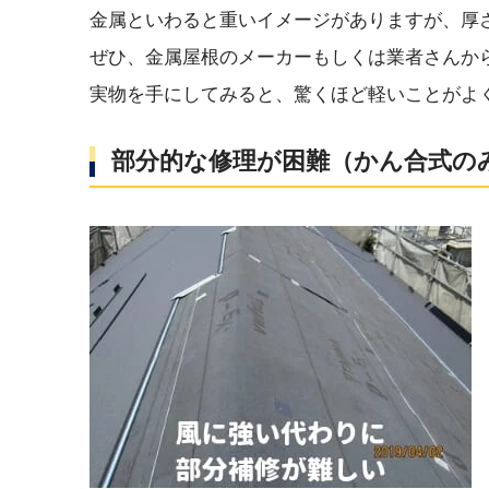
金属といわると重いイメージがありますが、厚さ
ぜひ、金属屋根のメーカーもしくは業者さんか
実物を手にしてみると、驚くほど軽いことがよ
部分的な修理が困難（かん合式の