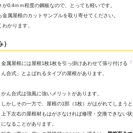
が0.4ｍｍ程度の鋼板なので、とっても軽いです。
ら金属屋根のカットサンプルを取り寄せてください。
くわかります。
み）
金属屋根には屋根1枚1枚を引っ掛けあわせて張り付ける「
ん合式」とよばれるタイプの屋根があります。
かん合式は強風に強いメリットがあります。
しかしその一方で、屋根の1部（1枚）がはがれてしまうと
上下左右の屋根材もはがさなければ修理・交換できない状
になることがあります。