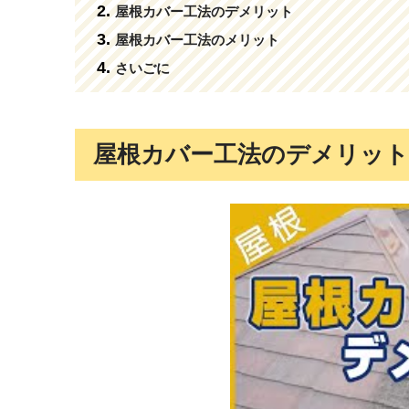
屋根カバー工法のデメリット
屋根カバー工法のメリット
さいごに
屋根カバー工法のデメリット