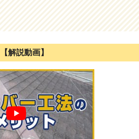
【解説動画】