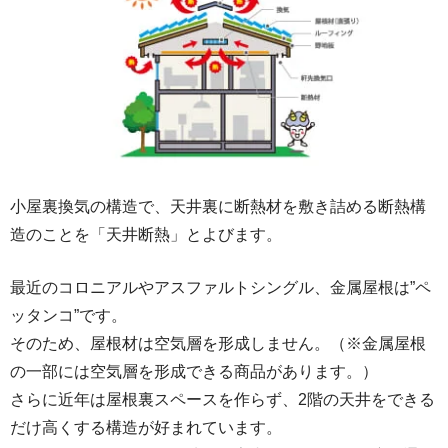
小屋裏換気の構造で、天井裏に断熱材を敷き詰める断熱構
造のことを「天井断熱」とよびます。
最近のコロニアルやアスファルトシングル、金属屋根は”ペ
ッタンコ”です。
そのため、屋根材は空気層を形成しません。（※金属屋根
の一部には空気層を形成できる商品があります。）
さらに近年は屋根裏スペースを作らず、2階の天井をできる
だけ高くする構造が好まれています。