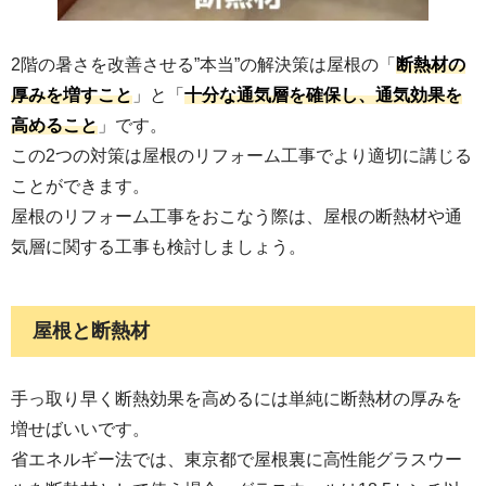
2階の暑さを改善させる”本当”の解決策は屋根の「
断熱材の
厚みを増すこと
」と「
十分な通気層を確保し、通気効果を
高めること
」です。
この2つの対策は屋根のリフォーム工事でより適切に講じる
ことができます。
屋根のリフォーム工事をおこなう際は、屋根の断熱材や通
気層に関する工事も検討しましょう。
屋根と断熱材
手っ取り早く断熱効果を高めるには単純に断熱材の厚みを
増せばいいです。
省エネルギー法では、東京都で屋根裏に高性能グラスウー