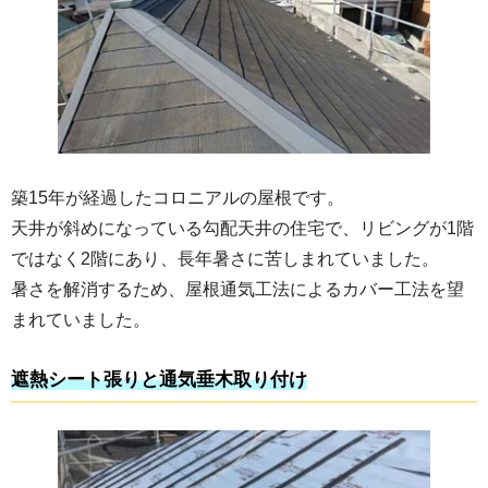
築15年が経過したコロニアルの屋根です。
天井が斜めになっている勾配天井の住宅で、リビングが1階
ではなく2階にあり、長年暑さに苦しまれていました。
暑さを解消するため、屋根通気工法によるカバー工法を望
まれていました。
遮熱シート張りと通気垂木取り付け