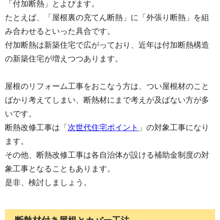
「付加断熱」とよびます。
たとえば、「屋根裏の充てん断熱」に「外張り断熱」を組
み合わせるといった具合です。
付加断熱は新築住宅で広がっており、近年は付加断熱構造
の新築住宅が増えつつあります。
屋根のリフォーム工事をおこなう方は、つい屋根材のこと
ばかり考えてしまい、断熱材にまで考えが及ばない方が多
いです。
断熱改修工事は「
次世代住宅ポイント
」の対象工事になり
ます。
その他、断熱改修工事は各自治体が設ける補助金制度の対
象工事となることもあります。
是非、検討しましょう。