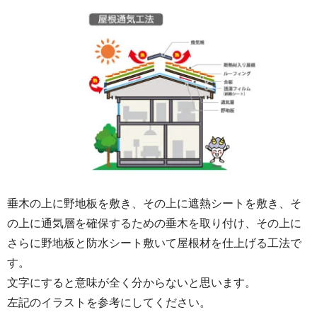
垂木の上に野地板を敷き、その上に遮熱シートを敷き、そ
の上に通気層を確保するための垂木を取り付け、その上に
さらに野地板と防水シート敷いて屋根材を仕上げる工法で
す。
文字にすると意味が全く分からないと思います。
左記のイラストを参考にしてください。