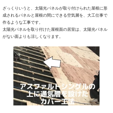
ざっくりいうと、太陽光パネルが取り付けられた屋根に形
成されるパネルと屋根の間にできる空気層を、大工仕事で
作るような工事です。
太陽光パネルを取り付けた屋根面の居室は、太陽光パネル
がない面よりも涼しくなります。