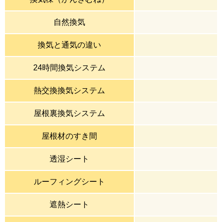
自然換気
換気と通気の違い
24時間換気システム
熱交換換気システム
屋根裏換気システム
屋根材のすき間
透湿シート
ルーフィングシート
遮熱シート