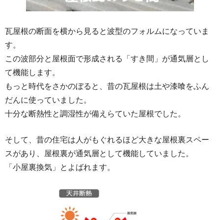
瓦屋根の断面を横から見ると波型のフォルムになっていま
す。
この波部分と屋根面で形成される「すき間」が通気層とし
て機能します。
もっと時代をさかのぼると、昔の瓦屋根は土や漆喰をふん
だんに使っていました。
十分な断熱性と調湿性が備えらていた屋根でした。
そして、昔の住宅は人がもぐれるほど大きな屋根裏スペー
スがあり、屋根裏が通気層として機能していました。
「小屋裏換気」とよばれます。