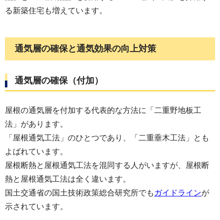
る新築住宅も増えています。
通気層の確保と通気効果の向上対策
通気層の確保（付加）
屋根の通気層を付加する代表的な方法に「二重野地板工
法」があります。
「屋根通気工法」のひとつであり、「二重垂木工法」とも
よばれています。
屋根断熱と屋根通気工法を混同する人がいますが、屋根断
熱と屋根通気工法は全く違います。
国土交通省の国土技術政策総合研究所でも
ガイドライン
が
示されています。