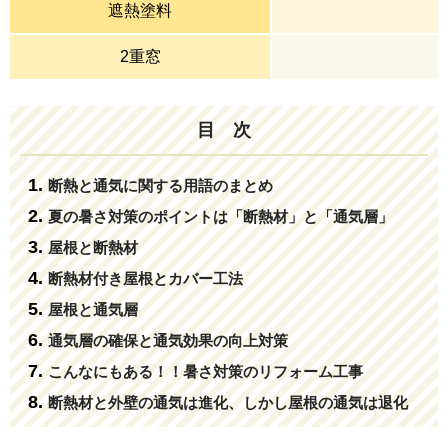
遮熱塗料
2重窓
目 次
断熱と通気に関する用語のまとめ
夏の暑さ対策のポイントは「断熱材」と「通気層」
屋根と断熱材
断熱材付き屋根とカバー工法
屋根と通気層
通気層の確保と通気効果の向上対策
こんなにもある！！暑さ対策のリフォーム工事
断熱材と外壁の通気は進化、しかし屋根の通気は退化