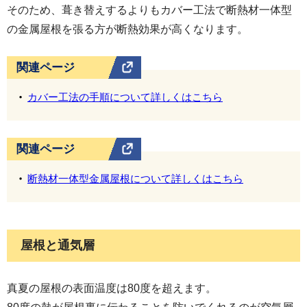
そのため、葺き替えするよりもカバー工法で断熱材一体型
の金属屋根を張る方が断熱効果が高くなります。
関連ページ
カバー工法の手順について詳しくはこちら
関連ページ
断熱材一体型金属屋根について詳しくはこちら
屋根と通気層
真夏の屋根の表面温度は80度を超えます。