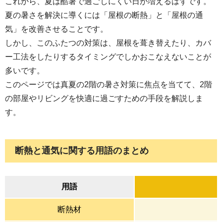
これから、夏は酷暑で過ごしにくい日が増えるはずです。
夏の暑さを解決に導くには「屋根の断熱」と「屋根の通
気」を改善させることです。
しかし、このふたつの対策は、屋根を葺き替えたり、カバ
ー工法をしたりするタイミングでしかおこなえないことが
多いです。
このページでは真夏の2階の暑さ対策に焦点を当てて、2階
の部屋やリビングを快適に過ごすための手段を解説しま
す。
断熱と通気に関する用語のまとめ
用語
断熱材