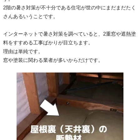
2階の暑さ対策が不十分である住宅が世の中にまだまだたく
さんあるいうことです。
インターネットで暑さ対策を調べていると、2重窓や遮熱塗
料をすすめる工事ばかりが目立ちます。
理由は単純です。
窓や塗装に関わる業者が多いからだけです。