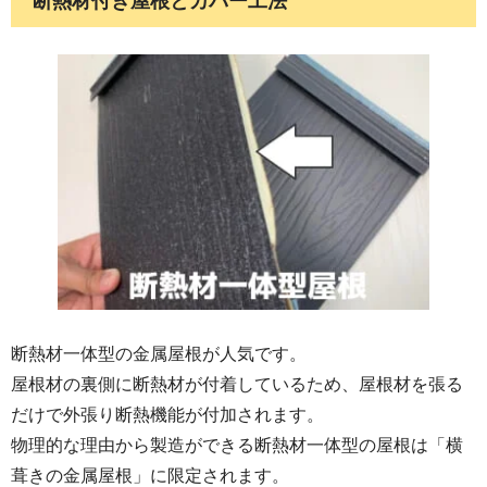
断熱材付き屋根とカバー工法
断熱材一体型の金属屋根が人気です。
屋根材の裏側に断熱材が付着しているため、屋根材を張る
だけで外張り断熱機能が付加されます。
物理的な理由から製造ができる断熱材一体型の屋根は「横
葺きの金属屋根」に限定されます。