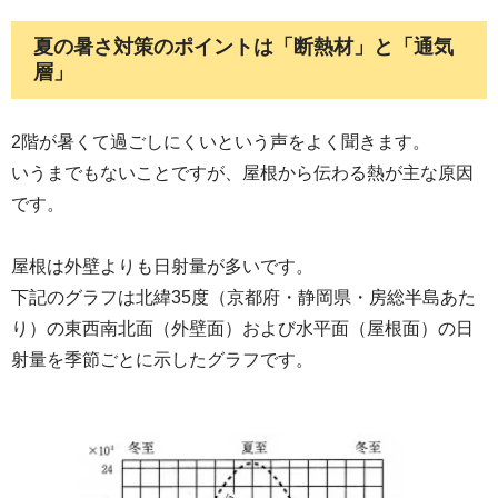
夏の暑さ対策のポイントは「断熱材」と「通気
層」
2階が暑くて過ごしにくいという声をよく聞きます。
いうまでもないことですが、屋根から伝わる熱が主な原因
です。
屋根は外壁よりも日射量が多いです。
下記のグラフは北緯35度（京都府・静岡県・房総半島あた
り）の東西南北面（外壁面）および水平面（屋根面）の日
射量を季節ごとに示したグラフです。