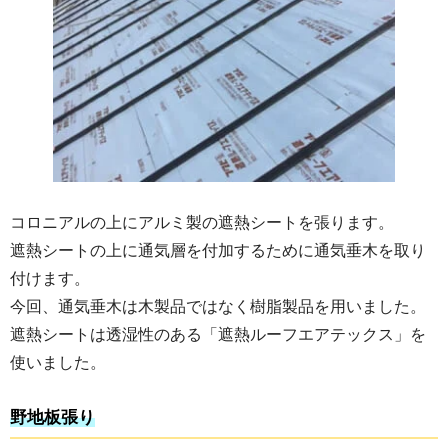
コロニアルの上にアルミ製の遮熱シートを張ります。
遮熱シートの上に通気層を付加するために通気垂木を取り
付けます。
今回、通気垂木は木製品ではなく樹脂製品を用いました。
遮熱シートは透湿性のある「遮熱ルーフエアテックス」を
使いました。
野地板張り