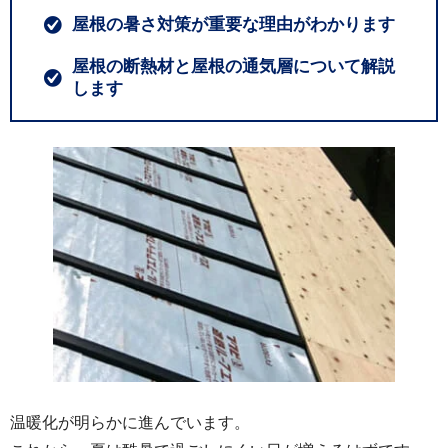
屋根の暑さ対策が重要な理由がわかります
屋根の断熱材と屋根の通気層について解説
します
温暖化が明らかに進んでいます。