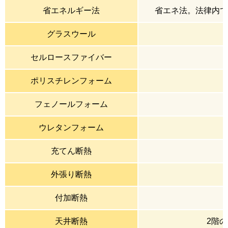
省エネルギー法
省エネ法。法律内で
グラスウール
セルロースファイバー
ポリスチレンフォーム
フェノールフォーム
ウレタンフォーム
充てん断熱
外張り断熱
付加断熱
天井断熱
2階