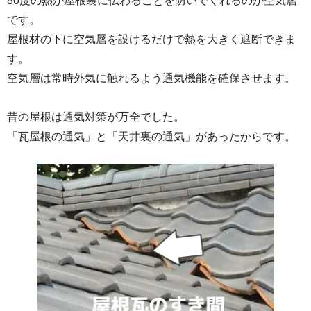
80度の熱が屋根裏に伝わることを防いでくれるのが空気層
です。
屋根材の下に空気層を設けるだけで熱を大きく遮断できま
す。
空気層は常時外気に触れるよう通気機能を確保させます。
昔の屋根は通気対策が万全でした。
「瓦屋根の通気」と「天井裏の通気」があったからです。