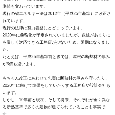
準値も変わっています。
現行の省エネルギー法は2012年（平成25年基準）に改正さ
れています。
現行の法律は努力義務にとどまっています。
2020年に義務化が予定されていましたが、数値があまりに
も厳しく対応できる工務店が少ないため、延期になりまし
た。
たとえば、平成25年基準前と後では、屋根の断熱材の厚み
が3倍も違います。
もちろん改正にあわせて忠実に断熱材の厚みを守ったり、
2020年に向けて準備をしていたりする工務店や設計会社も
います。
しかし、10年前と現在、そして将来、それぞれが全く異な
る断熱基準で多くの建物が建てられていることも事実で
す。