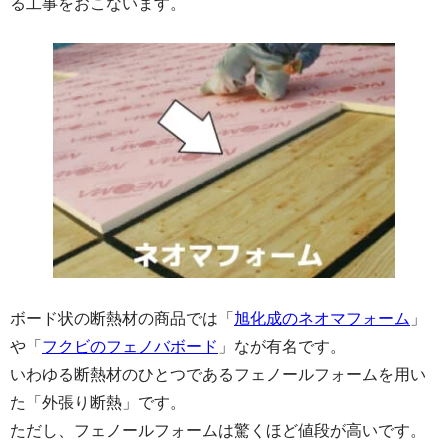
る工事をおこないます。
ボード状の断熱材の商品では「
旭化成のネオマフォーム
」
や「
フクビのフェノバボード
」なが有名です。
いわゆる断熱材のひとつであるフェノールフォームを用い
た「外張り断熱」です。
ただし、フェノールフォームは驚くほど値段が高いです。