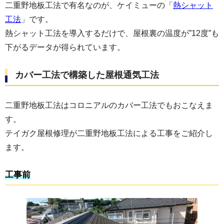
二重野地板工法で有名なのが、ケイミューの「
熱シャット
工法
」です。
熱シャット工法を導入するだけで、屋根裏の温度が”12度”も
下がるデータが得られています。
カバー工法で構築した屋根通気工法
二重野地板工法はコロニアルのカバー工法でもおこなえま
す。
テイガク屋根修理が二重野地板工法による工事をご紹介し
ます。
工事前