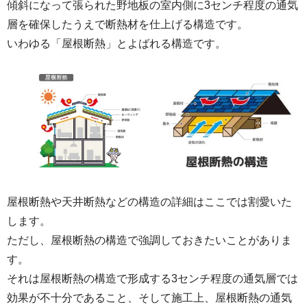
傾斜になって張られた野地板の室内側に3センチ程度の通気
層を確保したうえで断熱材を仕上げる構造です。
いわゆる「屋根断熱」とよばれる構造です。
屋根断熱や天井断熱などの構造の詳細はここでは割愛いた
します。
ただし、屋根断熱の構造で強調しておきたいことがありま
す。
それは屋根断熱の構造で形成する3センチ程度の通気層では
効果が不十分であること、そして施工上、屋根断熱の通気