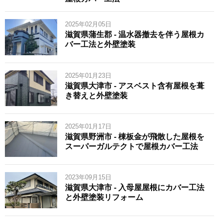
2025年02月05日
滋賀県蒲生郡 - 温水器撤去を伴う屋根カ
バー工法と外壁塗装
2025年01月23日
滋賀県大津市 - アスベスト含有屋根を葺
き替えと外壁塗装
2025年01月17日
滋賀県野洲市 - 棟板金が飛散した屋根を
スーパーガルテクトで屋根カバー工法
2023年09月15日
滋賀県大津市 - 入母屋屋根にカバー工法
と外壁塗装リフォーム