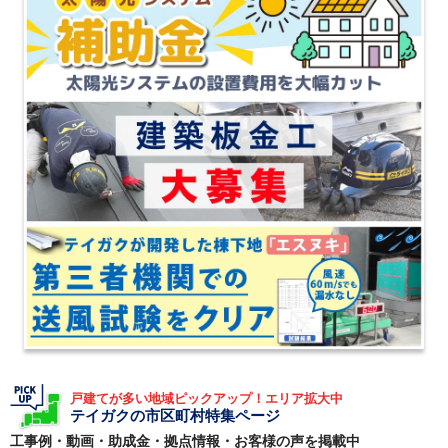
戸建てが多い地域ピックアップ！エリア拡大中
テイガクの市区町村特集ページ
工事例・動画・助成金・拠点情報・お客様の声を掲載中