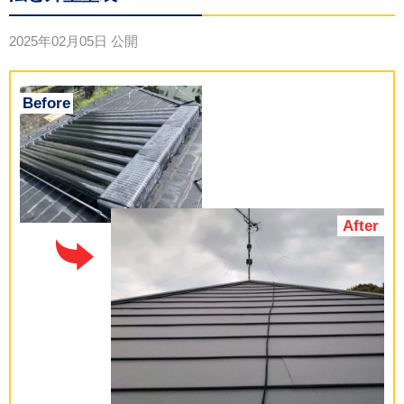
2025年02月05日
公開