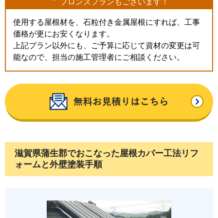
ブロンズプランもございます！
使用する屋根材を、石粒付き金属屋根にすれば、工事
価格が更にお安くなります。
上記プラン以外にも、ご予算に応じて資材の変更は可
能なので、担当の施工管理者にご相談ください。
滋賀県蒲生郡でおこなった屋根カバー工法リフ
ォームと外壁塗装手順