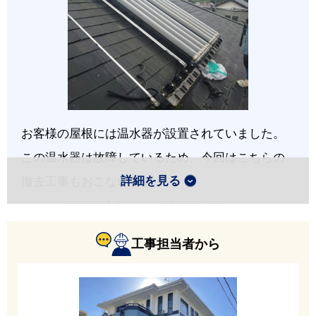
お客様の屋根には温水器が設置されていました。
この温水器は故障しているため、今回はこちらの
詳細を見る
撤去工事もおこないます。
工事担当者から