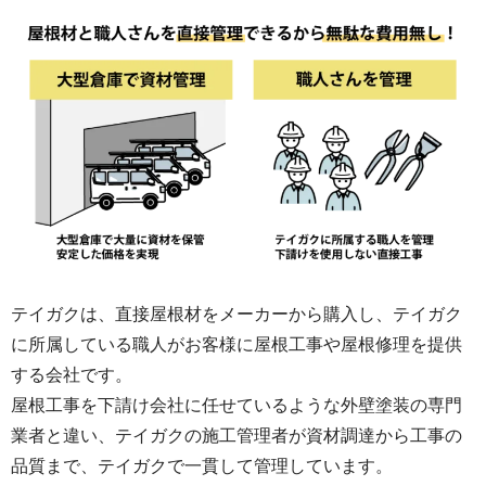
テイガクは、直接屋根材をメーカーから購入し、テイガク
に所属している職人がお客様に屋根工事や屋根修理を提供
する会社です。
屋根工事を下請け会社に任せているような外壁塗装の専門
業者と違い、テイガクの施工管理者が資材調達から工事の
品質まで、テイガクで一貫して管理しています。