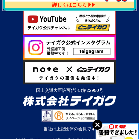
詳しくはこちら
国土交通大臣許可(般-5)第22950号
当社は上記団体の会員です