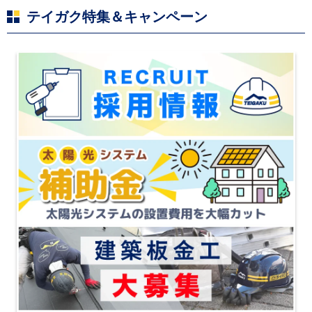
テイガク特集＆キャンペーン