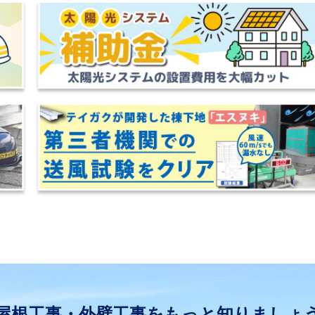
屋根工事・外壁工事をもっと知りましょ