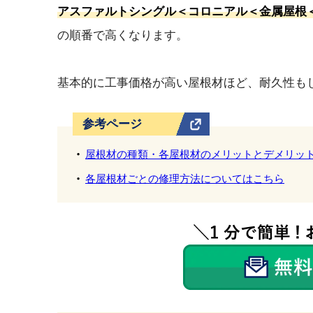
アスファルトシングル＜コロニアル＜金属屋根
の順番で高くなります。
基本的に工事価格が高い屋根材ほど、耐久性も
参考ページ
屋根材の種類・各屋根材のメリットとデメリッ
各屋根材ごとの修理方法についてはこちら