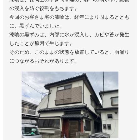
の浸入を防ぐ役割をもちます。
今回のお客さま宅の漆喰は、経年により固まるととも
に、黒ずんでいました。
漆喰の黒ずみは、内部に水が浸入し、カビや苔が発生
したことが原因で生じます。
そのため、このままの状態を放置していると、雨漏り
につながるおそれがあります。