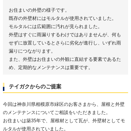
お住まいの外壁の様子です。
既存の外壁材にはモルタルが使用されていました。
モルタルには広範囲に汚れが見られました。
外壁はすぐに雨漏りするわけではありませんが、何も
せずに放置しているとさらに劣化が進行し、いずれ雨
漏りにつながります。
また、外壁はお住まいの外観に直結する要素であるた
め、定期的なメンテナンスは重要です。
テイガクからのご提案
今回は神奈川県相模原市緑区のお客さまから、屋根と外壁
のメンテナンスについてご相談をいただきました。
お住まいは築35年で、屋根材として瓦が、外壁材としてモ
ルタルが使用されていました。