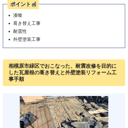
ポイント
漆喰
葺き替え工事
耐震性
外壁塗装工事
相模原市緑区でおこなった、耐震改修を目的に
した瓦屋根の葺き替えと外壁塗装リフォーム工
事手順