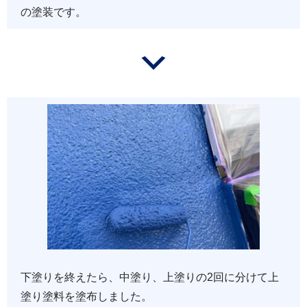
の塗装です。
下塗りを終えたら、中塗り、上塗りの2回に分けて上
塗り塗料を塗布しました。