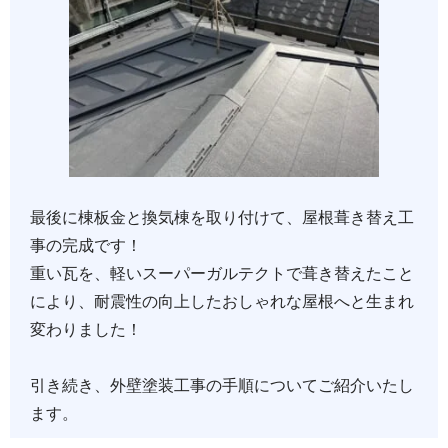
最後に棟板金と換気棟を取り付けて、屋根葺き替え工
事の完成です！
重い瓦を、軽いスーパーガルテクトで葺き替えたこと
により、耐震性の向上したおしゃれな屋根へと生まれ
変わりました！
引き続き、外壁塗装工事の手順についてご紹介いたし
ます。