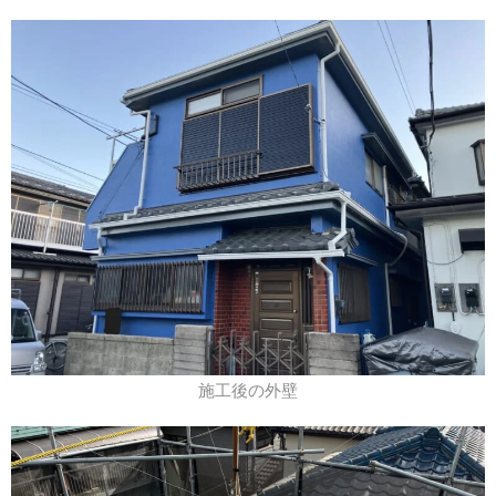
施工後の外壁