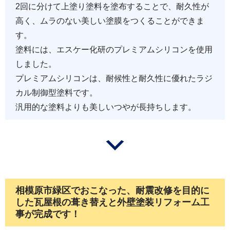
2回に分けて上塗り塗料を塗布することで、耐久性が
高く、ムラのない美しい塗膜をつくることができま
す。
塗料には、エスケー化研のプレミアムシリコンを使用
しました。
プレミアムシリコンは、耐候性と耐久性に優れたラジ
カル制御型塗料です。
汎用的な塗料よりも美しいつやが長持ちします。
相模原市緑区でおこなった、耐震改修を目的に
した瓦屋根の葺き替えと外壁塗装リフォーム工
事が完成です！