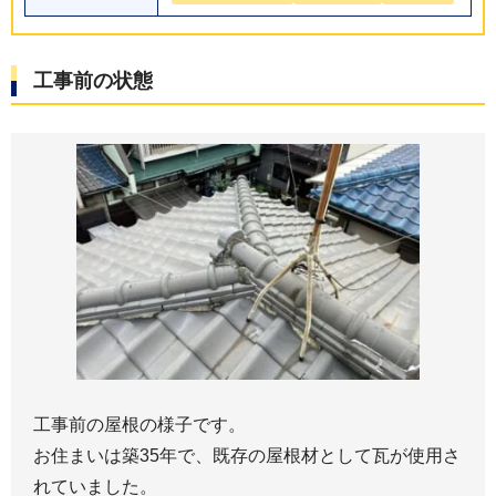
工事前の状態
工事前の屋根の様子です。
お住まいは築35年で、既存の屋根材として瓦が使用さ
れていました。