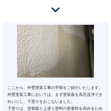
ここから、外壁塗装工事の手順をご紹介いたします。
外壁塗装工事においては、まず塗装面を高圧洗浄でき
れいにし、下塗りをおこないました。
下塗りは、塗装面と上塗り塗料の密着性を高めるため