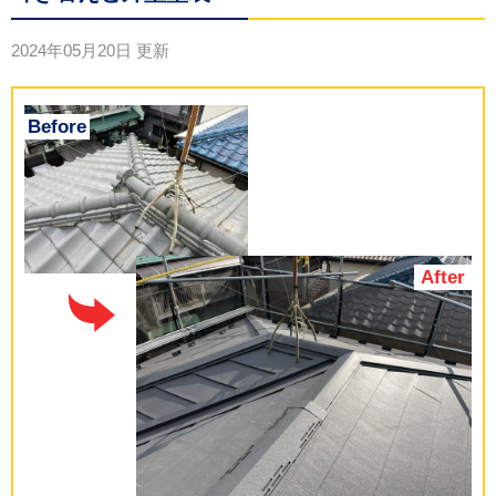
2024年05月20日
更新