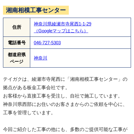
湘南相模工事センター
神奈川県綾瀬市寺尾西1-1-29
住所
（Googleマップはこちら）
電話番号
046-727-5303
都道府県
神奈川
ページ
テイガクは、綾瀬市寺尾西に「湘南相模工事センター」の
拠点がある板金工事会社です。
お客様から直接工事を受注し、自社で施工しています。
神奈川県西部にお住いのお客さまからのご依頼を中心に、
工事を管理しています。
今回ご紹介した工事の他にも、多数のご提供可能な工事が