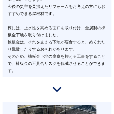
今後の災害を見据えたリフォームをお考えの方にもお
すすめできる屋根材です。
棟には、止水性を高める面戸を取り付け、金属製の棟
板金下地を取り付けました。
棟板金は、それを支える下地が腐食すると、めくれた
り飛散したりするおそれがあります。
そのため、棟板金下地の腐食を抑える工事をすること
で、棟板金の不具合リスクを低減させることができま
す。