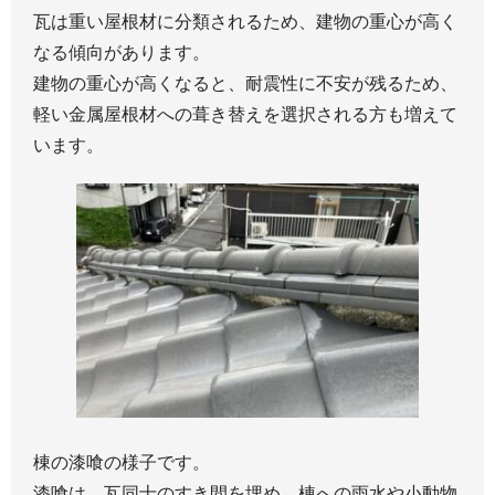
瓦は重い屋根材に分類されるため、建物の重心が高く
なる傾向があります。
建物の重心が高くなると、耐震性に不安が残るため、
軽い金属屋根材への葺き替えを選択される方も増えて
います。
棟の漆喰の様子です。
漆喰は、瓦同士のすき間を埋め、棟への雨水や小動物