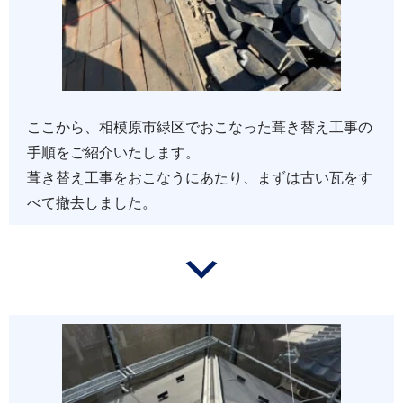
ここから、相模原市緑区でおこなった葺き替え工事の
手順をご紹介いたします。
葺き替え工事をおこなうにあたり、まずは古い瓦をす
べて撤去しました。