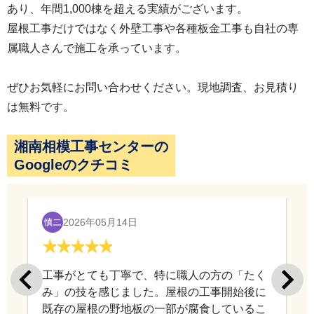
あり、年間1,000棟を超える実績がございます。
屋根工事だけではなく外壁工事や各種板金工事も自社の専
属職人さんで施工を承っています。
ぜひお気軽にお問い合わせください。現地調査、お見積り
は無料です。
湘南相模工事センターの
Googleのクチコミ
2026年05月01日
外壁塗装と屋根カバー工法をやりました。ず
っと気にはなっていましたがキッカケがなく
てやらずじまいでしたので、今回とても良い