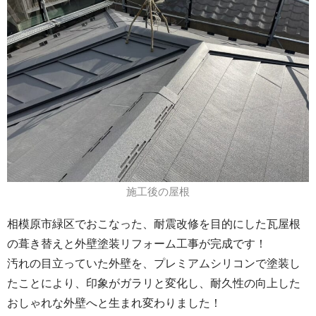
施工後の屋根
相模原市緑区でおこなった、耐震改修を目的にした瓦屋根
の葺き替えと外壁塗装リフォーム工事が完成です！
汚れの目立っていた外壁を、プレミアムシリコンで塗装し
たことにより、印象がガラリと変化し、耐久性の向上した
おしゃれな外壁へと生まれ変わりました！