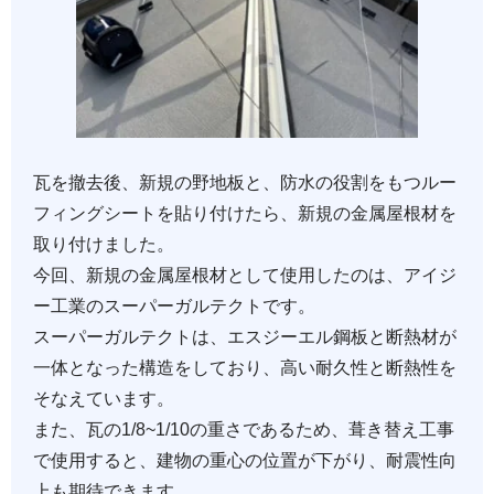
瓦を撤去後、新規の野地板と、防水の役割をもつルー
フィングシートを貼り付けたら、新規の金属屋根材を
取り付けました。
今回、新規の金属屋根材として使用したのは、アイジ
ー工業のスーパーガルテクトです。
スーパーガルテクトは、エスジーエル鋼板と断熱材が
一体となった構造をしており、高い耐久性と断熱性を
そなえています。
また、瓦の1/8~1/10の重さであるため、葺き替え工事
で使用すると、建物の重心の位置が下がり、耐震性向
上も期待できます。