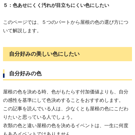
５：色あせにくく汚れが目立ちにくい色にしたい
このページでは、５つのパートから屋根の色の選び方につ
いて解説します。
自分好みの美しい色にしたい
自分好みの色
屋根の色を決める時、色がもたらす付加価値よりも、自分
の感性を基準にして色決めすることをおすすめします。
この記事を読んでいる人は、少なくとも屋根の色にこだわ
りたいと思っている人でしょう。
衣類の色と違い屋根の色を決めるイベントは、一生に何度
もあるイベントではありません。