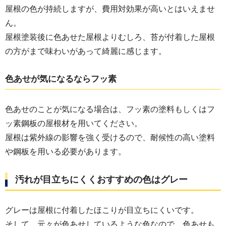
屋根の色が持続しますが、費用対効果が高いとはいえませ
ん。
屋根塗装後に色あせた屋根よりむしろ、苔が付着した屋根
の方がまで味わいがあって綺麗に感じます。
色あせが気になるならフッ素
色あせのことが気になる場合は、フッ素の塗料もしくはフ
ッ素鋼板の屋根材を用いてください。
屋根は紫外線の影響を強く受けるので、耐候性の高い塗料
や鋼板を用いる必要があります。
汚れが目立ちにくくおすすめの色はグレー
グレーは屋根に付着したほこりが目立ちにくいです。
そして、元々が色あせしているような色なので、色あせも