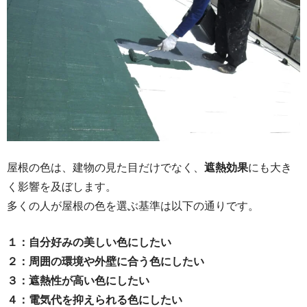
屋根の色は、建物の見た目だけでなく、
遮熱効果
にも大き
く影響を及ぼします。
多くの人が屋根の色を選ぶ基準は以下の通りです。
１：自分好みの美しい色にしたい
２：周囲の環境や外壁に合う色にしたい
３：遮熱性が高い色にしたい
４：電気代を抑えられる色にしたい