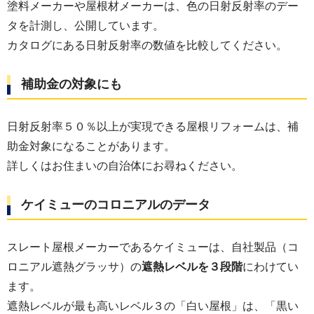
塗料メーカーや屋根材メーカーは、色の日射反射率のデー
タを計測し、公開しています。
カタログにある日射反射率の数値を比較してください。
補助金の対象にも
日射反射率５０％以上が実現できる屋根リフォームは、補
助金対象になることがあります。
詳しくはお住まいの自治体にお尋ねください。
ケイミューのコロニアルのデータ
スレート屋根メーカーであるケイミューは、自社製品（コ
ロニアル遮熱グラッサ）の
遮熱レベルを３段階
にわけてい
ます。
遮熱レベルが最も高いレベル３の「白い屋根」は、「黒い