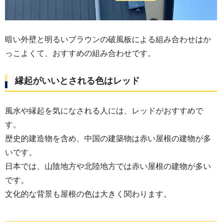
暗い外壁と明るいブラウンの破風板による組み合わせはか
っこよくて、おすすめの組み合わせです。
縁起がいいとされる色はレッド
風水や縁起を気になされる人には、レッドがおすすめで
す。
歴史的建造物を含め、中国の建築物は赤い屋根の建物が多
いです。
日本では、山陰地方や北陸地方では赤い屋根の建物が多い
です。
文化的な背景も屋根の色は大きく関わります。