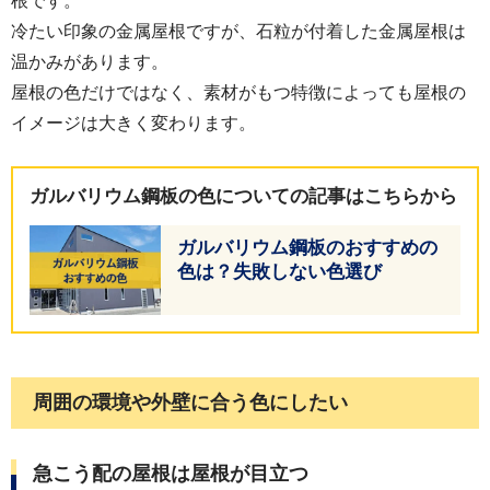
根です。
冷たい印象の金属屋根ですが、石粒が付着した金属屋根は
温かみがあります。
屋根の色だけではなく、素材がもつ特徴によっても屋根の
イメージは大きく変わります。
ガルバリウム鋼板の色についての記事はこちらから
ガルバリウム鋼板のおすすめの
色は？失敗しない色選び
周囲の環境や外壁に合う色にしたい
急こう配の屋根は屋根が目立つ