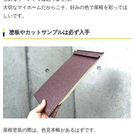
大切なマイホームだからこそ、好みの色で屋根を彩ってほ
しいです。
塗板やカットサンプルは必ず入手
屋根塗装の際は、色見本帳があるはずです。