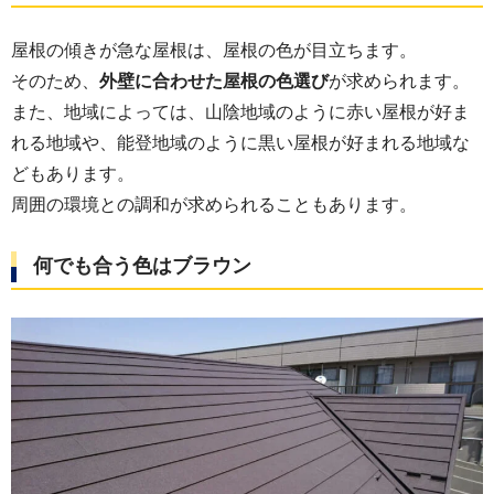
屋根の傾きが急な屋根は、屋根の色が目立ちます。
そのため、
外壁に合わせた屋根の色選び
が求められます。
また、地域によっては、山陰地域のように赤い屋根が好ま
れる地域や、能登地域のように黒い屋根が好まれる地域な
どもあります。
周囲の環境との調和が求められることもあります。
何でも合う色はブラウン