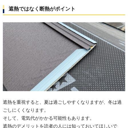
遮熱ではなく断熱がポイント
遮熱を重視すると、夏は過ごしやすくなりますが、冬は過
ごしにくくなります。
そして、電気代がかかる可能性もあります。
遮熱のデメリットを読者の人には知っておいてほしいで