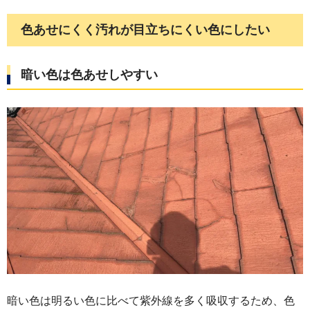
色あせにくく汚れが目立ちにくい色にしたい
暗い色は色あせしやすい
暗い色は明るい色に比べて紫外線を多く吸収するため、色