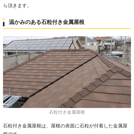
ら頂きます。
温かみのある石粒付き金属屋根
石粒付き金属屋根
石粒付き金属屋根は、屋根の表面に石粒が付着した金属屋