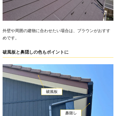
外壁や周囲の建物に合わせたい場合は、ブラウンがおすす
めです。
破風板と鼻隠しの色もポイントに