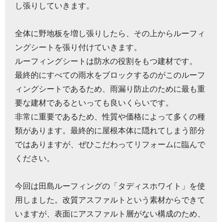
し張りしていきます。
全体に野地板を増し張りしたら、その上からルーフィ
ングシートを張り付けていきます。
ルーフィングシートは防水の役割をもつ建材です。
最終的にすべての雨水をブロックするのがこのルーフ
ィングシートであるため、雨漏り防止のために最も重
要な建材であるといっても良いくらいです。
非常に重要であるため、性質や価格によって多くの種
類があります。最終的に屋根本体に隠れてしまう部分
ではありますが、ぜひこだわってリフォームに臨んで
ください。
今回は田島ルーフィングの「タディスホワイト」を使
用しました。改質アスファルトという素材からできて
いますが、表面にアスファルト層がない構成のため、