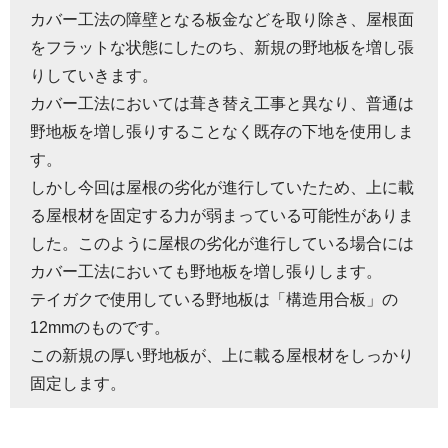
カバー工法の障壁となる板金などを取り除き、屋根面
をフラットな状態にしたのち、新規の野地板を増し張
りしていきます。
カバー工法においては葺き替え工事と異なり、普通は
野地板を増し張りすることなく既存の下地を使用しま
す。
しかし今回は屋根の劣化が進行していたため、上に載
る屋根材を固定する力が弱まっている可能性がありま
した。このように屋根の劣化が進行している場合には
カバー工法においても野地板を増し張りします。
テイガクで使用している野地板は「構造用合板」の
12mmのものです。
この新規の厚い野地板が、上に載る屋根材をしっかり
固定します。