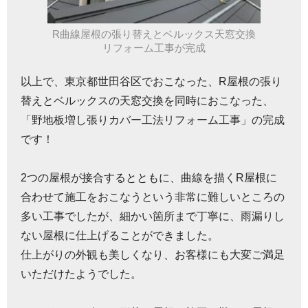
R曲線屋根の張り替えとベルックス天窓交換
リフォーム工事が完成
以上で、東京都世田谷区でおこなった、R屋根の張り
替えとベルックスの天窓交換を同時におこなった、
「野地板増し張りカバー工法リフォーム工事」の完成
です！
2つの屋根が接合するとともに、曲線を描くR屋根に
合わせて施工をおこなうという非常に難しいところの
多い工事でしたが、細かい箇所まで丁寧に、雨漏りし
ない屋根に仕上げることができました。
仕上がりの外観も美しくなり、お客様にも大変ご満足
いただけたようでした。