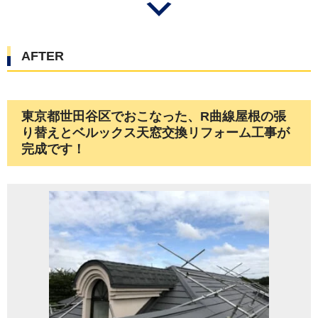
AFTER
東京都世田谷区でおこなった、R曲線屋根の張
り替えとベルックス天窓交換リフォーム工事が
完成です！