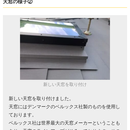
天窓の様子②
新しい天窓を取り付け
新しい天窓を取り付けました。
天窓にはデンマークのベルックス社製のものを使用し
ております。
ベルックス社は世界最大の天窓メーカーということも