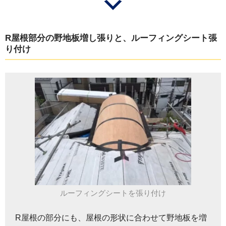
R屋根部分の野地板増し張りと、ルーフィングシート張
り付け
ルーフィングシートを張り付け
R屋根の部分にも、屋根の形状に合わせて野地板を増