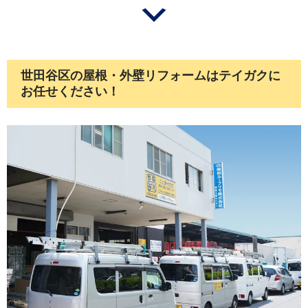
世田谷区の屋根・外壁リフォームはテイガクに
お任せください！