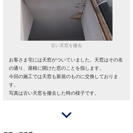
古い天窓を撤去
お客さま宅には天窓がついていました。天窓はその名
の通り、屋根に開けた窓のことを指します。
今回の施工では天窓も新規のものに交換しておりま
す。
写真は古い天窓を撤去した時の様子です。