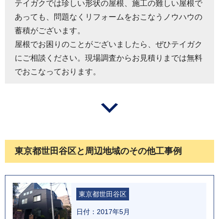
テイガクでは珍しい形状の屋根、施工の難しい屋根で
あっても、問題なくリフォームをおこなうノウハウの
蓄積がございます。
屋根でお困りのことがございましたら、ぜひテイガク
にご相談ください。現場調査からお見積りまでは無料
でおこなっております。
東京都世田谷区と周辺地域のその他工事例
東京都世田谷区
日付：2017年5月