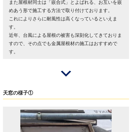
また屋根材同士は「嵌合式」とよばれる、お互いを嵌
めあう形で施工する方法で取り付けております。
これによりさらに耐風性は高くなっているといえま
す。
近年、台風による屋根の被害も深刻化してきておりま
すので、その点でも金属屋根材の施工はおすすめで
す。
天窓の様子①