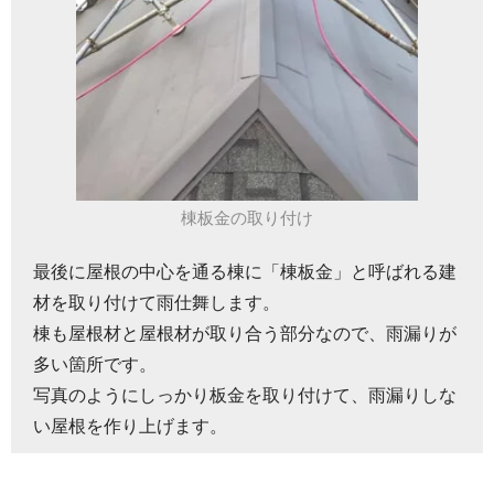
棟板金の取り付け
最後に屋根の中心を通る棟に「棟板金」と呼ばれる建
材を取り付けて雨仕舞します。
棟も屋根材と屋根材が取り合う部分なので、雨漏りが
多い箇所です。
写真のようにしっかり板金を取り付けて、雨漏りしな
い屋根を作り上げます。