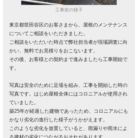
工事前の様子
東京都世田谷区のお客さまから、屋根のメンテナンス
についてご相談をいただきました。
ご相談をいただいた時点で弊社担当者が現場調査に向
かい、無料でお見積りをおこないます。
その後、お客様との契約まで進みましたら工事開始で
す。
写真は安全のために足場を組み、工事を開始した時の
写真です。はじめ屋根全体にはコロニアルが使用され
ていました。
築25年が経過した建物であったため、コロニアルにも
かなり劣化の進行した様子がうかがえます。
このような劣化を放置していると、雨漏りや雨水によ
る建材の劣化につながるおそれがあります。