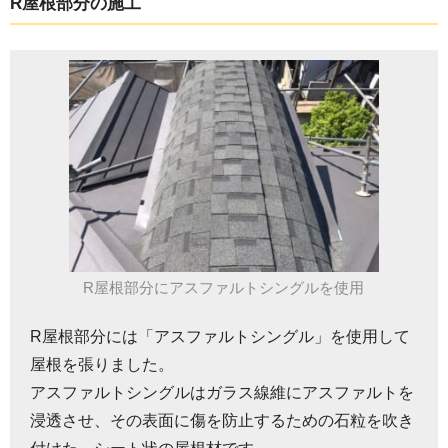
R屋根部分の施工
R屋根部分にアスファルトシングルを使用
R屋根部分には「アスファルトシングル」を使用して
屋根を張りました。
アスファルトシングルはガラス線維にアスファルトを
浸透させ、その表面に傷を防止するための石粒を吹き