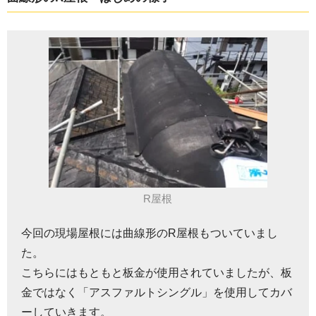
R屋根
今回の現場屋根には曲線形のR屋根もついていまし
た。
こちらにはもともと板金が使用されていましたが、板
金ではなく「アスファルトシングル」を使用してカバ
ーしていきます。