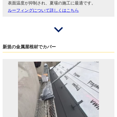
表面温度が抑制され、夏場の施工に最適です。
ルーフィングについて詳しくはこちら
新規の金属屋根材でカバー