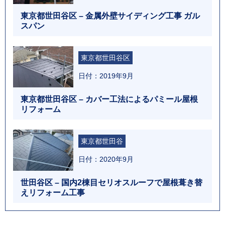
東京都世田谷区 – 金属外壁サイディング工事 ガル
スパン
東京都世田谷区
日付：2019年9月
東京都世田谷区 – カバー工法によるパミール屋根
リフォーム
東京都世田谷
日付：2020年9月
世田谷区 – 国内2棟目セリオスルーフで屋根葺き替
えリフォーム工事