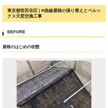
東京都世田谷区 | R曲線屋根の張り替えとベルッ
クス天窓交換工事
BEFORE
屋根のはじめの状態