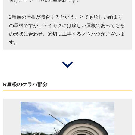
付けた、シート状の屋根材です。
2種類の屋根が接合するという、とても珍しい納まり
の屋根ですが、テイガクには珍しい屋根であってもそ
の形状に合わせ、適切に工事するノウハウがございま
す。
R屋根のケラバ部分