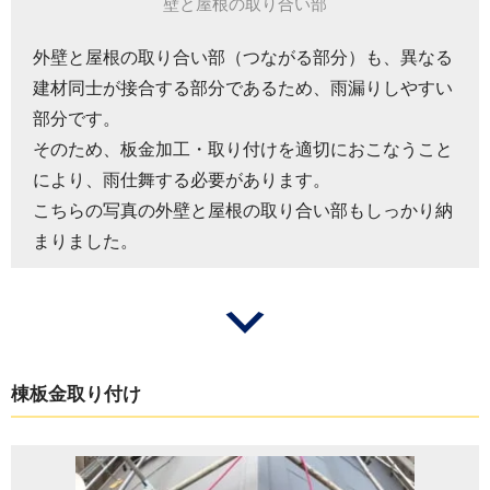
壁と屋根の取り合い部
外壁と屋根の取り合い部（つながる部分）も、異なる
建材同士が接合する部分であるため、雨漏りしやすい
部分です。
そのため、板金加工・取り付けを適切におこなうこと
により、雨仕舞する必要があります。
こちらの写真の外壁と屋根の取り合い部もしっかり納
まりました。
棟板金取り付け