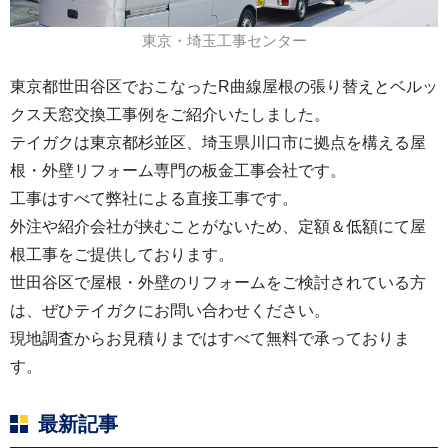
東京・埼玉工事センター
東京都世田谷区でおこなったR曲線屋根の張り替えとベルッ
クス天窓交換工事例をご紹介いたしました。
テイガクは東京都杉並区、埼玉県川口市に拠点を構える屋
根・外壁リフォーム専門の板金工事会社です。
工事はすべて弊社による直接工事です。
外注や紹介会社が挟むことがないため、定額＆低額にて屋
根工事をご提供しております。
世田谷区で屋根・外壁のリフォームをご検討されている方
は、ぜひテイガクにお問い合わせください。
現地調査からお見積りまではすべて無料で承っておりま
す。
最新記事