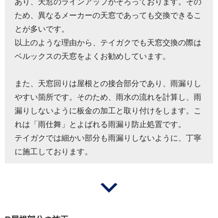
あり、天窓のラインアップがそろっております。その
ため、異なるメーカーの天窓であっても交換できるこ
とが多いです。
以上のような理由から、テイガクでも天窓交換の際は
ベルックスの天窓をよくお勧めしています。
また、天窓回りは屋根との接合部分であり、雨漏りし
やすい箇所です。そのため、雨水の流れを計算し、雨
漏りしないように板金の加工と取り付けをします。こ
れは「雨仕舞」とよばれる雨漏り防止処置です。
テイガクでは細かい部分も雨漏りしないように、丁寧
に施工しております。