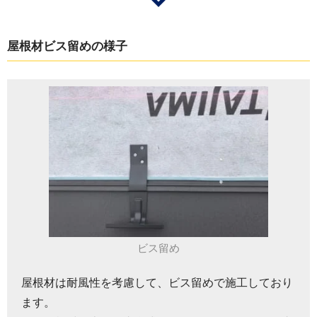
屋根材ビス留めの様子
ビス留め
屋根材は耐風性を考慮して、ビス留めで施工しており
ます。