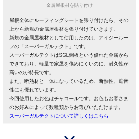
金属屋根材を貼り付け
屋根全体にルーフィングシートを張り付けたら、その
上から新規の金属屋根材を張り付けていきます。
新規の金属屋根材として使用したのは、アイジールー
フの「スーパーガルテクト」です。
スーパーガルテクトはSGL鋼板という優れた金属から
できており、軽量で家屋を傷めにくいのに、耐久性が
高いのが特長です。
また、断熱材と一体になっているため、断熱性、遮音
性にも優れています。
今回使用したお色はチャコールです。お色もお客さま
のお好みによって数種類からお選びいただけます。
スーパーガルテクトについて詳しくはこちら