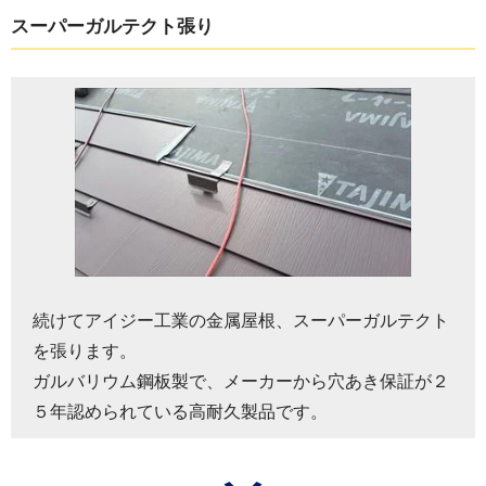
スーパーガルテクト張り
続けてアイジー工業の金属屋根、スーパーガルテクト
を張ります。
ガルバリウム鋼板製で、メーカーから穴あき保証が２
５年認められている高耐久製品です。