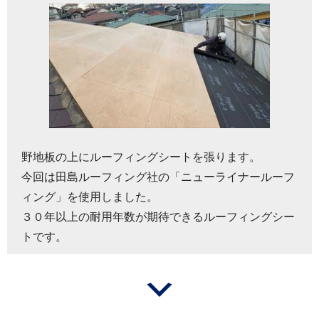
野地板の上にルーフィングシートを張ります。
今回は田島ルーフィング社の「ニューライナールーフ
ィング」を使用しました。
３０年以上の耐用年数が期待できるルーフィングシー
トです。