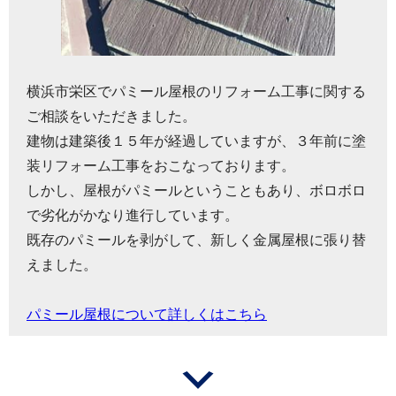
横浜市栄区でパミール屋根のリフォーム工事に関する
ご相談をいただきました。
建物は建築後１５年が経過していますが、３年前に塗
装リフォーム工事をおこなっております。
しかし、屋根がパミールということもあり、ボロボロ
で劣化がかなり進行しています。
既存のパミールを剥がして、新しく金属屋根に張り替
えました。
パミール屋根について詳しくはこちら