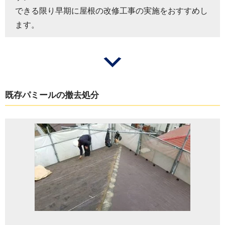
できる限り早期に屋根の改修工事の実施をおすすめし
ます。
既存パミールの撤去処分