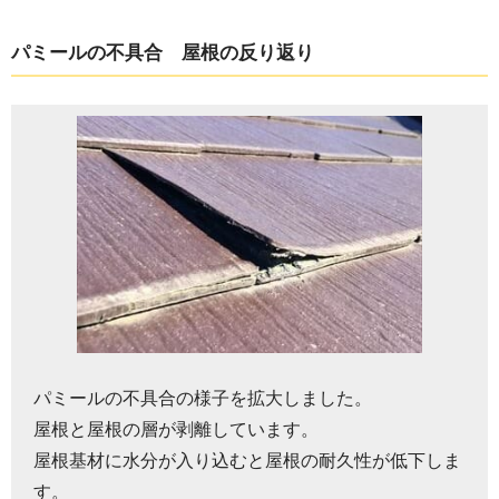
パミールの不具合 屋根の反り返り
パミールの不具合の様子を拡大しました。
屋根と屋根の層が剥離しています。
屋根基材に水分が入り込むと屋根の耐久性が低下しま
す。