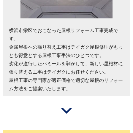
横浜市栄区でおこなった屋根リフォーム工事完成で
す。
金属屋根への張り替え工事はテイガク屋根修理がもっ
とも得意とする屋根工事手法のひとつです。
劣化が進行したパミールを剥がして、新しい屋根材に
張り替える工事はテイガクにお任せください。
屋根工事の専門家が適正価格で適切な屋根のリフォー
ム方法をご提案いたします。