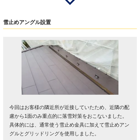
雪止めアングル設置
今回はお客様の隣近所が近接していたため、近隣の配
慮から1面のみ重点的に落雪対策をおこないました。
具体的には、通常使う雪止め金具に加えて雪止めアン
グルとグリッドリングを使用しました。