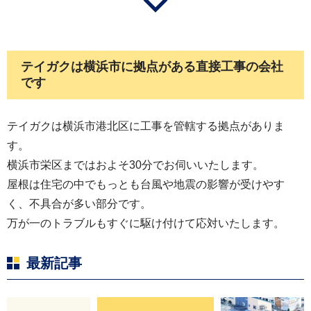
テイガクは横浜市に拠点がある直接工事の会社
です
テイガクは横浜市港北区に工事を管轄する拠点がありま
す。
横浜市栄区まではおよそ30分でお伺いいたします。
屋根は住宅の中でもっとも台風や地震の影響が受けやす
く、不具合が多い部分です。
万が一のトラブルもすぐに駆け付けて応対いたします。
最新記事