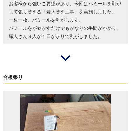
お客様から強いご要望があり、今回はパミールを剥が
して張り替える「葺き替え工事」を実施しました。
一枚一枚、パミールを剥がします。
パミールをが剥がすだけでもかなりの手間がかかり、
職人さん３人が１日がかりで剥がしました。
合板張り