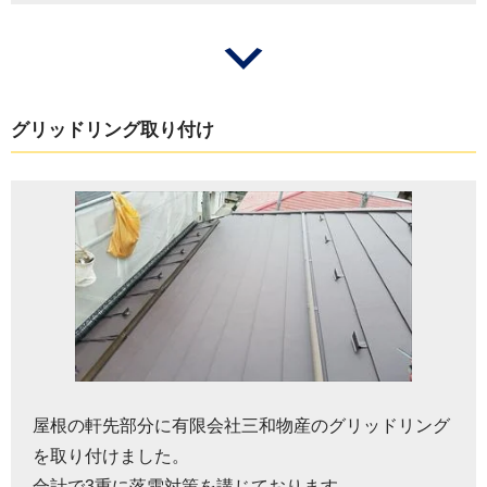
グリッドリング取り付け
屋根の軒先部分に有限会社三和物産のグリッドリング
を取り付けました。
合計で3重に落雪対策を講じております。