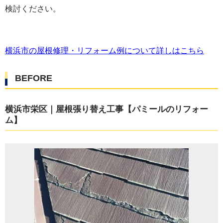
検討ください。
横浜市の屋根修理・リフォーム例について詳しはこちら
BEFORE
横浜市栄区｜屋根張り替え工事【パミールのリフォー
ム】