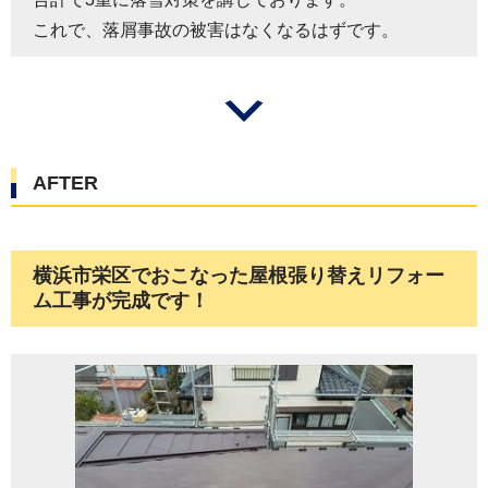
これで、落屑事故の被害はなくなるはずです。
AFTER
横浜市栄区でおこなった屋根張り替えリフォー
ム工事が完成です！