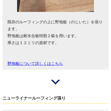
既存のルーフィングの上に野地板（のじいた）を張り
ます。
野地板は耐水合板特類２級を用います。
厚さは１２ミリの資材です。
野地板について詳しくはこちら
ニューライナールーフィング張り