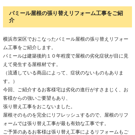
パミール屋根の張り替えリフォーム工事をご紹
介
横浜市栄区でおこなったパミール屋根の張り替えリフォー
ム工事をご紹介します。
パミールは建築後約１０年程度で屋根の劣化症状が目に見
えて発生する屋根材です。
（流通している商品によって、症状のないものもありま
す。）
今回、ご紹介するお客様宅は劣化の進行がすさまじく、お
客様からの強いご要望もあり、
張り替え工事をおこないました。
屋根そのものを完全にリフレッシュするので、屋根のリフ
ォームでは張り替え工事が最も有効な工事です。
ご予算のあるお客様は張り替え工事によるリフォームもご