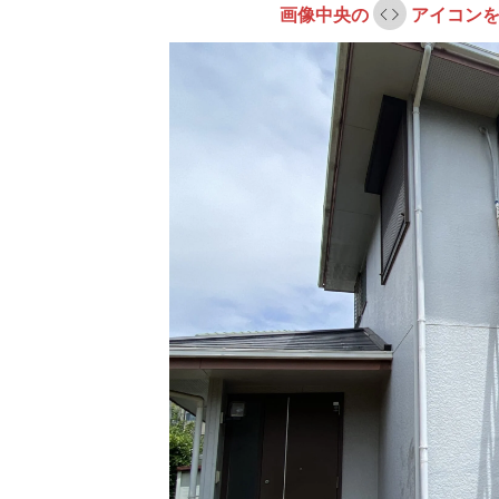
画像中央の
アイコンを