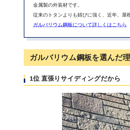
金属製の外装材です。
従来のトタンよりも錆びに強く、近年、屋
ガルバリウム鋼板について詳しくはこちら
ガルバリウム鋼板を選んだ
1位 直張りサイディングだから