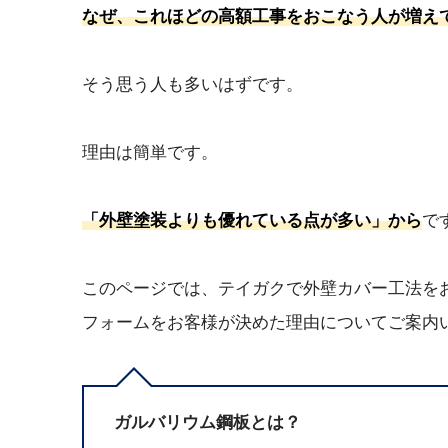
なぜ、これほどの高額工事をおこなう人が増え
そう思う人も多いはずです。
理由は簡単です。
「外壁塗装よりも優れている点が多い」から
で
このページでは、テイガクで外壁カバー工法を
フォームをお客様が決めた理由についてご案内
ガルバリウム鋼板とは？