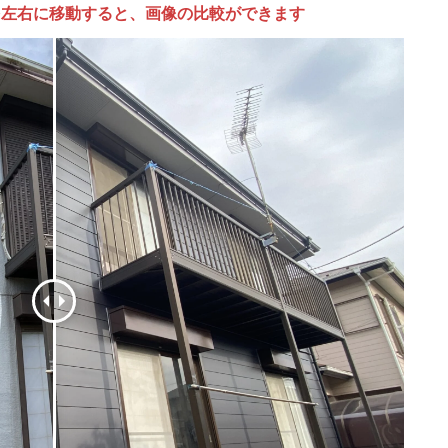
左右に移動すると、画像の比較ができます