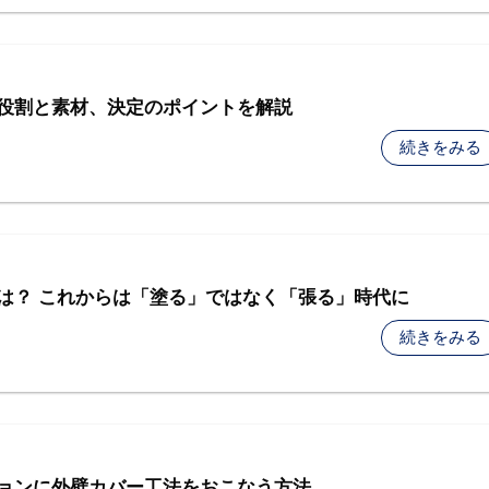
役割と素材、決定のポイントを解説
続きをみる
は？ これからは「塗る」ではなく「張る」時代に
続きをみる
ションに外壁カバー工法をおこなう方法