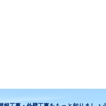
屋根工事・外壁工事をもっと知りましょ