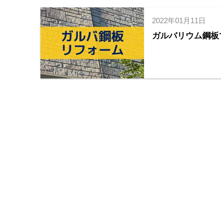
2022年01月11日
ガルバリウム鋼板