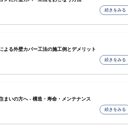
続きをみる
による外壁カバー工法の施工例とデメリット
続きをみる
住まいの方へ - 構造・寿命・メンテナンス
続きをみる