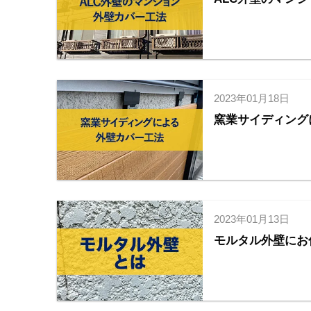
2023年01月18日
窯業サイディング
2023年01月13日
モルタル外壁にお