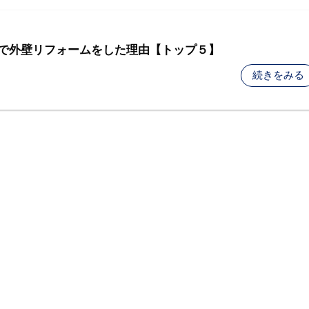
で外壁リフォームをした理由【トップ５】
続きをみる