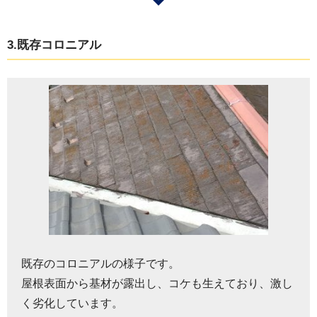
3.既存コロニアル
既存のコロニアルの様子です。
屋根表面から基材が露出し、コケも生えており、激し
く劣化しています。