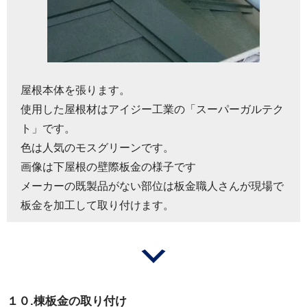
屋根本体を張ります。
使用した屋根材はアイジー工業の「スーパーガルテク
ト」です。
色は人気のモスグリーンです。
画像は下屋根の壁際板金の様子です
メーカーの既製品がない部位は板金職人さんが現場で
板金を加工して取り付けます。
１０.棟板金の取り付け