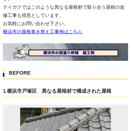
テイガクではこのような異なる屋根材で取り合う屋根の改
修工事も得意としています。
お気軽にお問い合わせ下さい。
横浜市の屋根葺き替え工事例はこちら
BEFORE
1.横浜市戸塚区 異なる屋根材で構成された屋根