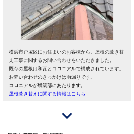
横浜市戸塚区にお住まいのお客様から、屋根の葺き替
え工事に関するお問い合わせをいただきました。
既存の屋根は和瓦とコロニアルで構成されています。
お問い合わせのきっかけは雨漏りです。
コロニアルが増築部にあたります。
屋根葺き替えに関する情報はこちら