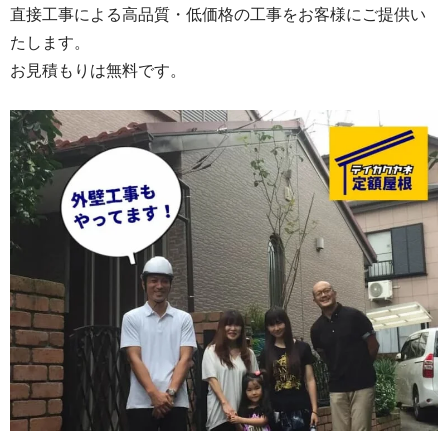
直接工事による高品質・低価格の工事をお客様にご提供い
たします。
お見積もりは無料です。