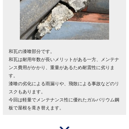
和瓦の漆喰部分です。
和瓦は耐用年数が長いメリットがある一方、メンテナ
ンス費用がかかり、重量があるため耐震性に劣りま
す。
漆喰の劣化による雨漏りや、飛散による事故などのリ
スクもあります。
今回は軽量でメンテナンス性に優れたガルバリウム鋼
板で屋根を葺き替えます。