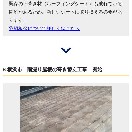
既存の下葺き材（ルーフィングシート）も破れている
箇所があるため、新しいシートに取り換える必要があ
ります。
谷樋板金について詳しくはこちら
6.横浜市 雨漏り屋根の葺き替え工事 開始