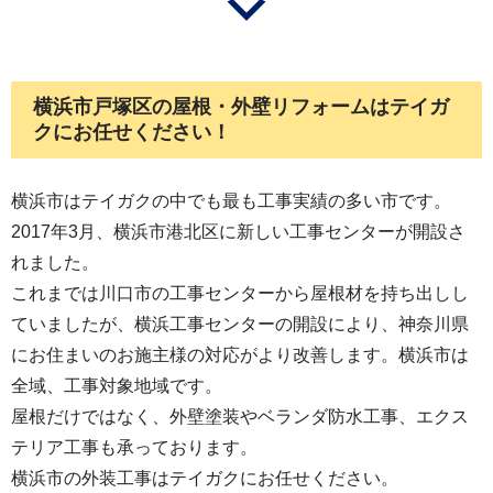
横浜市戸塚区の屋根・外壁リフォームはテイガ
クにお任せください！
横浜市はテイガクの中でも最も工事実績の多い市です。
2017年3月、横浜市港北区に新しい工事センターが開設さ
れました。
これまでは川口市の工事センターから屋根材を持ち出しし
ていましたが、横浜工事センターの開設により、神奈川県
にお住まいのお施主様の対応がより改善します。横浜市は
全域、工事対象地域です。
屋根だけではなく、外壁塗装やベランダ防水工事、エクス
テリア工事も承っております。
横浜市の外装工事はテイガクにお任せください。