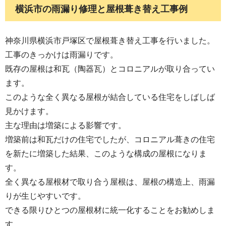
横浜市の雨漏り修理と屋根葺き替え工事例
神奈川県横浜市戸塚区で屋根葺き替え工事を行いました。
工事のきっかけは雨漏りです。
既存の屋根は和瓦（陶器瓦）とコロニアルが取り合ってい
ます。
このような全く異なる屋根が結合している住宅をしばしば
見かけます。
主な理由は増築による影響です。
増築前は和瓦だけの住宅でしたが、コロニアル葺きの住宅
を新たに増築した結果、このような構成の屋根になりま
す。
全く異なる屋根材で取り合う屋根は、屋根の構造上、雨漏
りが生じやすいです。
できる限りひとつの屋根材に統一化することをお勧めしま
す。