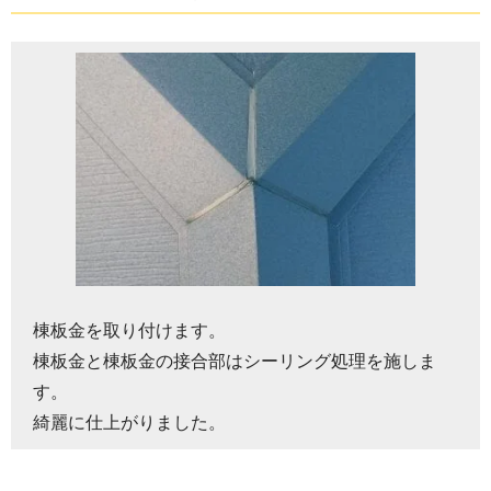
棟板金を取り付けます。
棟板金と棟板金の接合部はシーリング処理を施しま
す。
綺麗に仕上がりました。