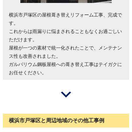
横浜市戸塚区の屋根葺き替えリフォーム工事、完成で
す。
これからは雨漏りに悩まされることもなくお過ごしい
ただけます。
屋根が一つの素材で統一化されたことで、メンテナン
ス性も改善されました。
ガルバリウム鋼板屋根への葺き替え工事はテイガクに
お任せください。
横浜市戸塚区と周辺地域のその他工事例