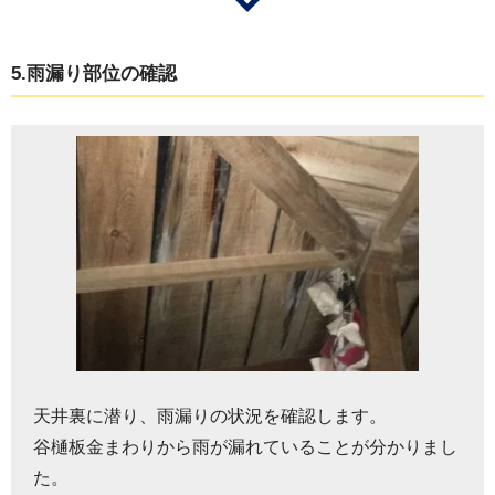
5.雨漏り部位の確認
天井裏に潜り、雨漏りの状況を確認します。
谷樋板金まわりから雨が漏れていることが分かりまし
た。