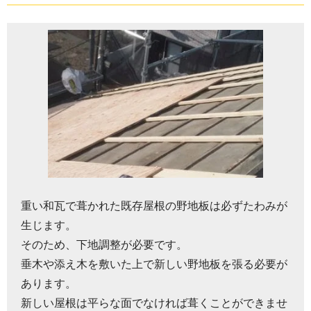
重い和瓦で葺かれた既存屋根の野地板は必ずたわみが
生じます。
そのため、下地調整が必要です。
垂木や添え木を敷いた上で新しい野地板を張る必要が
あります。
新しい屋根は平らな面でなければ葺くことができませ