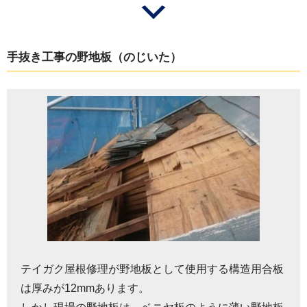
手抜き工事の野地板（のじいた）
テイガク屋根修理が野地板として使用する構造用合板
は厚みが12mmあります。