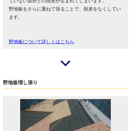
ていない箇所との段差が生まれてしまいます。
野地板をさらに重ねて張ることで、段差をなくしてい
ます。
野地板について詳しくはこちら
野地板増し張り