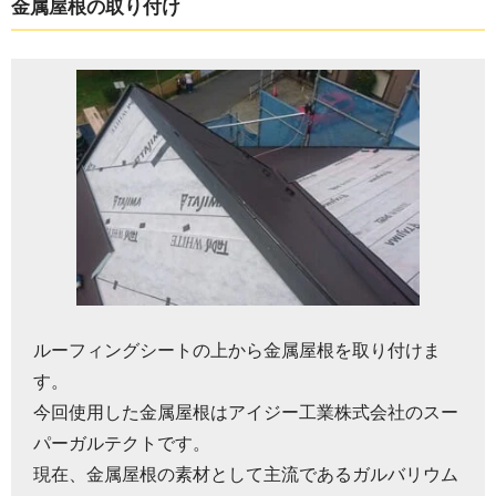
金属屋根の取り付け
ルーフィングシートの上から金属屋根を取り付けま
す。
今回使用した金属屋根はアイジー工業株式会社のスー
パーガルテクトです。
現在、金属屋根の素材として主流であるガルバリウム