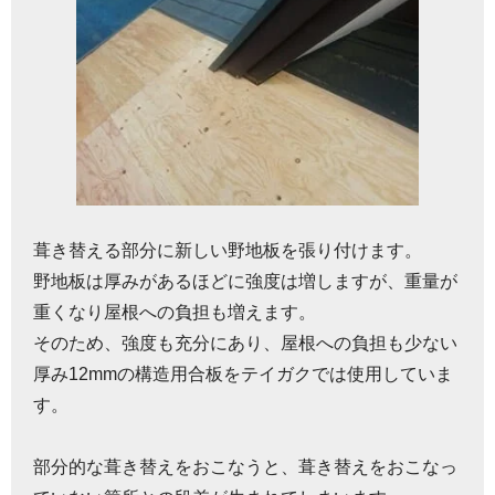
葺き替える部分に新しい野地板を張り付けます。
野地板は厚みがあるほどに強度は増しますが、重量が
重くなり屋根への負担も増えます。
そのため、強度も充分にあり、屋根への負担も少ない
厚み12mmの構造用合板をテイガクでは使用していま
す。
部分的な葺き替えをおこなうと、葺き替えをおこなっ