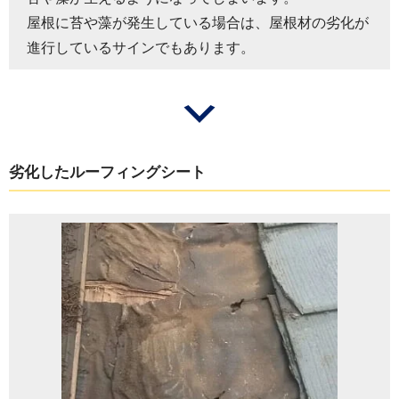
屋根に苔や藻が発生している場合は、屋根材の劣化が
進行しているサインでもあります。
劣化したルーフィングシート