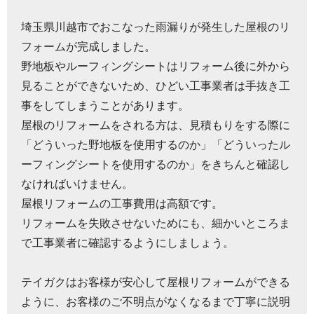
埼玉県川越市でおこなった雨漏りが発生した屋根のリ
フォームが完成しました。
野地板やルーフィングシートはリフォーム後に外から
見ることができないため、ひどい工事業者は手抜き工
事をしてしまうことがあります。
屋根のリフォームをされる方は、見積もりをする際に
「どういった野地板を使用するのか」「どういったル
ーフィングシートを使用するのか」をきちんと確認し
なければいけません。
屋根リフォームの工事費用は高額です。
リフォームを失敗させないためにも、細かいところま
で工事業者に確認するようにしましょう。
テイガクはお客様が安心して屋根リフォームができる
ように、お客様のご不明点がなくなるまで丁寧に説明