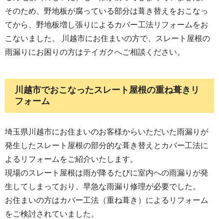
そのため、野地板が腐っている部分は葺き替えをおこなっ
てから、野地板増し張りによるカバー工法リフォームをお
こないました。 川越市にお住まいの方で、スレート屋根の
雨漏りにお困りの方はテイガクへご相談ください。
川越市でおこなったスレート屋根の重ね葺きリ
フォーム
埼玉県川越市にお住まいのお客様からいただいた雨漏りが
発生したスレート屋根の部分的な葺き替えとカバー工法に
よるリフォームをご紹介いたします。
現場のスレート屋根は雨が降るたびに室内への雨漏りが発
生してしまっており、早急な雨漏り修理が必要でした。
お住まいの方はカバー工法（重ね葺き）によるリフォーム
をご検討されていました。