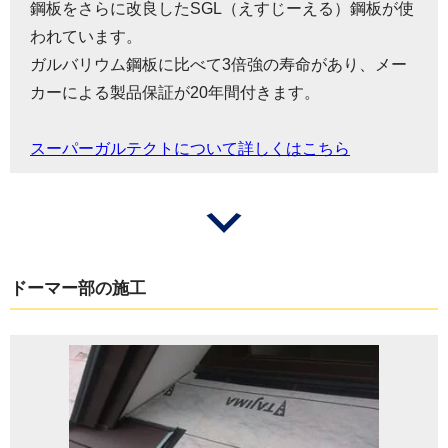
鋼板をさらに改良したSGL（えすじーえる）鋼板が使
われています。
ガルバリウム鋼板に比べて3倍強の寿命があり、メー
カーによる製品保証が20年間付きます。
スーパーガルテクトについて詳しくはこちら
ドーマー部の施工