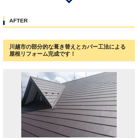
AFTER
川越市の部分的な葺き替えとカバー工法による
屋根リフォーム完成です！