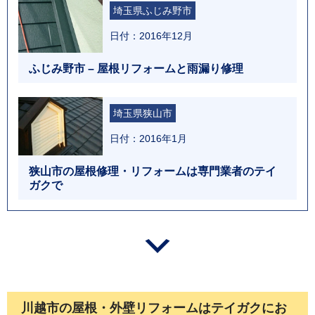
埼玉県ふじみ野市
日付：2016年12月
ふじみ野市 – 屋根リフォームと雨漏り修理
埼玉県狭山市
日付：2016年1月
狭山市の屋根修理・リフォームは専門業者のテイ
ガクで
川越市の屋根・外壁リフォームはテイガクにお