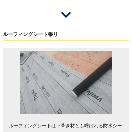
ルーフィングシート張り
ルーフィングシートは下葺き材とも呼ばれる防水シー