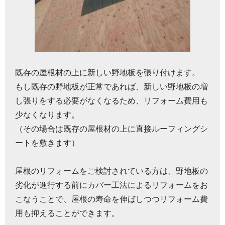
既存の屋根材の上に新しい野地板を張り付けます。
もし既存の野地板が正常であれば、新しい野地板の増
し張りをする必要がなくなるため、リフォーム費用も
少なくなります。
（その場合は既存の屋根材の上に直接ルーフィングシ
ートを敷きます）
屋根のリフォームをご検討されている方は、野地板の
劣化が進行する前にカバー工法によるリフォームをお
こなうことで、屋根の寿命を伸ばしつつリフォーム費
用も抑えることができます。