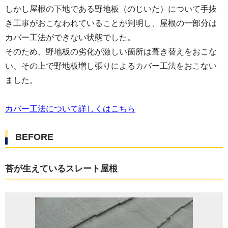
しかし屋根の下地である野地板（のじいた）について手抜
き工事がおこなわれていることが判明し、屋根の一部分は
カバー工法ができない状態でした。
そのため、野地板の劣化が激しい箇所は葺き替えをおこな
い、その上で野地板増し張りによるカバー工法をおこない
ました。
カバー工法について詳しくはこちら
BEFORE
苔が生えているスレート屋根