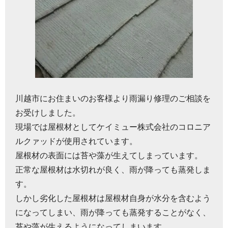
川越市にお住まいのお客様より雨漏り修理のご相談を
お受けしました。
現場では屋根材としてケイミュー株式会社のコロニア
ルクァッドが使用されています。
屋根材の表面には苔や藻が生えてしまっています。
正常な屋根材は水切れが良く、雨が降っても蒸発しま
す。
しかし劣化した屋根材は屋根材自身が水分を含むよう
になってしまい、雨が降っても蒸発することがなく、
苔や藻が生えるようになってしまいます。