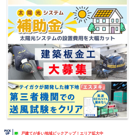
戸建てが多い地域ピックアップ！エリア拡大中