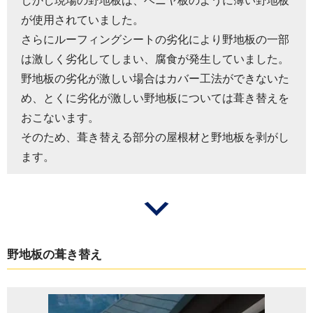
しかし現場の野地板は、ベニヤ板のように薄い野地板
が使用されていました。
さらにルーフィングシートの劣化により野地板の一部
は激しく劣化してしまい、腐食が発生していました。
野地板の劣化が激しい場合はカバー工法ができないた
め、とくに劣化が激しい野地板については葺き替えを
おこないます。
そのため、葺き替える部分の屋根材と野地板を剥がし
ます。
野地板の葺き替え