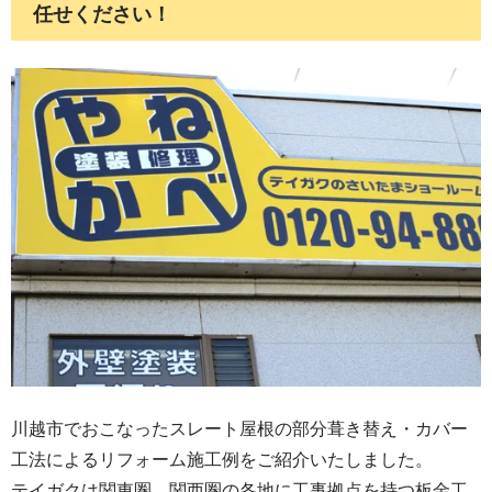
任せください！
川越市でおこなったスレート屋根の部分葺き替え・カバー
工法によるリフォーム施工例をご紹介いたしました。
テイガクは関東圏、関西圏の各地に工事拠点を持つ板金工