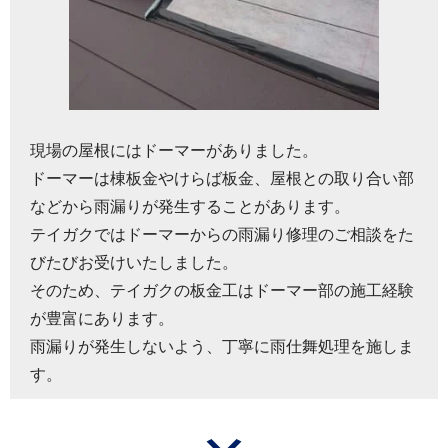
現場の屋根にはドーマーがありました。
ドーマーは棟板金やけらば板金、屋根との取り合い部
などから雨漏りが発生することがあります。
テイガクではドーマーからの雨漏り修理のご相談をた
びたびお受けいたしました。
そのため、テイガクの板金工はドーマー部の施工経験
が豊富にあります。
雨漏りが発生しないよう、丁寧に雨仕舞処理を施しま
す。