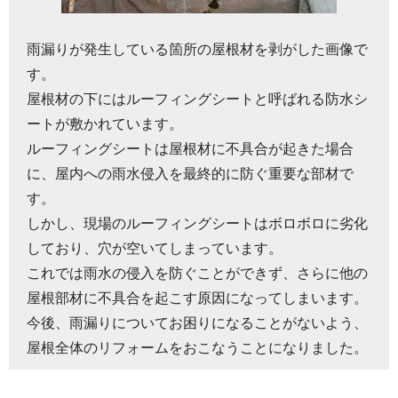
雨漏りが発生している箇所の屋根材を剥がした画像で
す。
屋根材の下にはルーフィングシートと呼ばれる防水シ
ートが敷かれています。
ルーフィングシートは屋根材に不具合が起きた場合
に、屋内への雨水侵入を最終的に防ぐ重要な部材で
す。
しかし、現場のルーフィングシートはボロボロに劣化
しており、穴が空いてしまっています。
これでは雨水の侵入を防ぐことができず、さらに他の
屋根部材に不具合を起こす原因になってしまいます。
今後、雨漏りについてお困りになることがないよう、
屋根全体のリフォームをおこなうことになりました。