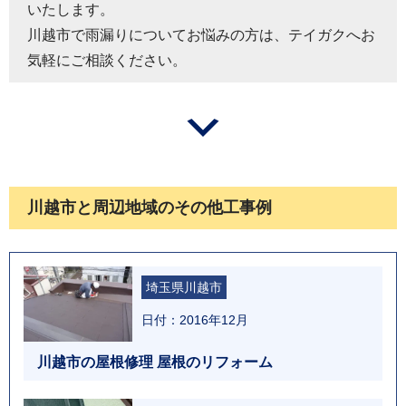
いたします。
川越市で雨漏りについてお悩みの方は、テイガクへお
気軽にご相談ください。
川越市と周辺地域のその他工事例
埼玉県川越市
日付：2016年12月
川越市の屋根修理 屋根のリフォーム