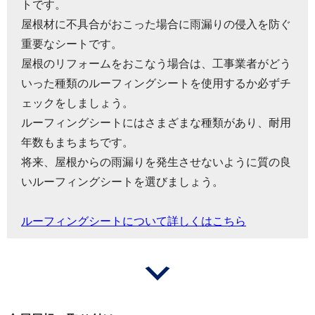
トです。
屋根材に不具合がおこった場合に雨漏りの侵入を防ぐ
重要なシートです。
屋根のリフォームをおこなう場合は、工事業者がどう
いった種類のルーフィングシートを使用するか必ずチ
ェックをしましょう。
ルーフィングシートにはさまざまな種類があり、耐用
年数もまちまちです。
将来、屋根からの雨漏りを発生させないように質の良
いルーフィングシートを選びましょう。
ルーフィングシートについて詳しくはこちら