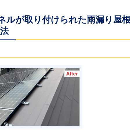
パネルが取り付けられた雨漏り屋
法