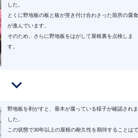
した。
とくに野地板の板と板が突き付け合わさった箇所の腐
が進んでいます。
そのため、さらに野地板をはがして屋根裏を点検しま
す。
野地板を剥がすと、垂木が腐っている様子が確認され
した。
この状態で30年以上の屋根の耐久性を期待することは