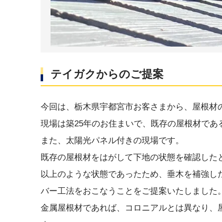
テイガクからのご提案
今回は、栃木県宇都宮市お客さまから、屋根材
現場は築25年のお住まいで、既存の屋根材で
また、太陽光パネル付きの現場です。
既存の屋根材をはがして下地の状態を確認した
以上のような状態であったため、垂木を補強し
バー工法をおこなうことをご提案いたしました
金属屋根材であれば、コロニアルとは異なり、