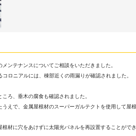
のメンテナンスについてご相談をいただきました。
あるコロニアルには、棟部近くの雨漏りが確認されました。
ところ、垂木の腐食も確認されました。
たうえで、金属屋根材のスーパーガルテクトを使用して屋
。
屋根材に穴をあけずに太陽光パネルを再設置することがで