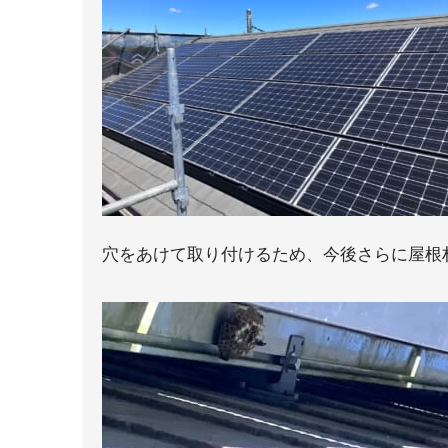
穴をあけて取り付けるため、今後さらに屋根