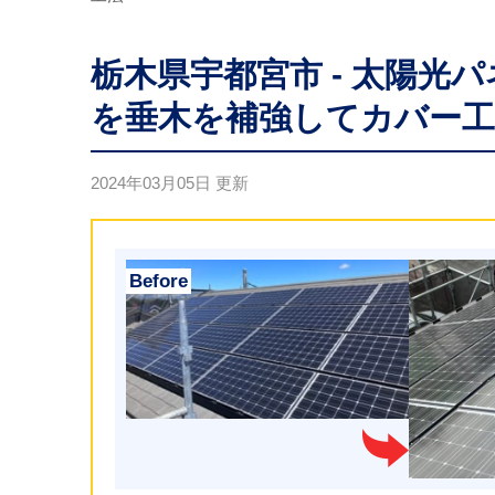
栃木県宇都宮市 - 太陽光
を垂木を補強してカバー工
2024年03月05日
更新