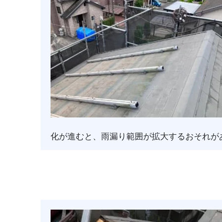
化が進むと、雨漏り範囲が拡大するおそれが