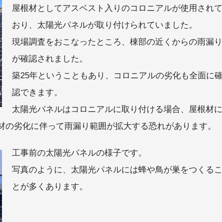
屋根材としてアスベスト入りのコロニアルが使用され
おり、太陽光パネルが取り付けられていました。
現場調査をおこなったところ、棟部の近くからの雨漏
が確認されました。
築25年ということもあり、コロニアルの劣化も全面に
認できます。
太陽光パネルはコロニアルに取り付ける場合、屋根材
材の劣化に伴って雨漏り範囲が拡大する恐れがあります。
工事前の太陽光パネルの様子です。
写真のように、太陽光パネルには蜂や鳥が巣をつくる
とが多くあります。