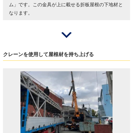
ム」です。この金具が上に載せる折板屋根の下地材と
なります。
クレーンを使用して屋根材を持ち上げる