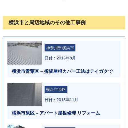
横浜市と周辺地域のその他工事例
神奈川県横浜市
日付：2016年8月
横浜市青葉区 – 折板屋根カバー工法はテイガクで
横浜市泉区
日付：2015年11月
横浜市泉区 – アパート屋根修理 リフォーム