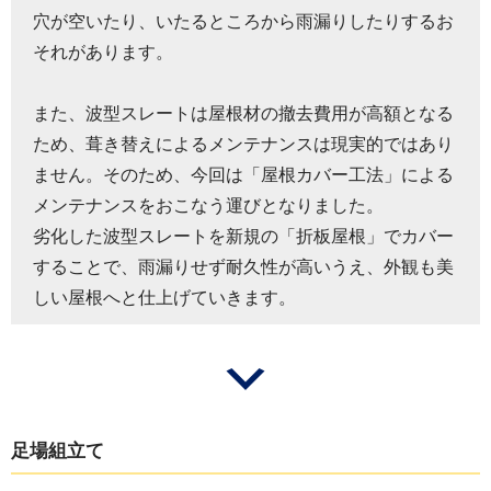
穴が空いたり、いたるところから雨漏りしたりするお
それがあります。
また、波型スレートは屋根材の撤去費用が高額となる
ため、葺き替えによるメンテナンスは現実的ではあり
ません。そのため、今回は「屋根カバー工法」による
メンテナンスをおこなう運びとなりました。
劣化した波型スレートを新規の「折板屋根」でカバー
することで、雨漏りせず耐久性が高いうえ、外観も美
しい屋根へと仕上げていきます。
足場組立て