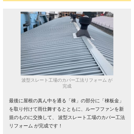
波型スレート工場のカバー工法リフォーム が
完成
最後に屋根の真ん中を通る「棟」の部分に「棟板金」
を取り付けて雨仕舞するとともに、ルーフファンを新
規のものに交換して、 波型スレート工場のカバー工法
リフォーム が完成です！