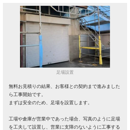
足場設置
無料お見積りの結果、お客様との契約まで進みました
ら工事開始です。
まずは安全のため、足場を設置します。
工場や倉庫が営業中であった場合、写真のように足場
を工夫して設置し、営業に支障のないように工事する