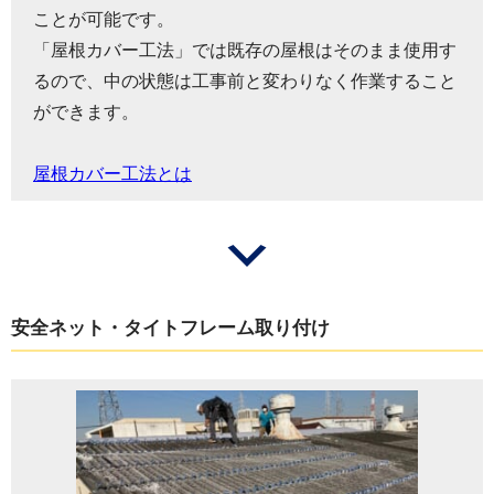
ことが可能です。
「屋根カバー工法」では既存の屋根はそのまま使用す
るので、中の状態は工事前と変わりなく作業すること
ができます。
屋根カバー工法とは
安全ネット・タイトフレーム取り付け