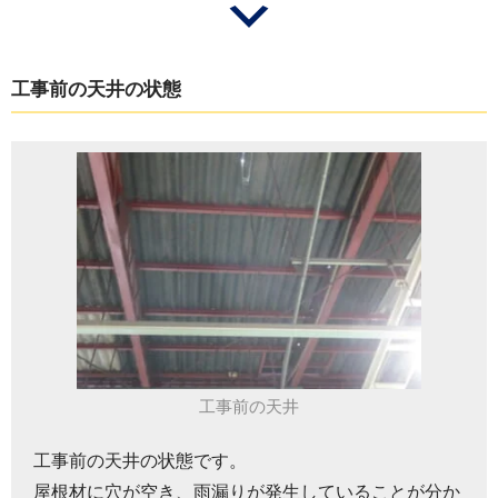
工事前の天井の状態
工事前の天井
工事前の天井の状態です。
屋根材に穴が空き、雨漏りが発生していることが分か