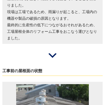
りました。
現場は工場であるため、雨漏りが起こると、工場内の
機器や製品の破損の原因となります。
最終的に生産性の低下につながるおそれがあるため、
工場屋根全体のリフォーム工事をおこなう運びとなり
ました。
工事前の屋根面の状態