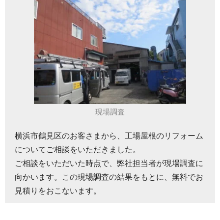
現場調査
横浜市鶴見区のお客さまから、工場屋根のリフォーム
についてご相談をいただきました。
ご相談をいただいた時点で、弊社担当者が現場調査に
向かいます。この現場調査の結果をもとに、無料でお
見積りをおこないます。