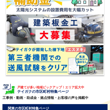
戸建てが多い地域ピックアップ！エリア拡大中
テイガクの市区町村特集ページ
工事例・動画・助成金・拠点情報・お客様の声を掲載中
関東の市区町村特集ページ