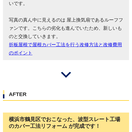
いです。
写真の真ん中に見えるのは 屋上換気扇であるルーフフ
ァンです。こちらの劣化も進んでいたため、新しいも
のと交換していきます。
折板屋根で屋根カバー工法を行う改修方法と改修費用
のポイント
AFTER
横浜市鶴見区でおこなった、波型スレート工場
のカバー工法リフォーム が完成です！