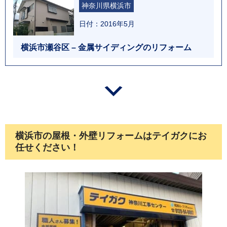
神奈川県横浜市
日付：2016年5月
横浜市瀬谷区 – 金属サイディングのリフォーム
横浜市の屋根・外壁リフォームはテイガクにお
任せください！