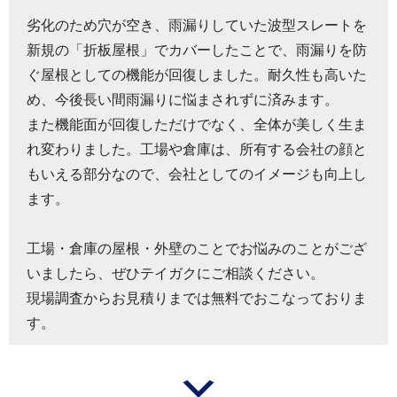
劣化のため穴が空き、雨漏りしていた波型スレートを
新規の「折板屋根」でカバーしたことで、雨漏りを防
ぐ屋根としての機能が回復しました。耐久性も高いた
め、今後長い間雨漏りに悩まされずに済みます。
また機能面が回復しただけでなく、全体が美しく生ま
れ変わりました。工場や倉庫は、所有する会社の顔と
もいえる部分なので、会社としてのイメージも向上し
ます。
工場・倉庫の屋根・外壁のことでお悩みのことがござ
いましたら、ぜひテイガクにご相談ください。
現場調査からお見積りまでは無料でおこなっておりま
す。