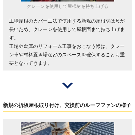
クレーンを使用して屋根材を持ち上げる
工場屋根のカバー工法で使用する新規の屋根材は尺が
長いため、クレーンを使用して屋根面まで持ち上げま
す。
工場や倉庫のリフォーム工事をおこなう際は、クレー
ン車や材料置き場などのスペースを確保することも重
要となってきます。
新規の折板屋根取り付け、交換前のルーフファンの様子