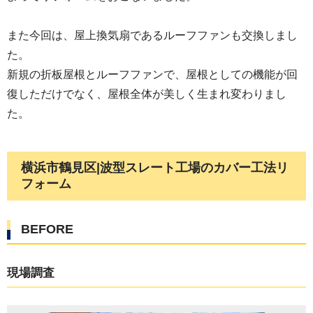
また今回は、屋上換気扇であるルーフファンも交換しまし
た。
新規の折板屋根とルーフファンで、屋根としての機能が回
復しただけでなく、屋根全体が美しく生まれ変わりまし
た。
横浜市鶴見区|波型スレート工場のカバー工法リ
フォーム
BEFORE
現場調査