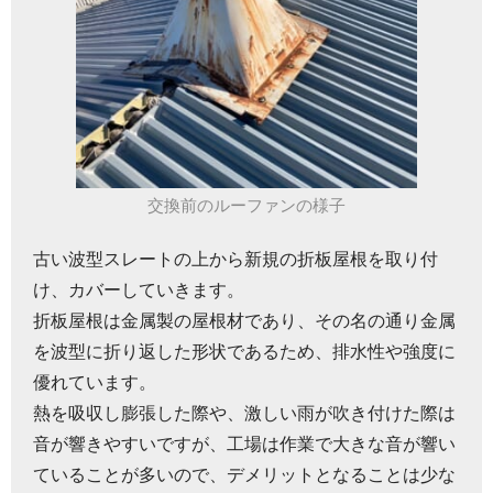
交換前のルーファンの様子
古い波型スレートの上から新規の折板屋根を取り付
け、カバーしていきます。
折板屋根は金属製の屋根材であり、その名の通り金属
を波型に折り返した形状であるため、排水性や強度に
優れています。
熱を吸収し膨張した際や、激しい雨が吹き付けた際は
音が響きやすいですが、工場は作業で大きな音が響い
ていることが多いので、デメリットとなることは少な