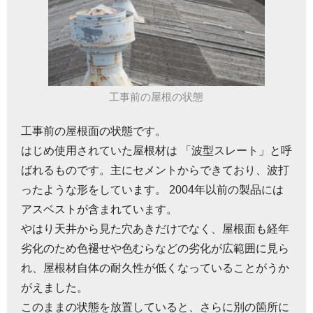
工事前の屋根の状態
工事前の屋根面の状態です。
はじめ使用されていた屋根材は 「波型スレート」と呼
ばれるものです。主にセメントからできており、波打
ったような形をしています。 2004年以前の製品には
アスベストが含まれています。
やはり天井から見た穴あきだけでなく、屋根面も経年
劣化のため色褪せや色むらなどの劣化が広範囲に見ら
れ、屋根材自体の耐久性が低くなっていることがうか
がえました。
このままの状態を放置していると、さらに別の箇所に