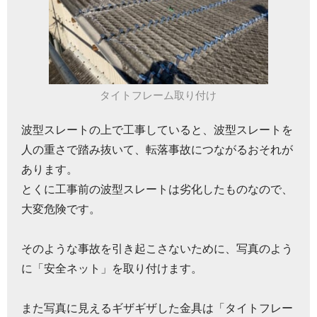
タイトフレーム取り付け
波型スレートの上で工事していると、波型スレートを
人の重さで踏み抜いて、転落事故につながるおそれが
あります。
とくに工事前の波型スレートは劣化したものなので、
大変危険です。
そのような事故を引き起こさないために、写真のよう
に「安全ネット」を取り付けます。
また写真に見えるギザギザした金具は「タイトフレー