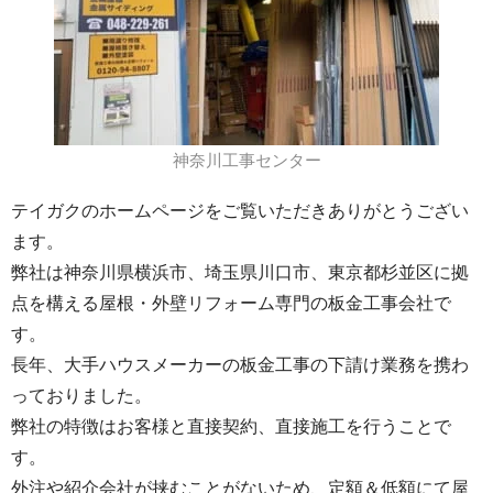
神奈川工事センター
テイガクのホームページをご覧いただきありがとうござい
ます。
弊社は神奈川県横浜市、埼玉県川口市、東京都杉並区に拠
点を構える屋根・外壁リフォーム専門の板金工事会社で
す。
長年、大手ハウスメーカーの板金工事の下請け業務を携わ
っておりました。
弊社の特徴はお客様と直接契約、直接施工を行うことで
す。
外注や紹介会社が挟むことがないため、定額＆低額にて屋