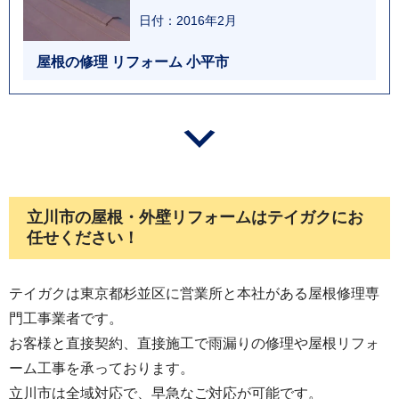
日付：2016年2月
屋根の修理 リフォーム 小平市
立川市の屋根・外壁リフォームはテイガクにお
任せください！
テイガクは東京都杉並区に営業所と本社がある屋根修理専
門工事業者です。
お客様と直接契約、直接施工で雨漏りの修理や屋根リフォ
ーム工事を承っております。
立川市は全域対応で、早急なご対応が可能です。