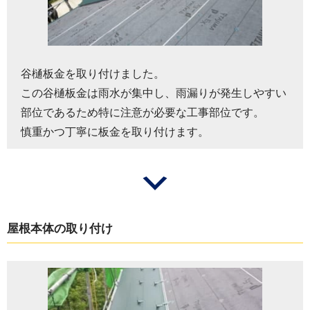
谷樋板金を取り付けました。
この谷樋板金は雨水が集中し、雨漏りが発生しやすい
部位であるため特に注意が必要な工事部位です。
慎重かつ丁寧に板金を取り付けます。
屋根本体の取り付け