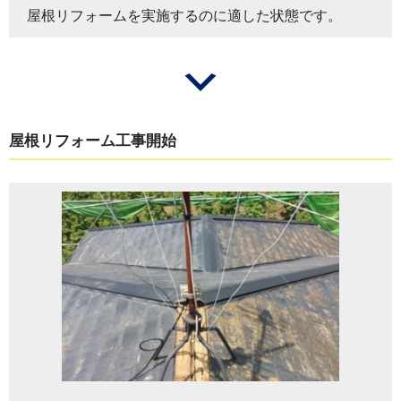
屋根リフォームを実施するのに適した状態です。
屋根リフォーム工事開始