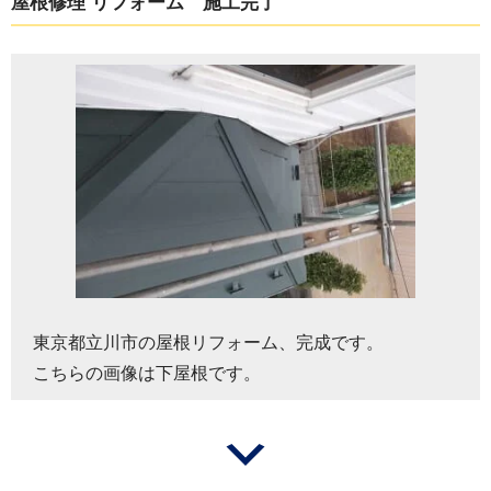
屋根修理 リフォーム 施工完了
東京都立川市の屋根リフォーム、完成です。
こちらの画像は下屋根です。