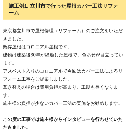
施工例1. 立川市で行った屋根カバー工法リフォ
ーム
東京都立川市で屋根修理（リフォーム）のご注文をいただ
きました。
既存屋根はコロニアル屋根です。
建物は建築後30年が経過した屋根で、色あせが目立ってい
ます。
アスベスト入りのコロニアルで今回はカバー工法によるリ
フォーム工事をご提案しました。
葺き替えの場合は費用負担が高まり、工期も長くなりま
す。
施主様の負担が少ないカバー工法の実施をお勧めします。
この度の工事では施主様からインタビューを行わせていた
だきました。