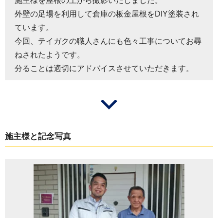
施主様を屋根の上から撮影いたしました。
外壁の足場を利用して倉庫の板金屋根をDIY塗装され
ています。
今回、テイガクの職人さんにも色々工事についてお尋
ねされたようです。
分ることは適切にアドバイスさせていただきます。
施主様と記念写真