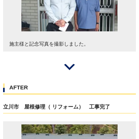
施主様と記念写真を撮影しました。
AFTER
立川市 屋根修理（ リフォーム） 工事完了