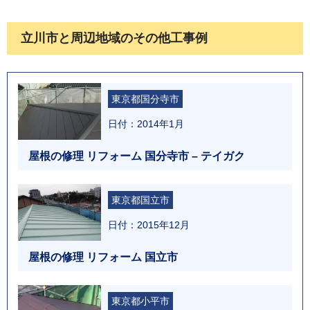
立川市と周辺地域のその他工事例
東京都国分寺市
日付：2014年1月
屋根の修理 リフォーム 国分寺市 – テイガク
東京都国立市
日付：2015年12月
屋根の修理 リフォーム 国立市
東京都小平市