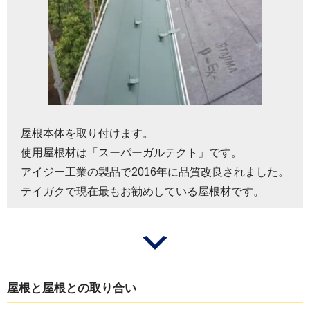
屋根本体を取り付けます。
使用屋根材は「スーパーガルテクト」です。
アイジー工業の製品で2016年に品質改良されました。
テイガクで現在最もお勧めしている屋根材です。
屋根と屋根との取り合い