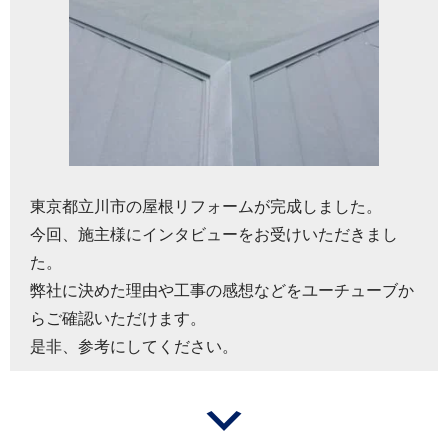
東京都立川市の屋根リフォームが完成しました。
今回、施主様にインタビューをお受けいただきまし
た。
弊社に決めた理由や工事の感想などをユーチューブか
らご確認いただけます。
是非、参考にしてください。