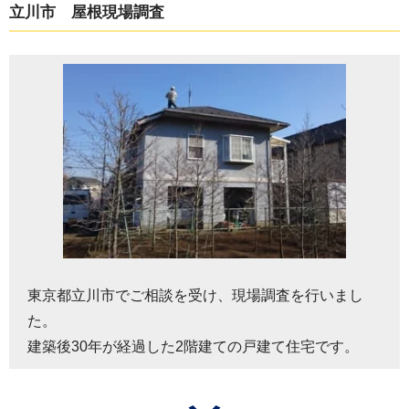
立川市 屋根現場調査
東京都立川市でご相談を受け、現場調査を行いまし
た。
建築後30年が経過した2階建ての戸建て住宅です。