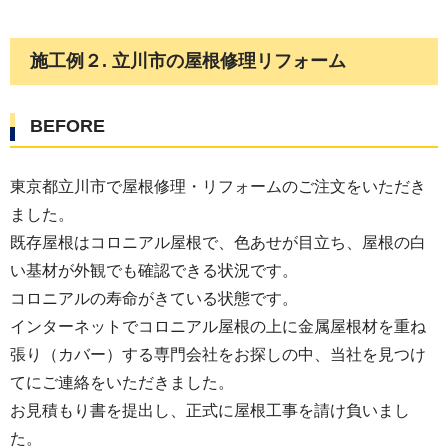
施工例２. 立川市の屋根修理リフォーム
BEFORE
東京都立川市で屋根修理・リフォームのご注文をいただき
ました。
既存屋根はコロニアル屋根で、色あせが目立ち、屋根の白
い基材が外観でも確認できる状況です。
コロニアルの寿命がきている状態です。
インターネットでコロニアル屋根の上に金属屋根材を重ね
張り（カバー）する専門会社をお探しの中、当社を見つけ
てにご連絡をいただきました。
お見積もり書を提出し、正式に屋根工事を請け負いまし
た。