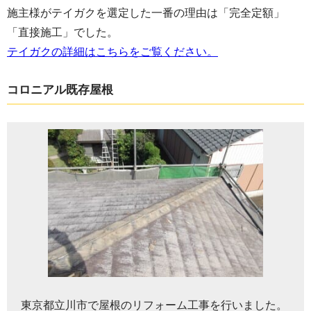
施主様がテイガクを選定した一番の理由は「完全定額」
「直接施工」でした。
テイガクの詳細はこちらをご覧ください。
コロニアル既存屋根
東京都立川市で屋根のリフォーム工事を行いました。