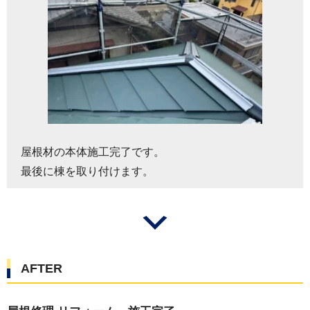
屋根材の本体施工完了です。
最後に棟を取り付けます。
AFTER