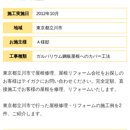
施工実施日
2012年10月
地域
東京都立川市
お施主様
Ａ様邸
工事種類
ガルバリウム鋼板屋根へのカバー工法
東京都立川市で屋根修理、屋根リフォーム会社をお探しの
お客様はテイガクにお問い合わせください。完全定額、直
接施工でお客様の屋根を修理、リフォームいたします。
東京都立川市で行った屋根修理・リフォームの施工例を2
件、ご紹介します。