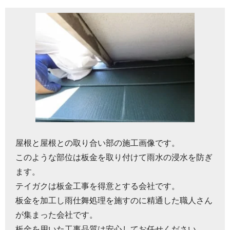
屋根と屋根との取り合い部の施工画像です。
このような部位は板金を取り付けて雨水の浸水を防ぎ
ます。
テイガクは板金工事を得意とする会社です。
板金を加工し雨仕舞処理を施すのに精通した職人さん
が集まった会社です。
板金を用いた工事品質は安心してお任せください。