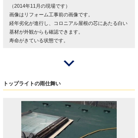
（2014年11月の現場です）
画像はリフォーム工事前の画像です。
経年劣化が進行し、コロニアル屋根の芯にあたる白い
基材が外観からも確認できます。
寿命がきている状態です。
トップライトの雨仕舞い