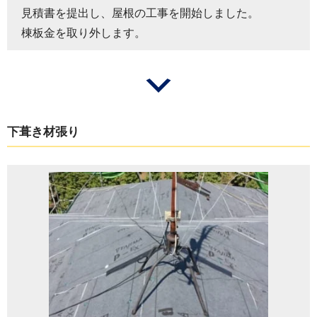
見積書を提出し、屋根の工事を開始しました。
棟板金を取り外します。
下葺き材張り