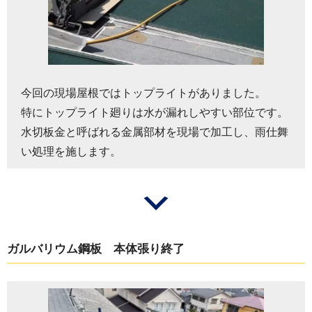
今回の現場屋根ではトップライトがありました。
特にトップライト廻りは水が漏れしやすい部位です。
水切板金と呼ばれる金属部材を現場で加工し、雨仕舞
い処理を施します。
ガルバリウム鋼板 本体張り終了