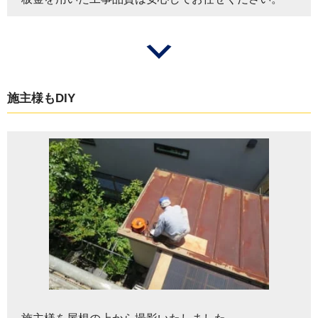
施主様もDIY