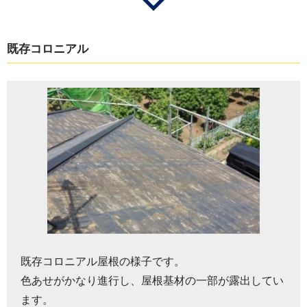
既存コロニアル
既存コロニアル屋根の様子です。
色あせがかなり進行し、屋根基材の一部が露出してい
ます。