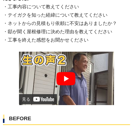
・工事内容について教えてください
・テイガクを知った経緯について教えてください
・ネットからの見積もり依頼に不安はありましたか？
・邸が聞く屋根修理に決めた理由を教えてください
・工事を終えた感想をお聞かせください
見る
BEFORE