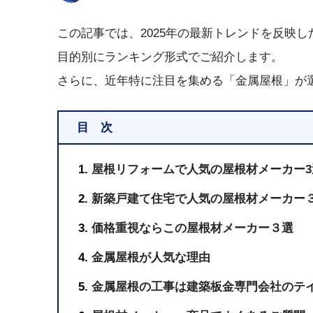
この記事では、2025年の最新トレンドを反映
目的別にランキング形式でご紹介します。
さらに、近年特に注目を集める「金属屋根」が
目 次
屋根リフォームで人気の屋根材メーカー3
新築戸建て住宅で人気の屋根材メーカー
価格重視ならこの屋根材メーカー３選
金属屋根が人気な理由
金属屋根の工事は建築板金専門会社のテ