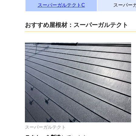
スーパーガルテクトC
スーパー
おすすめ屋根材：スーパーガルテクト
スーパーガルテクト