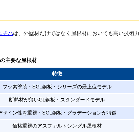
ニチハ
は、外壁材だけではなく屋根材においても高い技術
の主要な屋根材
特徴
フッ素塗装・SGL鋼板・シリーズの最上位モデル
断熱材が薄いGL鋼板・スタンダードモデル
デザイン性を重視・SGL鋼板・グラデーションが特徴
価格重視のアスファルトシングル屋根材