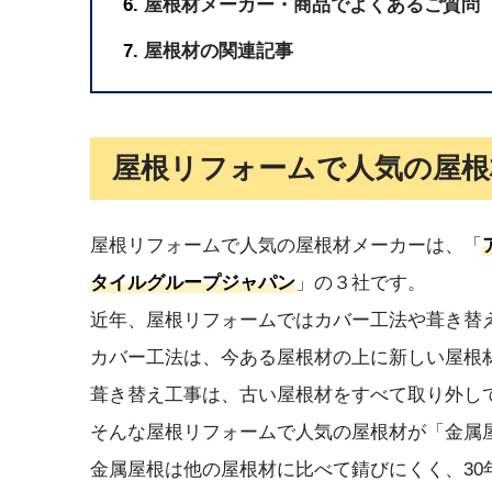
屋根材メーカー・商品でよくあるご質問
屋根材の関連記事
屋根リフォームで人気の屋根
屋根リフォームで人気の屋根材メーカーは、「
タイルグループジャパン
」の３社です。
近年、屋根リフォームではカバー工法や葺き替
カバー工法は、今ある屋根材の上に新しい屋根
葺き替え工事は、古い屋根材をすべて取り外し
そんな屋根リフォームで人気の屋根材が「金属
金属屋根は他の屋根材に比べて錆びにくく、30