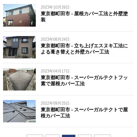
2023年10月26日
東京都町田市 - 屋根カバー工法と外壁塗
装
2023年08月24日
東京都町田市 - 立ち上げエスヌキ工法に
よる葺き替えと外壁カバー工法
2023年04月17日
東京都町田市 - スーパーガルテクトフッ
素で屋根カバー工法
2022年09月25日
東京都町田市 - スーパーガルテクトで屋
根カバー工法