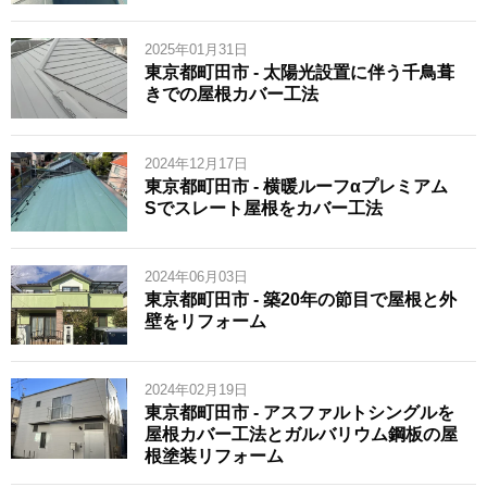
2025年01月31日
東京都町田市 - 太陽光設置に伴う千鳥葺
きでの屋根カバー工法
2024年12月17日
東京都町田市 - 横暖ルーフαプレミアム
Sでスレート屋根をカバー工法
2024年06月03日
東京都町田市 - 築20年の節目で屋根と外
壁をリフォーム
2024年02月19日
東京都町田市 - アスファルトシングルを
屋根カバー工法とガルバリウム鋼板の屋
根塗装リフォーム