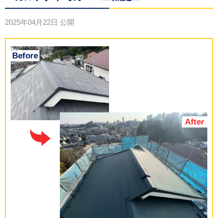
2025年04月22日
公開