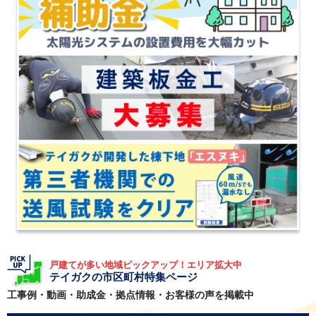
戸建てが多い地域ピックアップ！エリア拡大中
テイガクの市区町村特集ページ
工事例・動画・助成金・拠点情報・お客様の声を掲載中