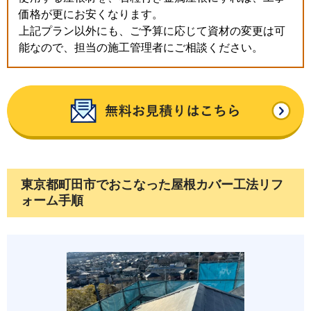
価格が更にお安くなります。
上記プラン以外にも、ご予算に応じて資材の変更は可
能なので、担当の施工管理者にご相談ください。
東京都町田市でおこなった屋根カバー工法リフ
ォーム手順