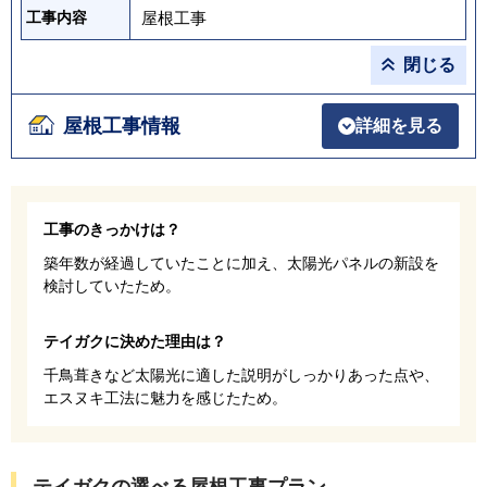
屋根工事
工事内容
閉じる
屋根工事情報
詳細を見る
工事のきっかけは？
築年数が経過していたことに加え、太陽光パネルの新設を
検討していたため。
テイガクに決めた理由は？
千鳥葺きなど太陽光に適した説明がしっかりあった点や、
エスヌキ工法に魅力を感じたため。
テイガクの選べる屋根工事プラン