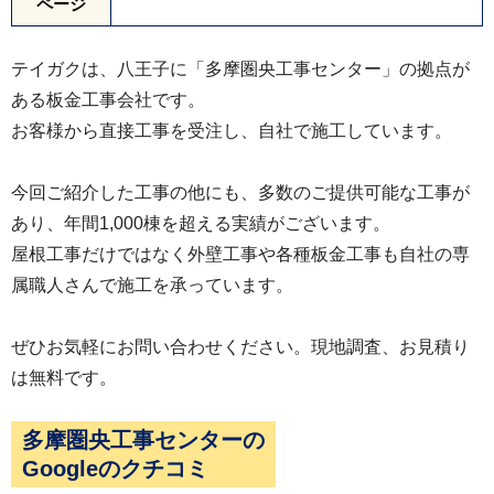
ページ
テイガクは、八王子に「多摩圏央工事センター」の拠点が
ある板金工事会社です。
お客様から直接工事を受注し、自社で施工しています。
今回ご紹介した工事の他にも、多数のご提供可能な工事が
あり、年間1,000棟を超える実績がございます。
屋根工事だけではなく外壁工事や各種板金工事も自社の専
属職人さんで施工を承っています。
ぜひお気軽にお問い合わせください。現地調査、お見積り
は無料です。
多摩圏央工事センターの
Googleのクチコミ