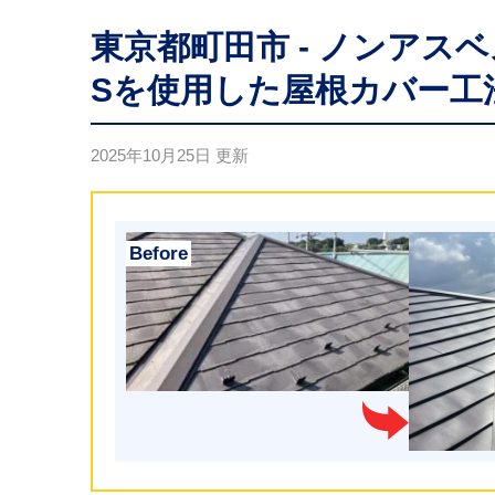
東京都町田市 - ノンアス
Sを使用した屋根カバー工
2025年10月25日
更新