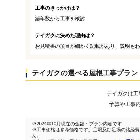
工事のきっかけは？
築年数から工事を検討
テイガクに決めた理由は？
お見積書の項目が細かく記載があり、説明もわ
テイガクの選べる屋根工事プラン
テイガクは工
予算や工事
※2024年10月現在の金額・プラン内容です
※工事価格は参考価格です。足場及び足場の諸経費
ん。