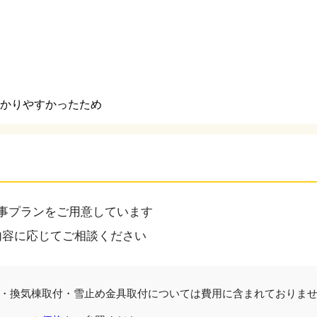
かりやすかったため
事プランをご用意しています
内容に応じてご相談ください
・換気棟取付・雪止め金具取付については費用に含まれておりま