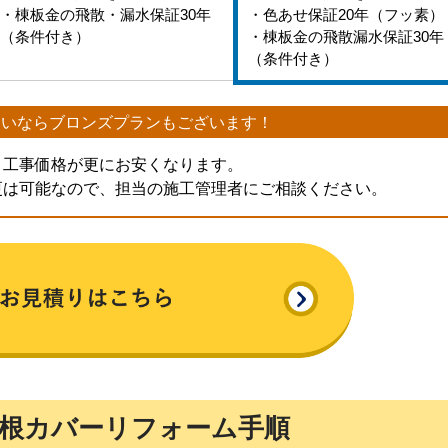
・棟板金の飛散・漏水保証30年
・色あせ保証20年（フッ素）
（条件付き）
・棟板金の飛散漏水保証30年
（条件付き）
たいなら
ブロンズプランもございます！
、工事価格が更にお安くなります。
更は可能なので、担当の施工管理者にご相談ください。
根カバーリフォーム手順