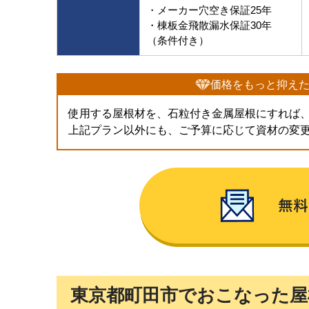
・メーカー穴空き保証25年
・棟板金飛散漏水保証30年
（条件付き）
価格をもっと抑え
使用する屋根材を、石粒付き金属屋根にすれば
上記プラン以外にも、ご予算に応じて資材の変
東京都町田市でおこなった屋