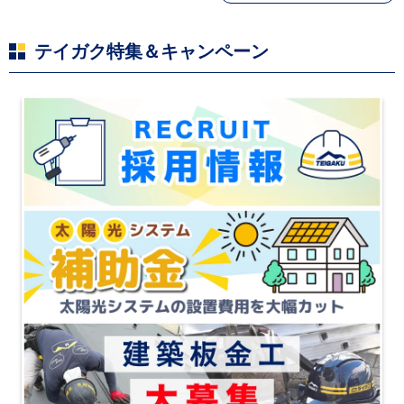
荷停止へ
テイガク特集＆キャンペーン