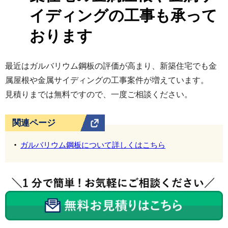
イディングの工事も承って
おります
最近はガルバリウム鋼板の評価が高まり、新築住宅でも金
属屋根や金属サイディングの工事案件が増えています。
見積りまでは無料ですので、一度ご相談ください。
関連ページ
ガルバリウム鋼板について詳しくはこちら