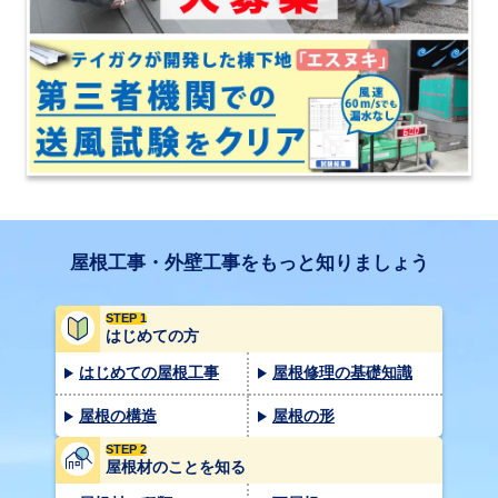
屋根工事・外壁工事をもっと知りましょう
STEP 1
はじめての方
はじめての屋根工事
屋根修理の基礎知識
屋根の構造
屋根の形
STEP 2
屋根材のことを知る