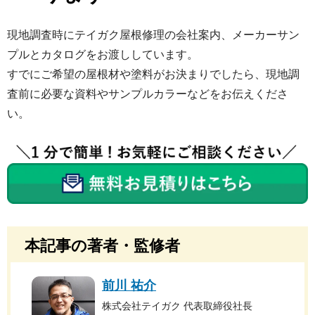
現地調査時にテイガク屋根修理の会社案内、メーカーサン
プルとカタログをお渡ししています。
すでにご希望の屋根材や塗料がお決まりでしたら、現地調
査前に必要な資料やサンプルカラーなどをお伝えくださ
い。
本記事の著者・監修者
前川 祐介
株式会社テイガク 代表取締役社長