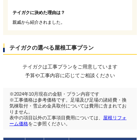
テイガクに決めた理由は？
親戚から紹介されました。
テイガクの選べる屋根工事プラン
テイガクは工事プランをご用意しています
予算や工事内容に応じてご相談ください
※2024年10月現在の金額・プラン内容です
※工事価格は参考価格です。足場及び足場の諸経費・換
気棟取付・雪止め金具取付については費用に含まれてお
りません。
表中の項目以外の工事項目費用については、
屋根リフォ
ーム価格
をご参照ください。