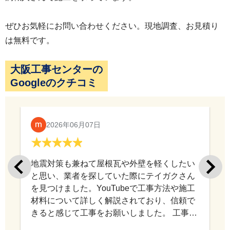
ぜひお気軽にお問い合わせください。現地調査、お見積り
は無料です。
大阪工事センターの
Googleのクチコミ
2026年06月07日
地震対策も兼ねて屋根瓦や外壁を軽くしたい
と思い、業者を探していた際にテイガクさん
を見つけました。YouTubeで工事方法や施工
材料について詳しく解説されており、信頼で
きると感じて工事をお願いしました。 工事中
もこちらの相談に丁寧に対応していただき、