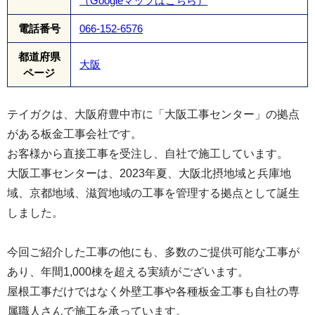
（Googleマップはこちら）
電話番号
066-152-6576
都道府県
大阪
ページ
テイガクは、大阪府豊中市に「大阪工事センター」の拠点
がある板金工事会社です。
お客様から直接工事を受注し、自社で施工しています。
大阪工事センターは、2023年夏、大阪北摂地域と兵庫地
域、京都地域、滋賀地域の工事を管理する拠点として誕生
しました。
今回ご紹介した工事の他にも、多数のご提供可能な工事が
あり、年間1,000棟を超える実績がございます。
屋根工事だけではなく外壁工事や各種板金工事も自社の専
属職人さんで施工を承っています。