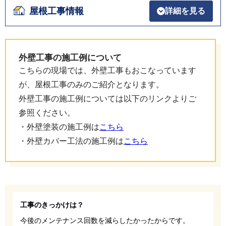
屋根工事情報
詳細を見る
外壁工事の施工例について
こちらの現場では、外壁工事もおこなっています
が、屋根工事のみのご紹介となります。
外壁工事の施工例については以下のリンクよりご
参照ください。
・外壁塗装の施工例は
こちら
・外壁カバー工法の施工例は
こちら
工事のきっかけは？
今後のメンテナンス回数を減らしたかったからです。