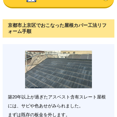
京都市上京区でおこなった屋根カバー工法リフ
ォーム手順
築20年以上が過ぎたアスベスト含有スレート屋根
には、サビや色あせがみられました。
まずは既存の板金を外します。