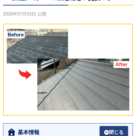
2026年07月03日
公開
基本情報
閉じる