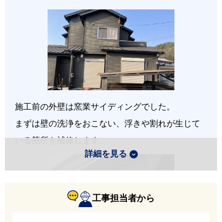
施工前の外壁は窯業サイディングでした。
まずは壁の洗浄をおこない、浮きや割れが生じて
いる箇所を補修します。
詳細を見る
工事担当者から