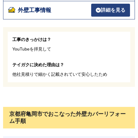
外壁工事情報
詳細を見る
工事のきっかけは？
YouTubeを拝見して
テイガクに決めた理由は？
他社見積りで細かく記載されていて安心したため
京都府亀岡市でおこなった外壁カバーリフォー
ム手順