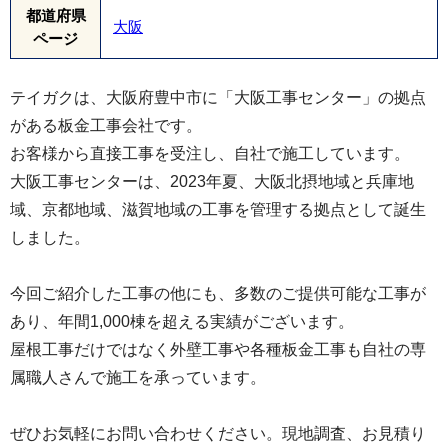
都道府県
大阪
ページ
テイガクは、大阪府豊中市に「大阪工事センター」の拠点
がある板金工事会社です。
お客様から直接工事を受注し、自社で施工しています。
大阪工事センターは、2023年夏、大阪北摂地域と兵庫地
域、京都地域、滋賀地域の工事を管理する拠点として誕生
しました。
今回ご紹介した工事の他にも、多数のご提供可能な工事が
あり、年間1,000棟を超える実績がございます。
屋根工事だけではなく外壁工事や各種板金工事も自社の専
属職人さんで施工を承っています。
ぜひお気軽にお問い合わせください。現地調査、お見積り