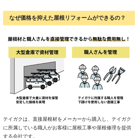
たと思っています。 このたびは施工していた
だき、ありがとうございました。
なぜ価格を抑えた屋根リフォームができるの？
テイガクは、直接屋根材をメーカーから購入し、テイガク
に所属している職人がお客様に屋根工事や屋根修理を提供
する会社です。