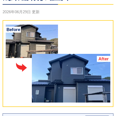
2026年06月29日
更新