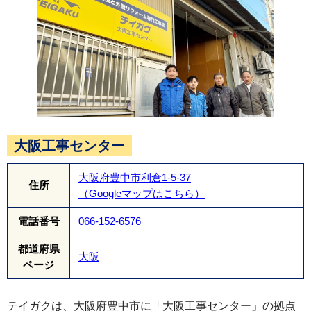
大阪工事センター
大阪府豊中市利倉1-5-37
住所
（Googleマップはこちら）
電話番号
066-152-6576
都道府県
大阪
ページ
テイガクは、大阪府豊中市に「大阪工事センター」の拠点