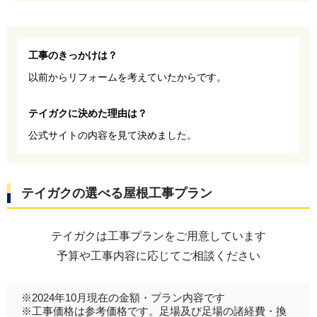
工事のきっかけは？
以前からリフォームを考えていたからです。
テイガクに決めた理由は？
公式サイトの内容を見て決めました。
テイガクの選べる屋根工事プラン
テイガクは工事プランをご用意しています
予算や工事内容に応じてご相談ください
※2024年10月現在の金額・プラン内容です
※工事価格は参考価格です。足場及び足場の諸経費・換