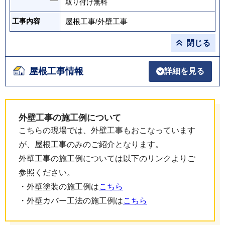
取り付け無料
屋根工事
/
外壁工事
工事内容
閉じる
屋根工事情報
詳細を見る
外壁工事の施工例について
こちらの現場では、外壁工事もおこなっています
が、屋根工事のみのご紹介となります。
外壁工事の施工例については以下のリンクよりご
参照ください。
・外壁塗装の施工例は
こちら
・外壁カバー工法の施工例は
こちら