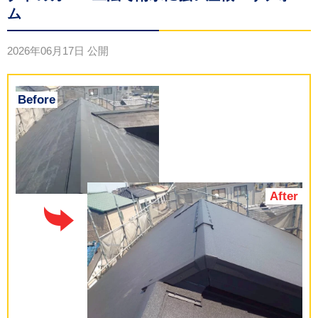
ム
2026年06月17日
公開