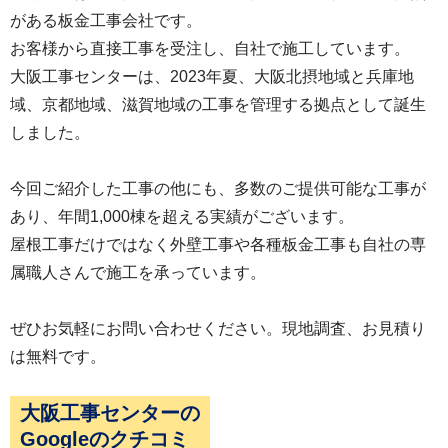
がある板金工事会社です。
お客様から直接工事を受注し、自社で施工しています。
大阪工事センターは、2023年夏、大阪北摂地域と兵庫地
域、京都地域、滋賀地域の工事を管理する拠点として誕生
しました。
今回ご紹介した工事の他にも、多数のご提供可能な工事が
あり、年間1,000棟を超える実績がございます。
屋根工事だけではなく外壁工事や各種板金工事も自社の専
属職人さんで施工を承っています。
ぜひお気軽にお問い合わせください。現地調査、お見積り
は無料です。
大阪工事センターの
Googleのクチコミ