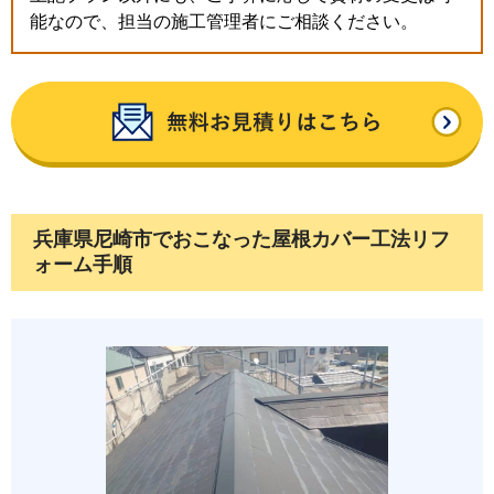
能なので、担当の施工管理者にご相談ください。
兵庫県尼崎市でおこなった屋根カバー工法リフ
ォーム手順