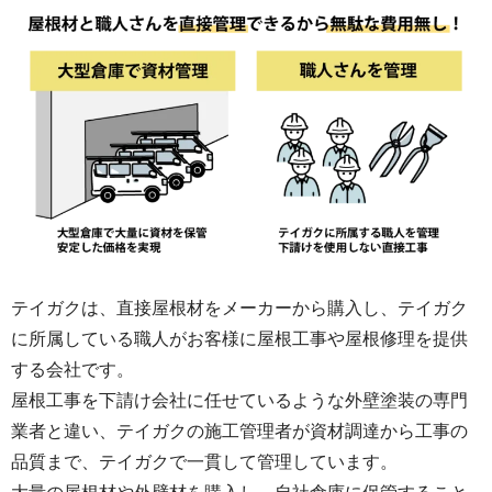
テイガクは、直接屋根材をメーカーから購入し、テイガク
に所属している職人がお客様に屋根工事や屋根修理を提供
する会社です。
屋根工事を下請け会社に任せているような外壁塗装の専門
業者と違い、テイガクの施工管理者が資材調達から工事の
品質まで、テイガクで一貫して管理しています。