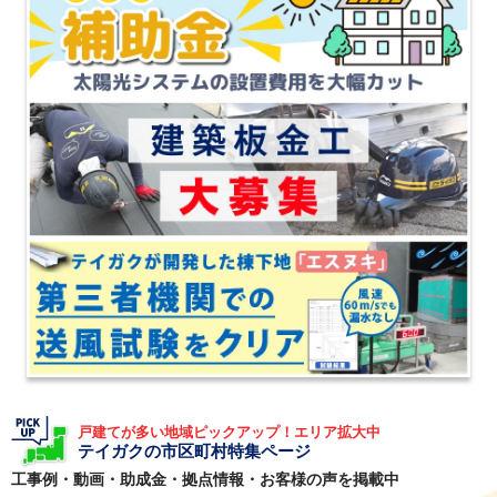
戸建てが多い地域ピックアップ！エリア拡大中
テイガクの市区町村特集ページ
工事例・動画・助成金・拠点情報・お客様の声を掲載中