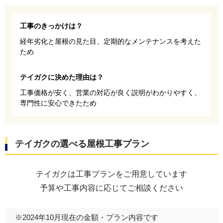
工事のきっかけは？
経年劣化と屋根の見た目、定期的なメンテナンスを考えた
ため
テイガクに決めた理由は？
工事価格が安く、営業の対応が良く説明がわかりやすく、
専門性に安心できたため
テイガクの選べる屋根工事プラン
テイガクは工事プランをご用意しています
予算や工事内容に応じてご相談ください
※2024年10月現在の金額・プラン内容です