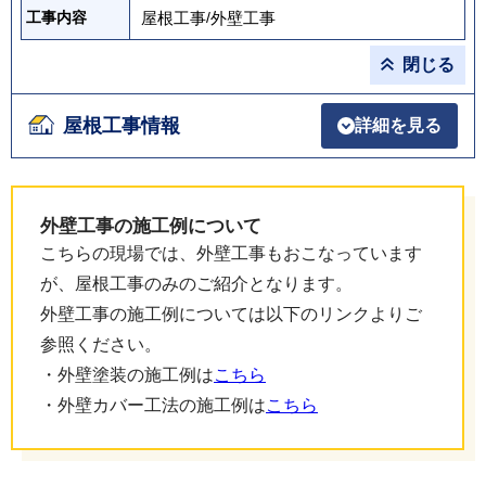
屋根工事
/
外壁工事
工事内容
閉じる
屋根工事情報
詳細を見る
外壁工事の施工例について
こちらの現場では、外壁工事もおこなっています
が、屋根工事のみのご紹介となります。
外壁工事の施工例については以下のリンクよりご
参照ください。
・外壁塗装の施工例は
こちら
・外壁カバー工法の施工例は
こちら