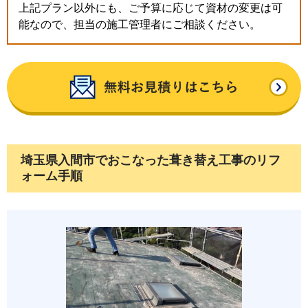
上記プラン以外にも、ご予算に応じて資材の変更は可
能なので、担当の施工管理者にご相談ください。
埼玉県入間市でおこなった葺き替え工事のリフ
ォーム手順