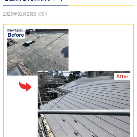
2026年01月26日
公開