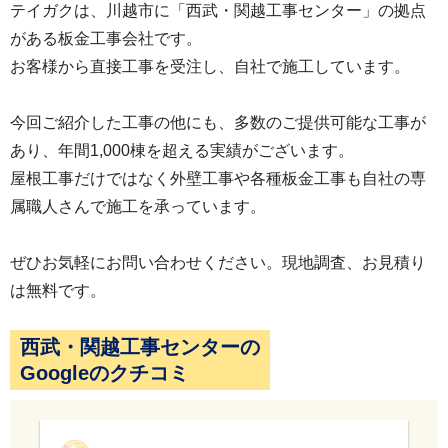
テイガクは、川越市に「西武・関越工事センター」の拠点
がある板金工事会社です。
お客様から直接工事を受注し、自社で施工しています。
今回ご紹介した工事の他にも、多数のご提供可能な工事が
あり、年間1,000棟を超える実績がございます。
屋根工事だけではなく外壁工事や各種板金工事も自社の専
属職人さんで施工を承っています。
ぜひお気軽にお問い合わせください。現地調査、お見積り
は無料です。
西武・関越工事センターの
Googleのクチコミ