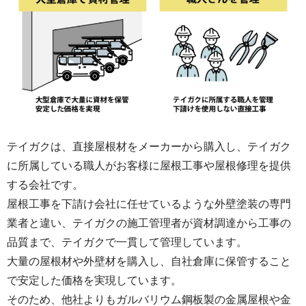
います。 ご親切な対応ありがとうございまし
た！
テイガクは、直接屋根材をメーカーから購入し、テイガク
に所属している職人がお客様に屋根工事や屋根修理を提供
する会社です。
屋根工事を下請け会社に任せているような外壁塗装の専門
業者と違い、テイガクの施工管理者が資材調達から工事の
品質まで、テイガクで一貫して管理しています。
大量の屋根材や外壁材を購入し、自社倉庫に保管すること
で安定した価格を実現しています。
そのため、他社よりもガルバリウム鋼板製の金属屋根や金