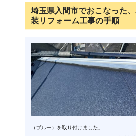
埼玉県入間市でおこなった、
装リフォーム工事の手順
（ブルー）を取り付けました。