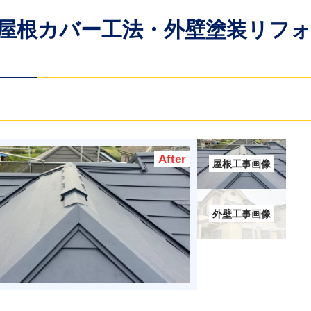
を屋根カバー工法・外壁塗装リフ