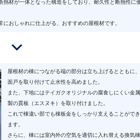
断熱材が一体となった構造をしており、耐久性と断熱性に
常におしゃれに仕上がる、おすすめの屋根材です。
屋根材の棟につながる端の部分は立ち上げるとともに
面戸を取り付けて止水性を高めました。
また、下地にはテイガクオリジナルの腐食しにくい金
製の貫板（エスヌキ）を取り付けました。
これで棟違い部でも棟板金をしっかり支えることがで
ます。
さらに、棟には室内外の空気を適切に入れ替える換気