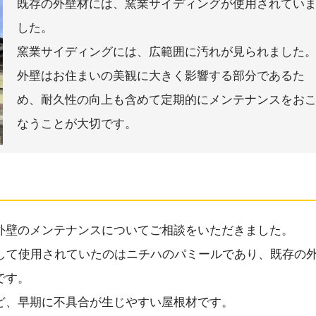
既存の外壁材には、窯業サイディングが使用されてい
した。
窯業サイディングには、広範囲に汚れが見られました
外壁はお住まいの美観に大きく影響する部分であるた
め、耐久性の向上も含めて定期的にメンテナンスをお
なうことが大切です。
外壁のメンテナンスについてご相談をいただきました。
として使用されていたのはニチハのパミールであり、既存の
です。
ど、早期に不具合が生じやすい屋根材です。