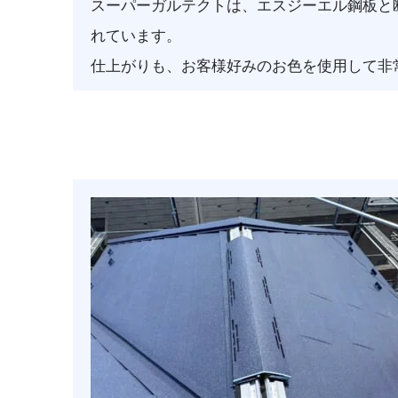
スーパーガルテクトは、エスジーエル鋼板と
れています。
仕上がりも、お客様好みのお色を使用して非