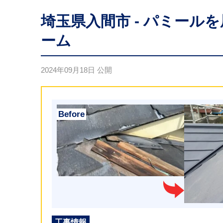
埼玉県入間市 - パミール
ーム
2024年09月18日
公開
工事情報