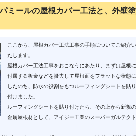
パミールの屋根カバー工法と、外壁塗
ここから、屋根カバー工法工事の手順についてご紹介
たします。
屋根カバー工法工事をおこなうにあたり、まずは屋根
付属する板金などを撤去して屋根面をフラットな状態
したのち、防水の役割をもつルーフィングシートを貼
付けました。
ルーフィングシートを貼り付けたら、その上から新規
金属屋根材として、アイジー工業のスーパーガルテク