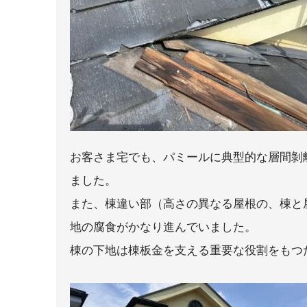
お客さま宅でも、パミールに典型的な層間剝
ました。
また、棟違い部（高さの異なる屋根の、棟と
地の腐食がかなり進んでいました。
棟の下地は棟板金を支える重要な役割をもつ