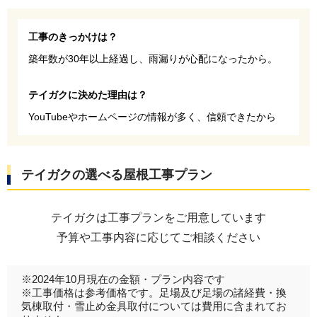
工事のきっかけは？
築年数が30年以上経過し、雨漏りが心配になったから。
テイガクに決めた理由は？
YouTubeやホームページの情報が多く、信頼できたから
テイガクの選べる屋根工事プラン
テイガクは工事プランをご用意しています
予算や工事内容に応じてご相談ください
※2024年10月現在の金額・プラン内容です
※工事価格は参考価格です。足場及び足場の諸経費・換
気棟取付・雪止め金具取付については費用に含まれてお