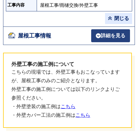
屋根工事
/
雨樋交換
/
外壁工事
工事内容
閉じる
屋根工事情報
詳細を見る
外壁工事の施工例について
こちらの現場では、外壁工事もおこなっています
が、屋根工事のみのご紹介となります。
外壁工事の施工例については以下のリンクよりご
参照ください。
・外壁塗装の施工例は
こちら
・外壁カバー工法の施工例は
こちら