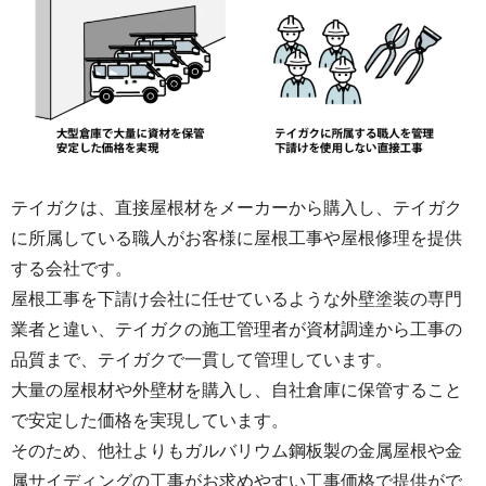
テイガクは、直接屋根材をメーカーから購入し、テイガク
に所属している職人がお客様に屋根工事や屋根修理を提供
する会社です。
屋根工事を下請け会社に任せているような外壁塗装の専門
業者と違い、テイガクの施工管理者が資材調達から工事の
品質まで、テイガクで一貫して管理しています。
大量の屋根材や外壁材を購入し、自社倉庫に保管すること
で安定した価格を実現しています。
そのため、他社よりもガルバリウム鋼板製の金属屋根や金
属サイディングの工事がお求めやすい工事価格で提供がで