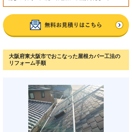
大阪府東大阪市でおこなった屋根カバー工法の
リフォーム手順