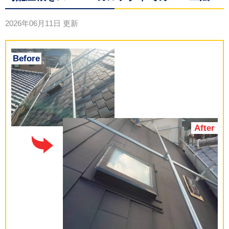
2026年06月11日
更新