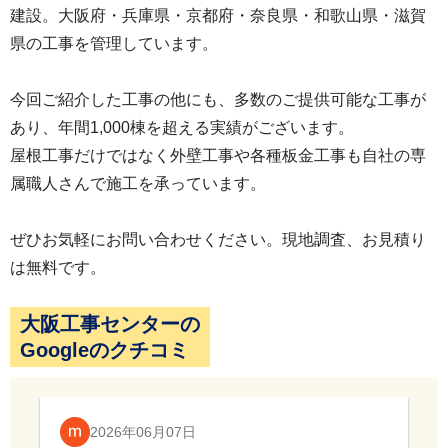
建設。大阪府・兵庫県・京都府・奈良県・和歌山県・滋賀
屋根リフォーム工事の完成です。天窓周りも職人
県の工事を管理しています。
さんの技術により綺麗に施工が完成しました。
今回ご紹介した工事の他にも、多数のご提供可能な工事が
あり、年間1,000棟を超える実績がございます。
屋根工事だけではなく外壁工事や各種板金工事も自社の専
属職人さんで施工を承っています。
ぜひお気軽にお問い合わせください。現地調査、お見積り
は無料です。
大阪工事センターの
Googleのクチコミ
2026年06月07日