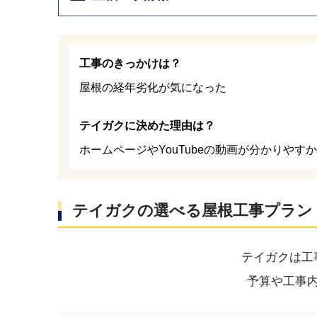
工事のきっかけは？
屋根の経年劣化が気になった
テイガクに決めた理由は？
ホームページやYouTubeの動画が分かりやす
テイガクの選べる屋根工事プラン
テイガクは工
予算や工事