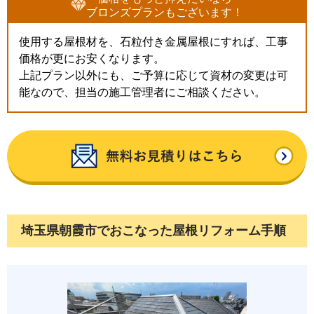
ブロンズプランもございます！
使用する屋根材を、石粒付き金属屋根にすれば、工事
価格が更にお安くなります。
上記プラン以外にも、ご予算に応じて資材の変更は可
能なので、担当の施工管理者にご相談ください。
埼玉県朝霞市でおこなった屋根リフォーム手順