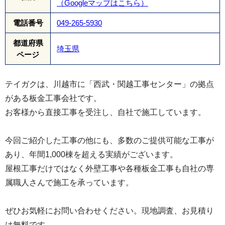
（Googleマップはこちら）
電話番号
049-265-5930
都道府県
埼玉県
ページ
テイガクは、川越市に「西武・関越工事センター」の拠点
がある板金工事会社です。
お客様から直接工事を受注し、自社で施工しています。
今回ご紹介した工事の他にも、多数のご提供可能な工事が
あり、年間1,000棟を超える実績がございます。
屋根工事だけではなく外壁工事や各種板金工事も自社の専
属職人さんで施工を承っています。
ぜひお気軽にお問い合わせください。現地調査、お見積り
は無料です。