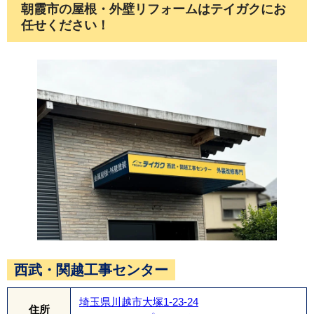
朝霞市の屋根・外壁リフォームはテイガクにお
これで向こう30年、安心です。
任せください！
西武・関越工事センター
埼玉県川越市大塚1-23-24
住所