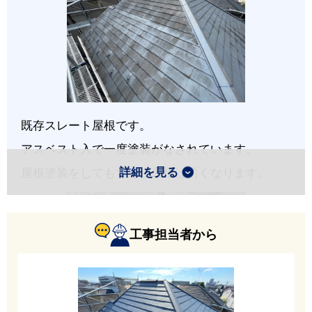
既存スレート屋根です。
アスベスト入で一度塗装がなされています。
詳細を見る
屋根塗装をしてもすぐに屋根は汚くなります。
工事担当者から