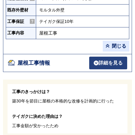
既存外壁材
モルタル外壁
工事保証
テイガク保証10年
屋根工事
工事内容
閉じる
屋根工事情報
詳細を見る
工事のきっかけは？
築30年を節目に屋根の本格的な改修を計画的に行った
テイガクに決めた理由は？
工事金額が安かったため