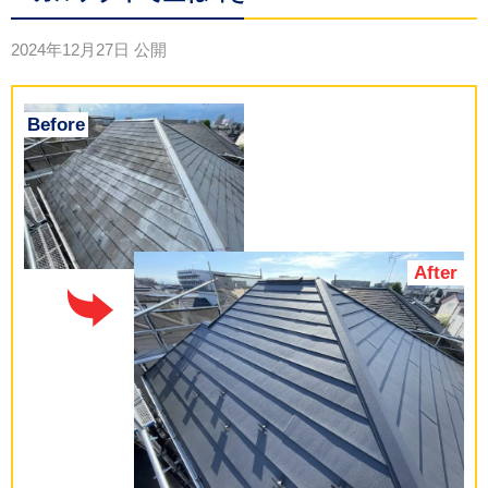
2024年12月27日
公開