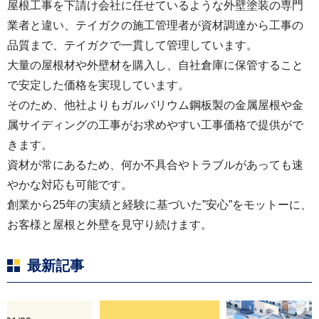
屋根工事を下請け会社に任せているような外壁塗装の専門
業者と違い、テイガクの施工管理者が資材調達から工事の
品質まで、テイガクで一貫して管理しています。
大量の屋根材や外壁材を購入し、自社倉庫に保管すること
で安定した価格を実現しています。
そのため、他社よりもガルバリウム鋼板製の金属屋根や金
属サイディングの工事がお求めやすい工事価格で提供がで
きます。
資材が常にあるため、何か不具合やトラブルがあっても速
やかな対応も可能です。
創業から25年の実績と経験に基づいた”安心”をモットーに、
お客様と屋根と外壁を見守り続けます。
最新記事