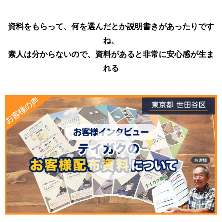
資料をもらって、何を選んだとか説明書きがあったりです
ね、
素人は分からないので、資料があると非常に安心感が生ま
れる