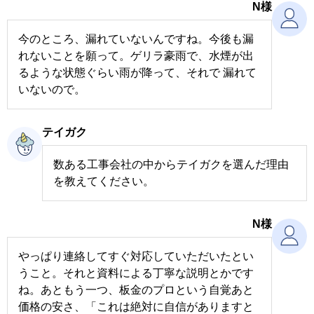
N様
今のところ、漏れていないんですね。今後も漏
れないことを願って。ゲリラ豪雨で、水煙が出
るような状態ぐらい雨が降って、それで 漏れて
いないので。
テイガク
数ある工事会社の中からテイガクを選んだ理由
を教えてください。
N様
やっぱり連絡してすぐ対応していただいたとい
うこと。それと資料による丁寧な説明とかです
ね。あともう一つ、板金のプロという自覚あと
価格の安さ、「これは絶対に自信がありますと