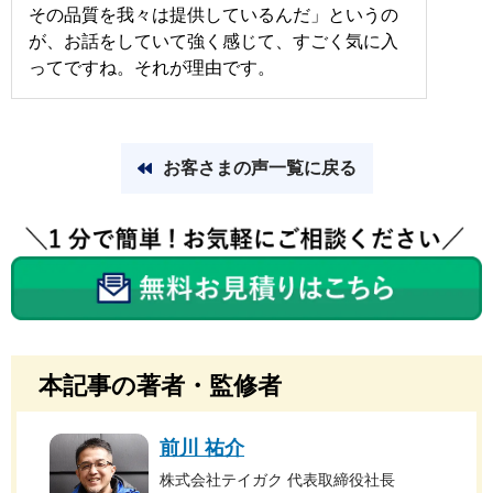
その品質を我々は提供しているんだ」というの
が、お話をしていて強く感じて、すごく気に入
ってですね。それが理由です。
お客さまの声一覧に戻る
本記事の著者・監修者
前川 祐介
株式会社テイガク 代表取締役社長