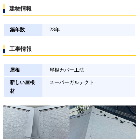
建物情報
築年数
23年
工事情報
屋根
屋根カバー工法
新しい屋根
スーパーガルテクト
材