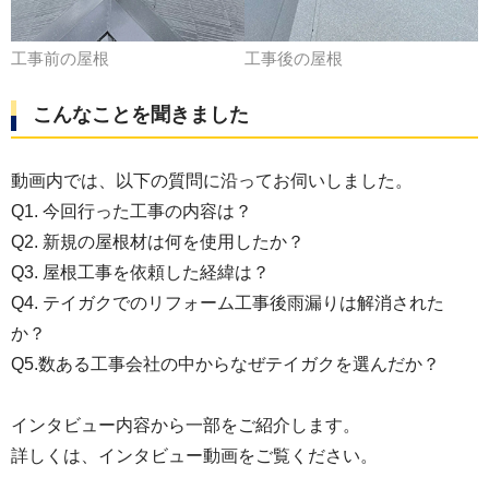
工事前の屋根
工事後の屋根
こんなことを聞きました
動画内では、以下の質問に沿ってお伺いしました。
Q1. 今回行った工事の内容は？
Q2. 新規の屋根材は何を使用したか？
Q3. 屋根工事を依頼した経緯は？
Q4. テイガクでのリフォーム工事後雨漏りは解消された
か？
Q5.数ある工事会社の中からなぜテイガクを選んだか？
インタビュー内容から一部をご紹介します。
詳しくは、インタビュー動画をご覧ください。