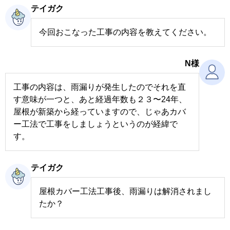
テイガク
今回おこなった工事の内容を教えてください。
N様
工事の内容は、雨漏りが発生したのでそれを直
す意味が一つと、あと経過年数も２３〜24年、
屋根が新築から経っていますので、じゃあカバ
ー工法で工事をしましょうというのが経緯で
す。
テイガク
屋根カバー工法工事後、雨漏りは解消されまし
たか？