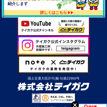
紹介します
詳しくはこちら
国土交通大臣許可(般-5)第22950号